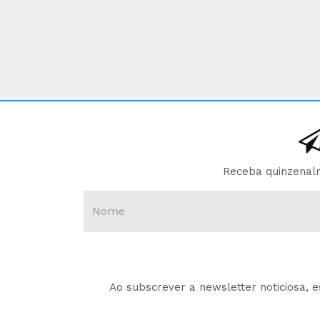
Receba quinzenalm
Ao subscrever a newsletter noticiosa, 