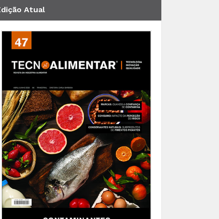
Edição Atual