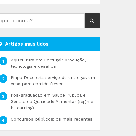
Artigos mais lidos
Aquicultura em Portugal: produção,
tecnologia e desafios
Pingo Doce cria serviço de entregas em
casa para comida fresca
Pós-graduação em Saúde Pública e
Gestão da Qualidade Alimentar (regime
b-learning)
Concursos públicos: os mais recentes