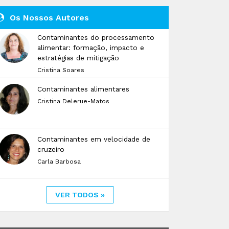
Os Nossos Autores
Contaminantes do processamento
alimentar: formação, impacto e
estratégias de mitigação
Cristina Soares
Contaminantes alimentares
Cristina Delerue-Matos
Contaminantes em velocidade de
cruzeiro
Carla Barbosa
VER TODOS »