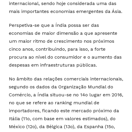
internacional, sendo hoje considerada uma das
mais importantes economias emergentes da Ásia.
Perspetiva-se que a Índia possa ser das
economias de maior dimensão a que apresente
um maior ritmo de crescimento nos próximos
cinco anos, contribuindo, para isso, a forte
procura ao nível do consumidor e o aumento das
despesas em infraestruturas públicas.
No âmbito das relações comerciais internacionais,
segundo os dados da Organização Mundial do
Comércio, a Índia situou-se no 14o lugar em 2016,
no que se refere ao ranking mundial de
importadores, ficando este mercado próximo da
Itália (11o, com base em valores estimados), do
México (12o), da Bélgica (13o), da Espanha (15o,