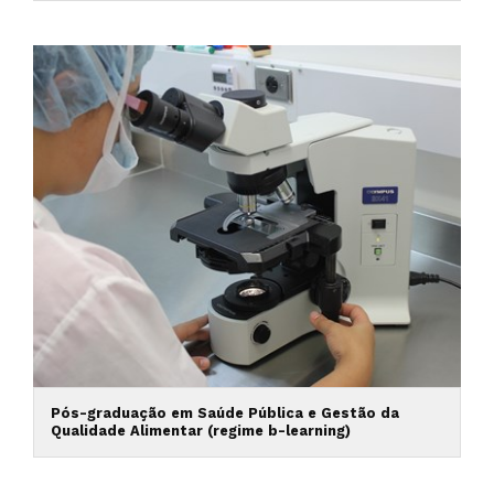
Pós-graduação em Saúde Pública e Gestão da
Qualidade Alimentar (regime b-learning)