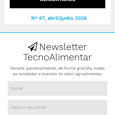
Nº 47, abril/junho 2026
Newsletter
TecnoAlimentar
Receba quinzenalmente, de forma gratuita, todas
as novidades e eventos no setor agroalimentar