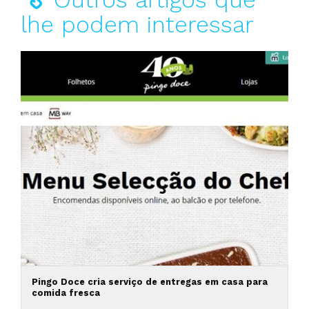
lhe podem interessar
Pingo Doce cria serviço de entregas em casa para
comida fresca