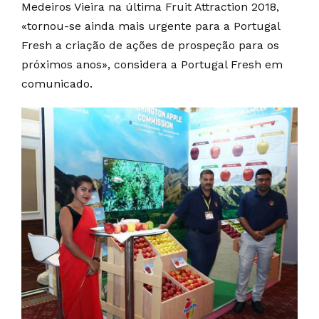
Medeiros Vieira na última Fruit Attraction 2018,
«tornou-se ainda mais urgente para a Portugal
Fresh a criação de ações de prospeção para os
próximos anos», considera a Portugal Fresh em
comunicado.