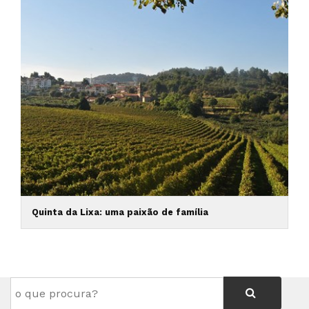
Quinta da Lixa: uma paixão de família