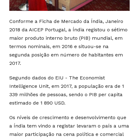
Conforme a Ficha de Mercado da Índia, Janeiro
2018 da AICEP Portugal, a Índia registou o sétimo
maior produto interno bruto (PIB) mundial, em
termos nominais, em 2016 e situou-se na
segunda posição em número de habitantes em
2017.
Segundo dados do EIU - The Economist
Intelligence Unit, em 2017, a população era de 1
339 milhões de pessoas, sendo o PIB per capita
estimado de 1 890 USD.
Os níveis de crescimento e desenvolvimento que
a Índia tem vindo a registar levaram o país a uma
maior participação na cena política e comercial