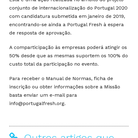
conjunto de internacionalização do Portugal 2020
com candidatura submetida em janeiro de 2019,
encontrando-se ainda a Portugal Fresh à espera
de resposta de aprovação.
A comparticipação às empresas poderá atingir os
50% desde que as mesmas suportem os 100% do
custo total da participação no evento.
Para receber o Manual de Normas, ficha de
inscrição ou obter informações sobre a Missão
basta enviar um e-mail para
info@portugalfresh.org.
Outros artigos que