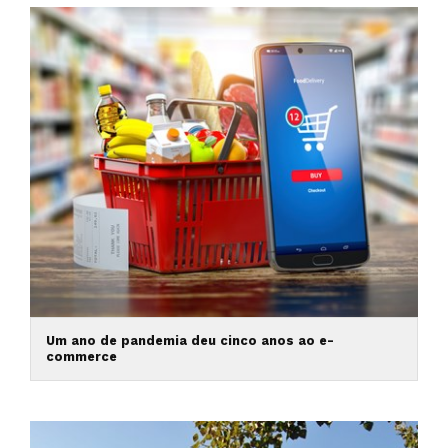
Um ano de pandemia deu cinco anos ao e-
commerce