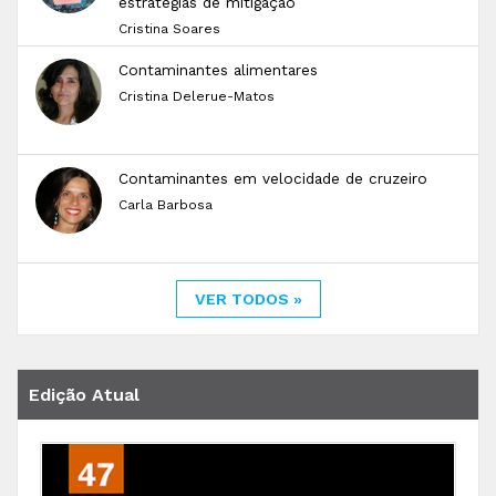
estratégias de mitigação
Cristina Soares
Contaminantes alimentares
Cristina Delerue-Matos
Contaminantes em velocidade de cruzeiro
Carla Barbosa
VER TODOS »
Edição Atual