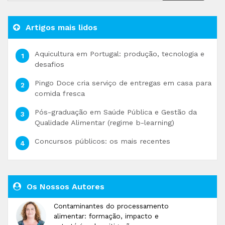
Artigos mais lidos
Aquicultura em Portugal: produção, tecnologia e
desafios
Pingo Doce cria serviço de entregas em casa para
comida fresca
Pós-graduação em Saúde Pública e Gestão da
Qualidade Alimentar (regime b-learning)
Concursos públicos: os mais recentes
Os Nossos Autores
Contaminantes do processamento
alimentar: formação, impacto e