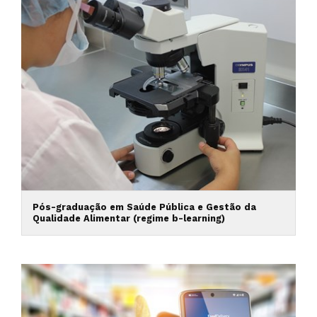
Pós-graduação em Saúde Pública e Gestão da
Qualidade Alimentar (regime b-learning)