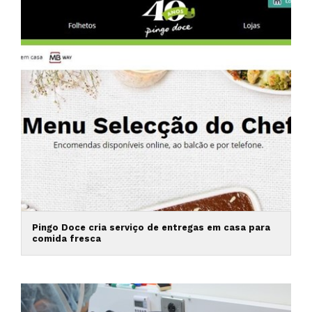
Pingo Doce cria serviço de entregas em casa para
comida fresca