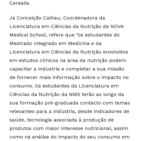
Cerealis.
Já Conceição Calhau, Coordenadora da
Licenciatura em Ciências da Nutrição da NOVA
Medical School, refere que “os estudantes do
Mestrado Integrado em Medicina e da
Licenciatura em Ciências da Nutrição envolvidos
em estudos clínicos na área da nutrição podem
capacitar a indústria e completar a sua missão
de fornecer mais informação sobre o impacto no
consumo. Os estudantes da Licenciatura em
Ciências da Nutrição da NMS terão ao longo da
sua formação pré-graduada contacto com temas
relevantes para a indústria, desde indicadores de
saúde, tecnologia associada à produção de
produtos com maior interesse nutricional, assim
como na análise do impacto do seu consumo em