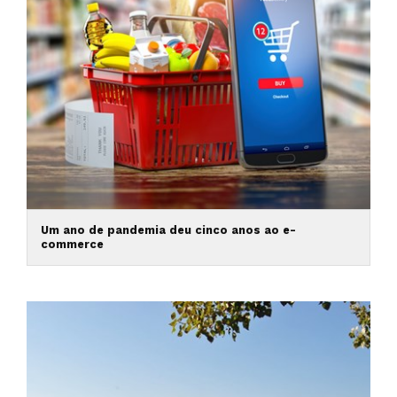
Um ano de pandemia deu cinco anos ao e-
commerce