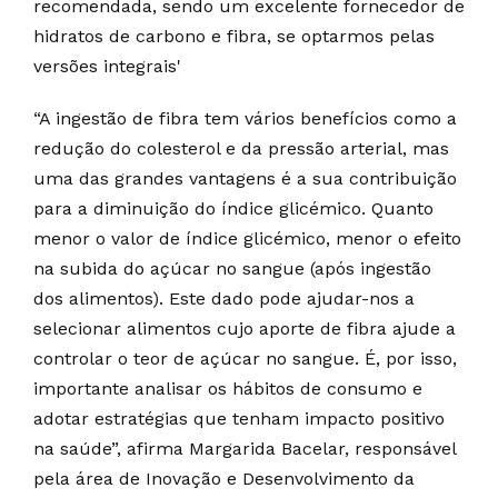
recomendada, sendo um excelente fornecedor de
hidratos de carbono e fibra, se optarmos pelas
versões integrais'
“A ingestão de fibra tem vários benefícios como a
redução do colesterol e da pressão arterial, mas
uma das grandes vantagens é a sua contribuição
para a diminuição do índice glicémico. Quanto
menor o valor de índice glicémico, menor o efeito
na subida do açúcar no sangue (após ingestão
dos alimentos). Este dado pode ajudar-nos a
selecionar alimentos cujo aporte de fibra ajude a
controlar o teor de açúcar no sangue. É, por isso,
importante analisar os hábitos de consumo e
adotar estratégias que tenham impacto positivo
na saúde”, afirma Margarida Bacelar, responsável
pela área de Inovação e Desenvolvimento da