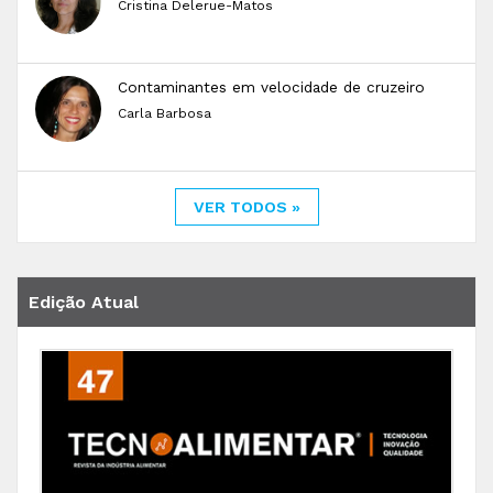
Cristina Delerue-Matos
Contaminantes em velocidade de cruzeiro
Carla Barbosa
VER TODOS »
Edição Atual