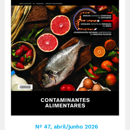
Nº 47, abril/junho 2026