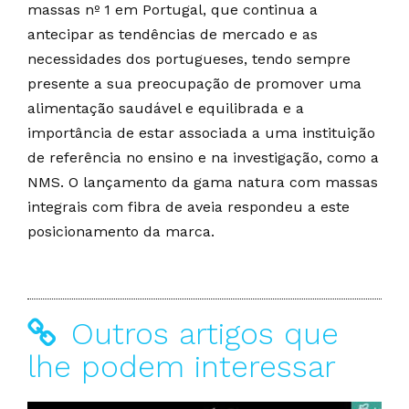
massas nº 1 em Portugal, que continua a
antecipar as tendências de mercado e as
necessidades dos portugueses, tendo sempre
presente a sua preocupação de promover uma
alimentação saudável e equilibrada e a
importância de estar associada a uma instituição
de referência no ensino e na investigação, como a
NMS. O lançamento da gama natura com massas
integrais com fibra de aveia respondeu a este
posicionamento da marca.
Outros artigos que
lhe podem interessar