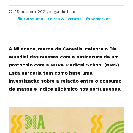
25 outubro 2021, segunda-feira
Consumo
Feiras & Eventos
foodmarket
A Milaneza, marca da Cerealis, celebra o Dia
Mundial das Massas com a assinatura de um
protocolo com a NOVA Medical School (NMS).
Esta parceria tem como base uma
investigação sobre a relação entre o consumo
de massa e índice glicémico nos portugueses.