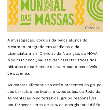
A investigação, conduzida pelos alunos do
Mestrado Integrado em Medicina e da
Licenciatura em Ciências da Nutrição, da NOVA
Medical School, vai estudar características dos
hidratos de carbono e o seu impacto nos níveis
de glicemia.
As massas alimentícias estão presentes no grupo
dos cereais e derivados e tubérculos, da Roda da
Alimentação Mediterrânica, grupo responsável
por fornecer cerca de 28% da energia total diária