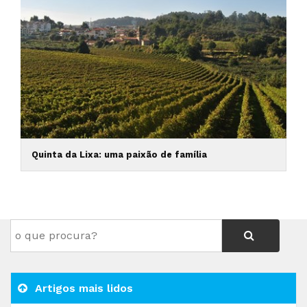
Quinta da Lixa: uma paixão de família
Artigos mais lidos