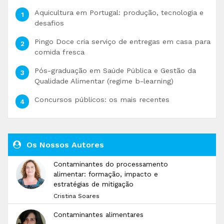
Aquicultura em Portugal: produção, tecnologia e
desafios
Pingo Doce cria serviço de entregas em casa para
comida fresca
Pós-graduação em Saúde Pública e Gestão da
Qualidade Alimentar (regime b-learning)
Concursos públicos: os mais recentes
Os Nossos Autores
Contaminantes do processamento
alimentar: formação, impacto e
estratégias de mitigação
Cristina Soares
Contaminantes alimentares