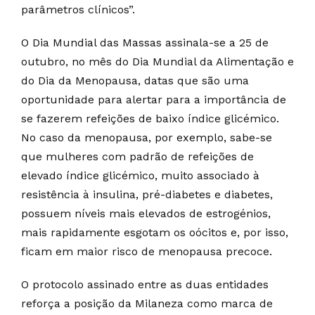
parâmetros clínicos”.
O Dia Mundial das Massas assinala-se a 25 de
outubro, no mês do Dia Mundial da Alimentação e
do Dia da Menopausa, datas que são uma
oportunidade para alertar para a importância de
se fazerem refeições de baixo índice glicémico.
No caso da menopausa, por exemplo, sabe-se
que mulheres com padrão de refeições de
elevado índice glicémico, muito associado à
resistência à insulina, pré-diabetes e diabetes,
possuem níveis mais elevados de estrogénios,
mais rapidamente esgotam os oócitos e, por isso,
ficam em maior risco de menopausa precoce.
O protocolo assinado entre as duas entidades
reforça a posição da Milaneza como marca de