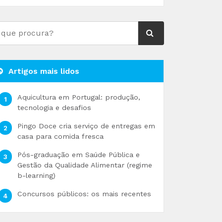
Artigos mais lidos
Aquicultura em Portugal: produção,
tecnologia e desafios
Pingo Doce cria serviço de entregas em
casa para comida fresca
Pós-graduação em Saúde Pública e
Gestão da Qualidade Alimentar (regime
b-learning)
Concursos públicos: os mais recentes