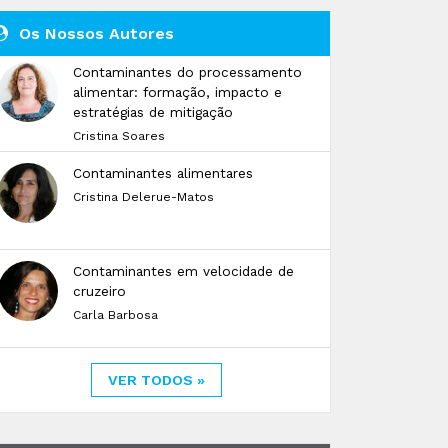
Os Nossos Autores
Contaminantes do processamento
alimentar: formação, impacto e
estratégias de mitigação
Cristina Soares
Contaminantes alimentares
Cristina Delerue-Matos
Contaminantes em velocidade de
cruzeiro
Carla Barbosa
VER TODOS »