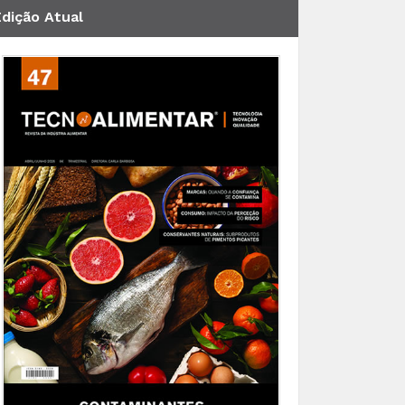
Edição Atual