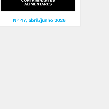
Nº 47, abril/junho 2026