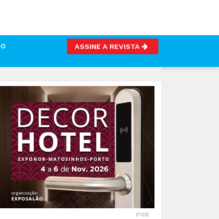
TO
ASSINE A REVISTA
PUB