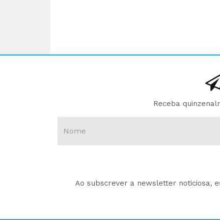
Receba quinzenalm
Ao subscrever a newsletter noticiosa, 