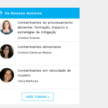
Os Nossos Autores
Contaminantes do processamento
alimentar: formação, impacto e
estratégias de mitigação
Cristina Soares
Contaminantes alimentares
Cristina Delerue-Matos
Contaminantes em velocidade de
cruzeiro
Carla Barbosa
VER TODOS »