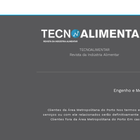
TECNOALIMENTAR
Revista da Indústria Alimentar
Engenho e Méd
Clientes da Área Metropolitana do Porto Nos termos e
serviços ou com ele relacionados serão definitivament
Clientes fora da Área Metropolitana do Porto Em ca