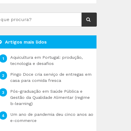
Artigos mais lidos
Aquicultura em Portugal: produção,
tecnologia e desafios
Pingo Doce cria serviço de entregas em
casa para comida fresca
Pós-graduação em Saúde Pública e
Gestão da Qualidade Alimentar (regime
b-learning)
Um ano de pandemia deu cinco anos ao
e-commerce