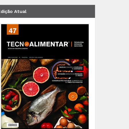
Edição Atual