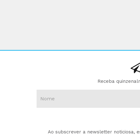
Receba quinzenalm
Ao subscrever a newsletter noticiosa, 