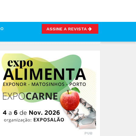
TO
ASSINE A REVISTA
PUB