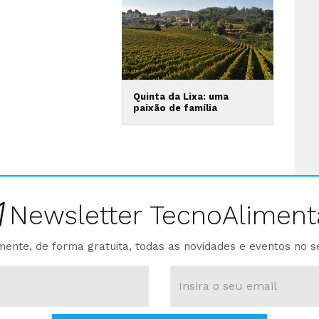
Quinta da Lixa: uma
paixão de família
Newsletter TecnoAliment
ente, de forma gratuita, todas as novidades e eventos no s