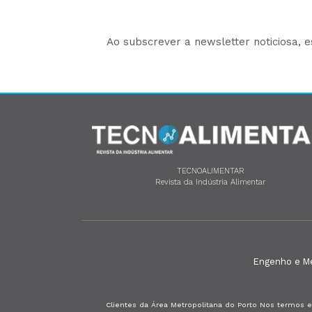
Ao subscrever a newsletter noticiosa, 
TECNOALIMENTAR
Revista da Indústria Alimentar
Engenho e Méd
Clientes da Área Metropolitana do Porto Nos termos e