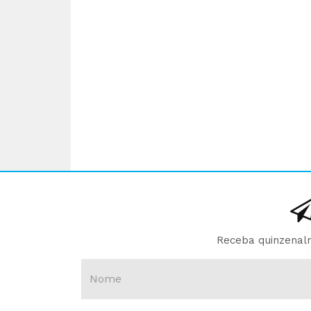
Receba quinzenalm