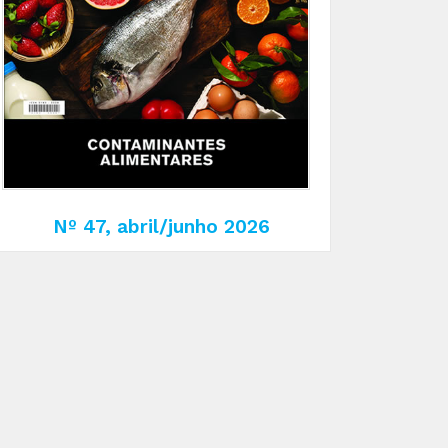
Nº 47, abril/junho 2026