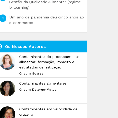
Gestão da Qualidade Alimentar (regime
b-learning)
Um ano de pandemia deu cinco anos ao
e-commerce
Os Nossos Autores
Contaminantes do processamento
alimentar: formação, impacto e
estratégias de mitigação
Cristina Soares
Contaminantes alimentares
Cristina Delerue-Matos
Contaminantes em velocidade de
cruzeiro