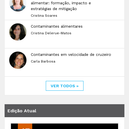
alimentar: formação, impacto e
estratégias de mitigação
Cristina Soares
Contaminantes alimentares
Cristina Delerue-Matos
Contaminantes em velocidade de cruzeiro
Carla Barbosa
VER TODOS »
Edição Atual