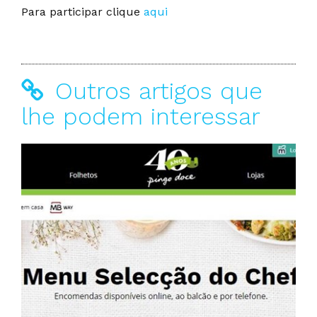
Para participar clique
aqui
Outros artigos que
lhe podem interessar