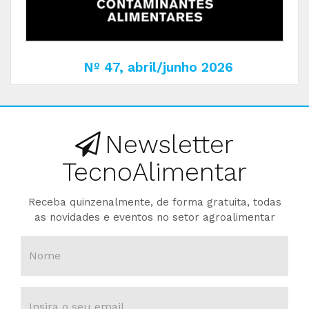
Nº 47, abril/junho 2026
Newsletter
TecnoAlimentar
Receba quinzenalmente, de forma gratuita, todas
as novidades e eventos no setor agroalimentar