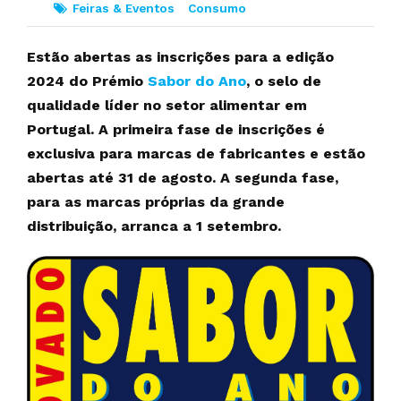
Feiras & Eventos
Consumo
Estão abertas as inscrições para a edição
2024 do Prémio
Sabor do Ano
, o selo de
qualidade líder no setor alimentar em
Portugal. A primeira fase de inscrições é
exclusiva para marcas de fabricantes e estão
abertas até 31 de agosto. A segunda fase,
para as marcas próprias da grande
distribuição, arranca a 1 setembro.