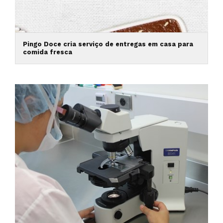
Pingo Doce cria serviço de entregas em casa para
comida fresca