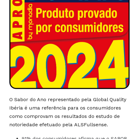
O Sabor do Ano representado pela Global Quality
Ibéria é uma referência para os consumidores
como comprovam os resultados do estudo de
notoriedade efetuado pela ALSFullsense.
91% dos consumidores afirma que o SABOR