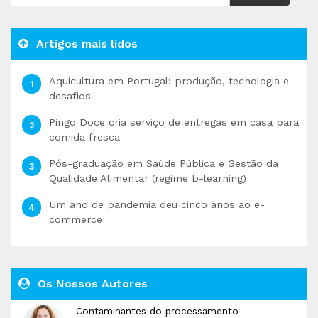
Artigos mais lidos
Aquicultura em Portugal: produção, tecnologia e
desafios
Pingo Doce cria serviço de entregas em casa para
comida fresca
Pós-graduação em Saúde Pública e Gestão da
Qualidade Alimentar (regime b-learning)
Um ano de pandemia deu cinco anos ao e-
commerce
Os Nossos Autores
Contaminantes do processamento