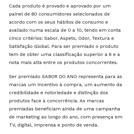
Cada produto é provado e aprovado por um
painel de 80 consumidores selecionados de
acordo com os seus hábitos de consumo e
avaliado numa escala de 0 a 10, tendo em conta
cinco critérios: Sabor, Aspeto, Odor, Textura e
Satisfação Global. Para ser premiado o produto
tem de obter uma classificação superior a 6 e a
nota mais alta entre os produtos concorrentes.
Ser premiado SABOR DO ANO representa para as
marcas um incentivo à compra, um aumento da
credibilidade e notoriedade e distinção dos
produtos face à concorrência. As marcas
premiadas beneficiam ainda de uma campanha
de marketing ao longo do ano, com presença em
TV, digital, imprensa e ponto de venda.