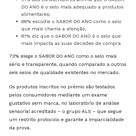
DO ANO é o selo mais adequado a produtos
alimentares;
88% escolhe o SABOR DO ANO como o selo
que mais chama a atenção,
81% diz que o SABOR DO ANO é o selo que
mais impacta as suas decisões de compra
73% elege o SABOR DO ANO como o selo mais
sério e transparente, quando comparado a outros
seis selos de qualidade existentes no mercado.
Os produtos inscritos no prémio são testados
pelos consumidores mediante um exame
gustativo sem marca, no laboratório de análise
sensorial acreditado – o grupo ALS – que segue
um restrito protocolo e garante a imparcialidade
da prova.