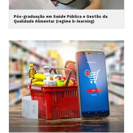
Pós-graduação em Saúde Pública e Gestão da
Qualidade Alimentar (regime b-learning)