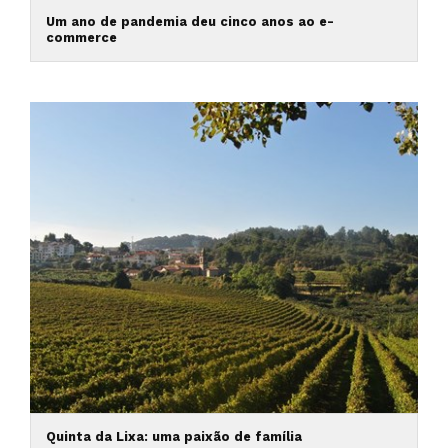
Um ano de pandemia deu cinco anos ao e-
commerce
Quinta da Lixa: uma paixão de família