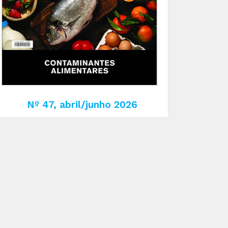
Nº 47, abril/junho 2026