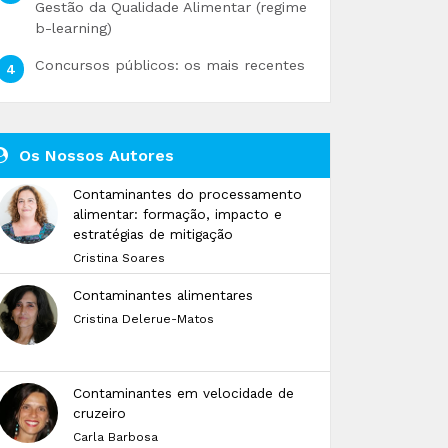
Gestão da Qualidade Alimentar (regime
b-learning)
Concursos públicos: os mais recentes
Os Nossos Autores
Contaminantes do processamento
alimentar: formação, impacto e
estratégias de mitigação
Cristina Soares
Contaminantes alimentares
Cristina Delerue-Matos
Contaminantes em velocidade de
cruzeiro
Carla Barbosa