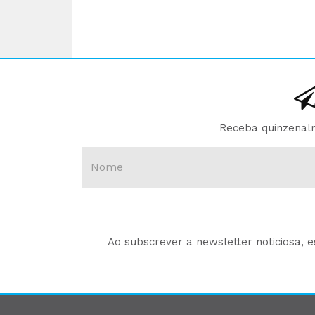
Receba quinzenalm
Ao subscrever a newsletter noticiosa, 