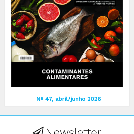
Nº 47, abril/junho 2026
Newsletter