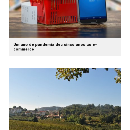
Um ano de pandemia deu cinco anos ao e-
commerce