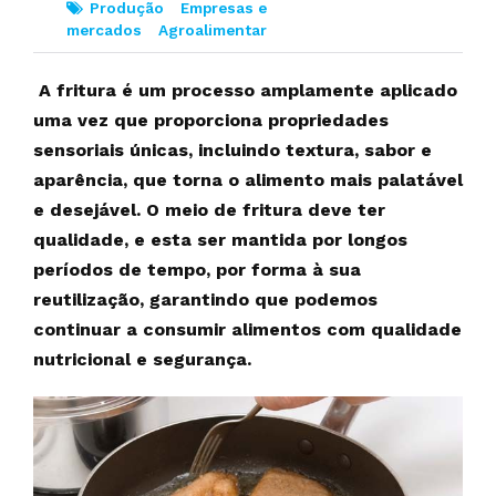
Produção
Empresas e
mercados
Agroalimentar
A fritura é um processo amplamente aplicado
uma vez que proporciona propriedades
sensoriais únicas, incluindo textura, sabor e
aparência, que torna o alimento mais palatável
e desejável. O meio de fritura deve ter
qualidade, e esta ser mantida por longos
períodos de tempo, por forma à sua
reutilização, garantindo que podemos
continuar a consumir alimentos com qualidade
nutricional e segurança.