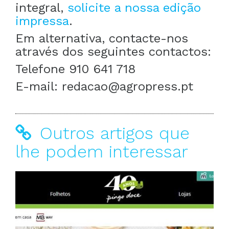
integral,
solicite a nossa edição
impressa
.
Em alternativa, contacte-nos
através dos seguintes contactos:
Telefone 910 641 718
E-mail: redacao@agropress.pt
Outros artigos que
lhe podem interessar