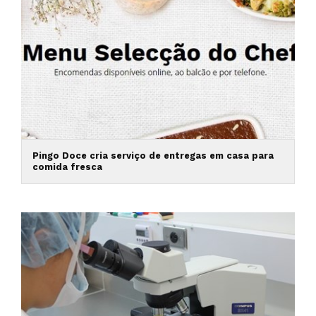
Pingo Doce cria serviço de entregas em casa para
comida fresca