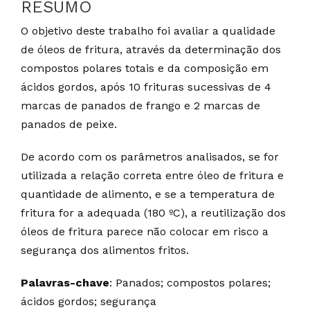
RESUMO
O objetivo deste trabalho foi avaliar a qualidade
de óleos de fritura, através da determinação dos
compostos polares totais e da composição em
ácidos gordos, após 10 frituras sucessivas de 4
marcas de panados de frango e 2 marcas de
panados de peixe.
De acordo com os parâmetros analisados, se for
utilizada a relação correta entre óleo de fritura e
quantidade de alimento, e se a temperatura de
fritura for a adequada (180 ºC), a reutilização dos
óleos de fritura parece não colocar em risco a
segurança dos alimentos fritos.
Palavras-chave
: Panados; compostos polares;
ácidos gordos; segurança