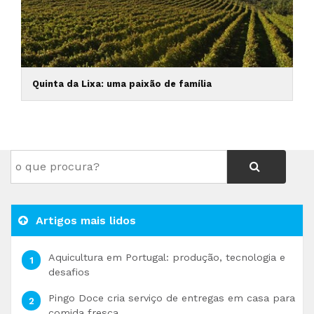
Quinta da Lixa: uma paixão de família
Artigos mais lidos
Aquicultura em Portugal: produção, tecnologia e
desafios
Pingo Doce cria serviço de entregas em casa para
comida fresca