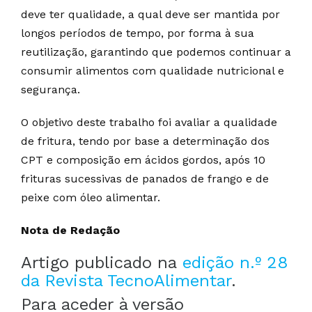
deve ter qualidade, a qual deve ser mantida por
longos períodos de tempo, por forma à sua
reutilização, garantindo que podemos continuar a
consumir alimentos com qualidade nutricional e
segurança.
O objetivo deste trabalho foi avaliar a qualidade
de fritura, tendo por base a determinação dos
CPT e composição em ácidos gordos, após 10
frituras sucessivas de panados de frango e de
peixe com óleo alimentar.
Nota de Redação
Artigo publicado na
edição n.º 28
da Revista TecnoAlimentar
.
Para aceder à versão