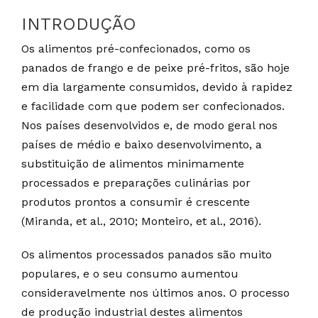
INTRODUÇÃO
Os alimentos pré-confecionados, como os
panados de frango e de peixe pré-fritos, são hoje
em dia largamente consumidos, devido à rapidez
e facilidade com que podem ser confecionados.
Nos países desenvolvidos e, de modo geral nos
países de médio e baixo desenvolvimento, a
substituição de alimentos minimamente
processados e preparações culinárias por
produtos prontos a consumir é crescente
(Miranda, et al., 2010; Monteiro, et al., 2016).
Os alimentos processados panados são muito
populares, e o seu consumo aumentou
consideravelmente nos últimos anos. O processo
de produção industrial destes alimentos