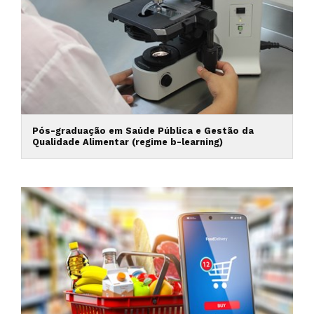
Pós-graduação em Saúde Pública e Gestão da
Qualidade Alimentar (regime b-learning)