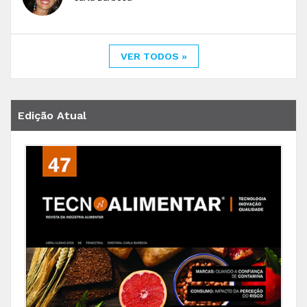
VER TODOS »
Edição Atual