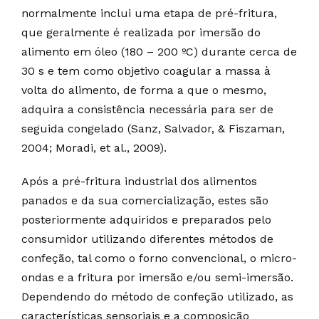
normalmente inclui uma etapa de pré-fritura,
que geralmente é realizada por imersão do
alimento em óleo (180 – 200 ºC) durante cerca de
30 s e tem como objetivo coagular a massa à
volta do alimento, de forma a que o mesmo,
adquira a consistência necessária para ser de
seguida congelado (Sanz, Salvador, & Fiszaman,
2004; Moradi, et al., 2009).
Após a pré-fritura industrial dos alimentos
panados e da sua comercialização, estes são
posteriormente adquiridos e preparados pelo
consumidor utilizando diferentes métodos de
confeção, tal como o forno convencional, o micro-
ondas e a fritura por imersão e/ou semi-imersão.
Dependendo do método de confeção utilizado, as
características sensoriais e a composição