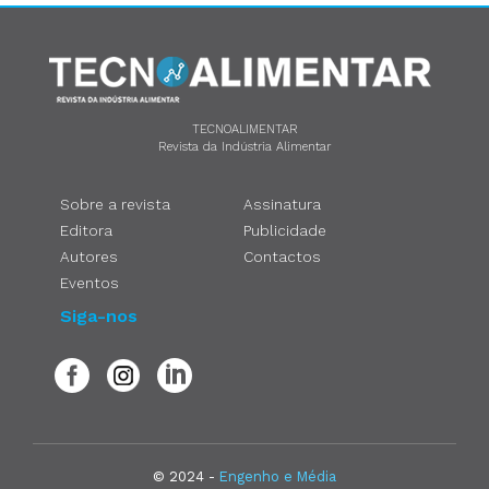
TECNOALIMENTAR
Revista da Indústria Alimentar
Sobre a revista
Assinatura
Editora
Publicidade
Autores
Contactos
Eventos
Siga-nos
© 2024 -
Engenho e Média