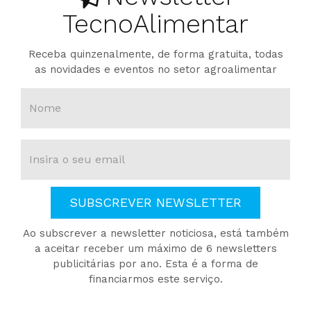
TecnoAlimentar
Receba quinzenalmente, de forma gratuita, todas
as novidades e eventos no setor agroalimentar
SUBSCREVER NEWSLETTER
Ao subscrever a newsletter noticiosa, está também
a aceitar receber um máximo de 6 newsletters
publicitárias por ano. Esta é a forma de
financiarmos este serviço.