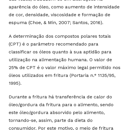
aparência do óleo, como aumento de intensidade
de cor, densidade, viscosidade e formação de
espuma (Choe, & Min, 2007; Santos, 2016).
A determinação dos compostos polares totais
(CPT) é o parâmetro recomendado para
classificar os óleos quanto à sua aptidão para
utilização na alimentação humana. O valor de
25% de CPT é o valor máximo legal permitido nos
óleos utilizados em fritura (Portaria n.° 1135/95,
1995).
Durante a fritura há transferência de calor do
óleo/gordura da fritura para o alimento, sendo
este óleo/gordura absorvido pelo alimento,
tornando-se, assim, parte da dieta do
consumidor. Por este motivo, o meio de fritura