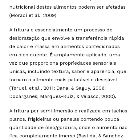
nutricional destes alimentos podem ser afetadas
(Moradi et al., 2009).
A fritura é essencialmente um processo de
desidratação que envolve a transferência rápida
de calor e massa em alimentos confecionados
em óleo quente. É amplamente aplicado, uma
vez que proporciona propriedades sensoriais
únicas, incluindo textura, sabor e aparência, que
tornam o alimento mais palatável e desejável
(Teruel, et al., 2011; Dana, & Saguy, 2006;
Dobarganes, Marques-Ruiz, & Velasco, 2000).
A fritura por semi-imersão é realizada em tachos
planos, frigideiras ou panelas contendo pouca
quantidade de óleo/gordura, onde o alimento não
fica completamente imerso (Bastida, & Sanchez-