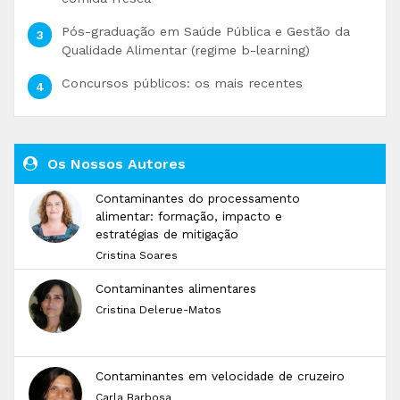
Pós-graduação em Saúde Pública e Gestão da
Qualidade Alimentar (regime b-learning)
Concursos públicos: os mais recentes
Os Nossos Autores
Contaminantes do processamento
alimentar: formação, impacto e
estratégias de mitigação
Cristina Soares
Contaminantes alimentares
Cristina Delerue-Matos
Contaminantes em velocidade de cruzeiro
Carla Barbosa