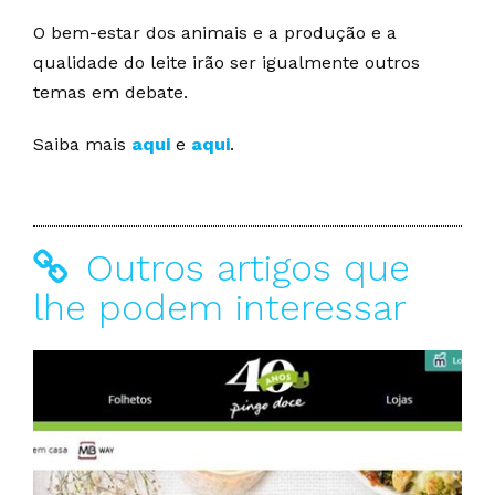
O bem-estar dos animais e a produção e a
qualidade do leite irão ser igualmente outros
temas em debate.
Saiba mais
aqui
e
aqui
.
Outros artigos que
lhe podem interessar