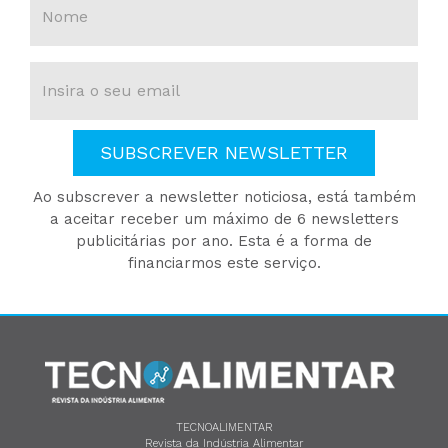
SUBSCREVER NEWSLETTER
Ao subscrever a newsletter noticiosa, está também
a aceitar receber um máximo de 6 newsletters
publicitárias por ano. Esta é a forma de
financiarmos este serviço.
TECNOALIMENTAR
Revista da Indústria Alimentar