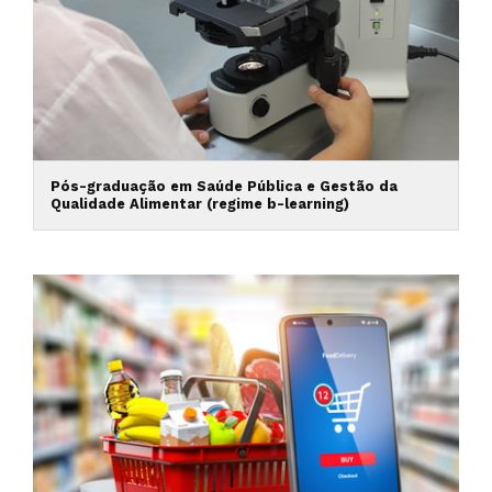
Pós-graduação em Saúde Pública e Gestão da
Qualidade Alimentar (regime b-learning)