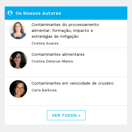
Os Nossos Autores
Contaminantes do processamento
alimentar: formação, impacto e
estratégias de mitigação
Cristina Soares
Contaminantes alimentares
Cristina Delerue-Matos
Contaminantes em velocidade de cruzeiro
Carla Barbosa
VER TODOS »