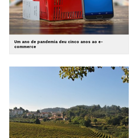
Um ano de pandemia deu cinco anos ao e-
commerce