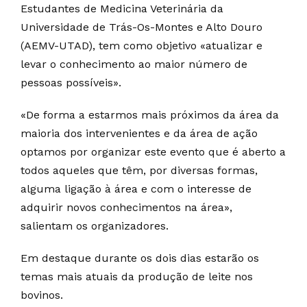
Estudantes de Medicina Veterinária da
Universidade de Trás-Os-Montes e Alto Douro
(AEMV-UTAD), tem como objetivo «atualizar e
levar o conhecimento ao maior número de
pessoas possíveis».
«De forma a estarmos mais próximos da área da
maioria dos intervenientes e da área de ação
optamos por organizar este evento que é aberto a
todos aqueles que têm, por diversas formas,
alguma ligação à área e com o interesse de
adquirir novos conhecimentos na área»,
salientam os organizadores.
Em destaque durante os dois dias estarão os
temas mais atuais da produção de leite nos
bovinos.