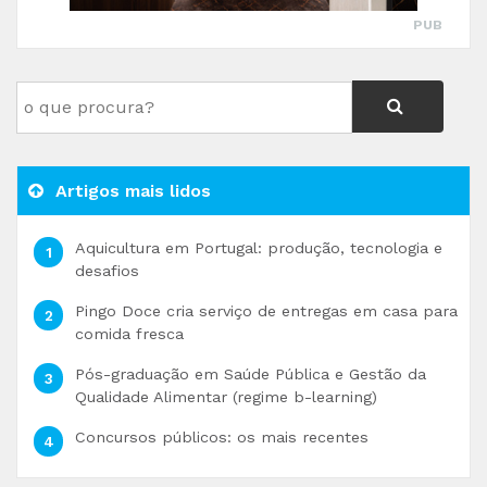
PUB
Artigos mais lidos
Aquicultura em Portugal: produção, tecnologia e
desafios
Pingo Doce cria serviço de entregas em casa para
comida fresca
Pós-graduação em Saúde Pública e Gestão da
Qualidade Alimentar (regime b-learning)
Concursos públicos: os mais recentes