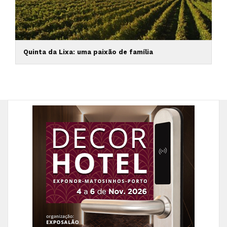
Quinta da Lixa: uma paixão de família