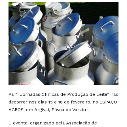
As “I Jornadas Clínicas de Produção de Leite” irão
decorrer nos dias 15 e 16 de fevereiro, no ESPAÇO
AGROS, em Argivai, Póvoa de Varzim.
O evento, organizado pela Associação de