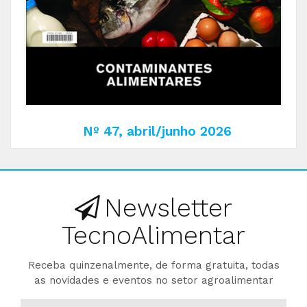
Nº 47, abril/junho 2026
Newsletter
TecnoAlimentar
Receba quinzenalmente, de forma gratuita, todas
as novidades e eventos no setor agroalimentar