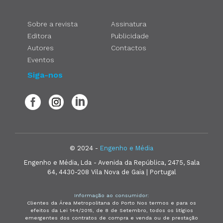
Sobre a revista
Assinatura
Editora
Publicidade
Autores
Contactos
Eventos
Siga-nos
© 2024 -
Engenho e Média
Engenho e Média, Lda - Avenida da República, 2475, Sala
64, 4430-208 Vila Nova de Gaia | Portugal
Informação ao consumidor:
Clientes da Área Metropolitana do Porto Nos termos e para os
efeitos da Lei 144/2015, de 8 de Setembro, todos os litígios
emergentes dos contratos de compra e venda ou de prestação