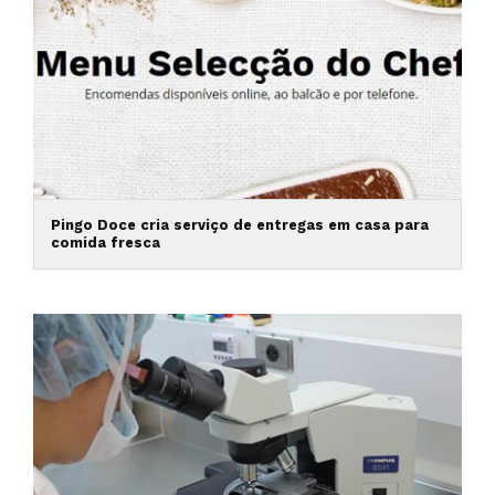
Pingo Doce cria serviço de entregas em casa para
comida fresca