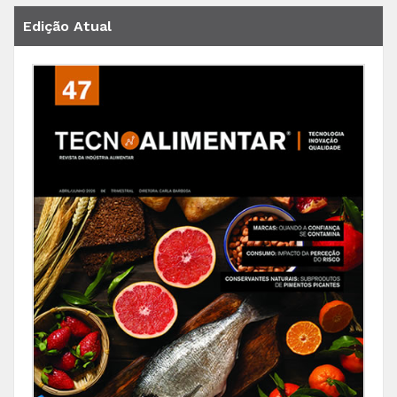
Edição Atual