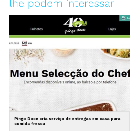
lhe podem interessar
Pingo Doce cria serviço de entregas em casa para
comida fresca