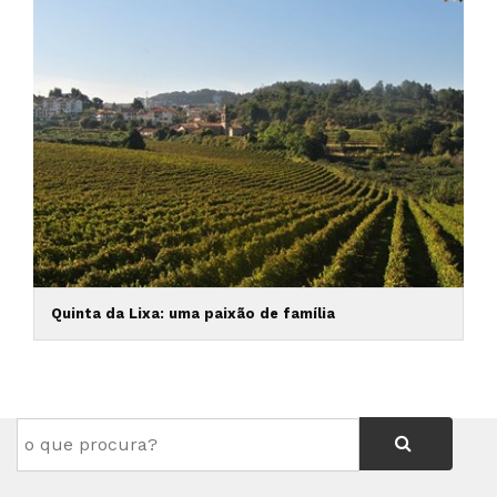
Quinta da Lixa: uma paixão de família