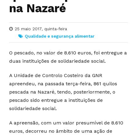
na Nazaré
25 maio 2017, quinta-feira
Qualidade e segurança alimentar
O pescado, no valor de 8.610 euros, foi entregue a
duas instituições de solidariedade social.
A Unidade de Controlo Costeiro da GNR
apreendeu, na passada terça-feira, 861 quilos
pescada na Nazaré, tendo, posteriormente, o
pescado sido entregue a instituições de
solidariedade social.
A apreensão, com um valor presumível de 8.610
euros, decorreu no âmbito de uma ação de