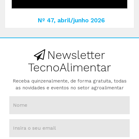
Nº 47, abril/junho 2026
Newsletter
TecnoAlimentar
Receba quinzenalmente, de forma gratuita, todas
as novidades e eventos no setor agroalimentar