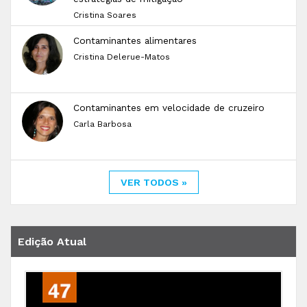
Cristina Soares
Contaminantes alimentares
Cristina Delerue-Matos
Contaminantes em velocidade de cruzeiro
Carla Barbosa
VER TODOS »
Edição Atual