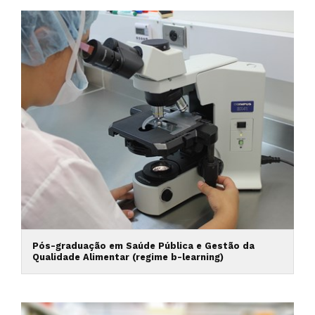
Pós-graduação em Saúde Pública e Gestão da
Qualidade Alimentar (regime b-learning)