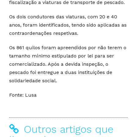
fiscalização a viaturas de transporte de pescado.
Os dois condutores das viaturas, com 20 e 40
anos, foram identificados, tendo sido aplicadas as
contraordenações respetivas.
Os 861 quilos foram apreendidos por não terem o
tamanho mínimo estipulado por lei para ser
comercializado. Após a devida inspeção, o
pescado foi entregue a duas instituições de
solidariedade social.
Fonte: Lusa
Outros artigos que