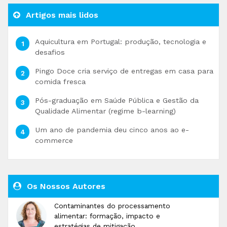
Artigos mais lidos
Aquicultura em Portugal: produção, tecnologia e
desafios
Pingo Doce cria serviço de entregas em casa para
comida fresca
Pós-graduação em Saúde Pública e Gestão da
Qualidade Alimentar (regime b-learning)
Um ano de pandemia deu cinco anos ao e-
commerce
Os Nossos Autores
Contaminantes do processamento
alimentar: formação, impacto e
estratégias de mitigação