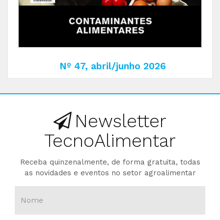
Nº 47, abril/junho 2026
Newsletter
TecnoAlimentar
Receba quinzenalmente, de forma gratuita, todas
as novidades e eventos no setor agroalimentar