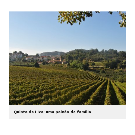
Quinta da Lixa: uma paixão de família