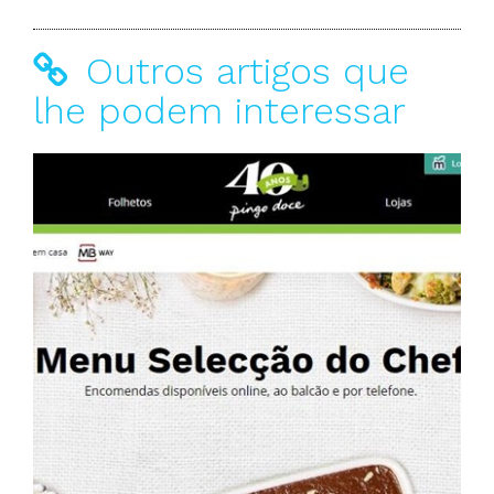
Outros artigos que
lhe podem interessar