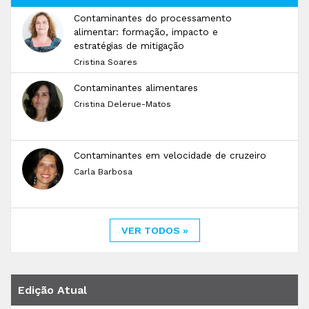
Contaminantes do processamento
alimentar: formação, impacto e
estratégias de mitigação
Cristina Soares
Contaminantes alimentares
Cristina Delerue-Matos
Contaminantes em velocidade de cruzeiro
Carla Barbosa
VER TODOS »
Edição Atual