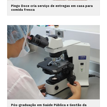
Pingo Doce cria serviço de entregas em casa para
comida fresca
Pós-graduação em Saúde Pública e Gestão da