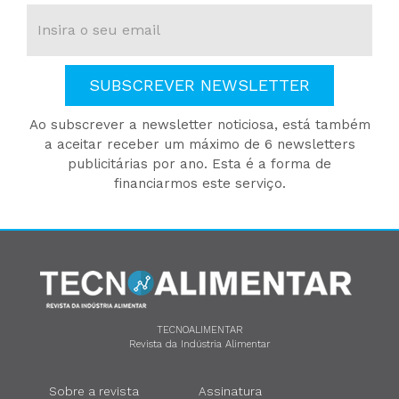
SUBSCREVER NEWSLETTER
Ao subscrever a newsletter noticiosa, está também
a aceitar receber um máximo de 6 newsletters
publicitárias por ano. Esta é a forma de
financiarmos este serviço.
TECNOALIMENTAR
Revista da Indústria Alimentar
Sobre a revista
Assinatura