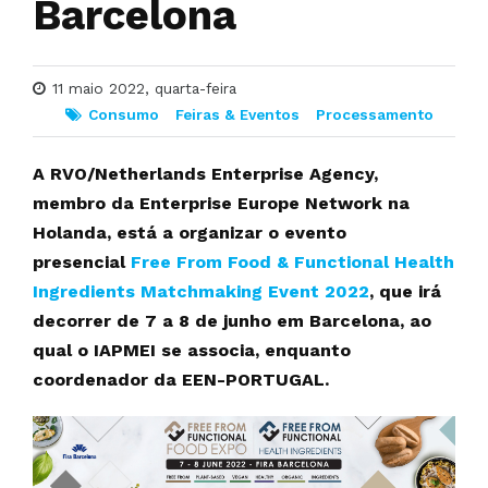
Barcelona
11 maio 2022, quarta-feira
Consumo
Feiras & Eventos
Processamento
A RVO/Netherlands Enterprise Agency,
membro da Enterprise Europe Network na
Holanda, está a organizar o evento
presencial
Free From Food & Functional Health
Ingredients Matchmaking Event 2022
, que irá
decorrer de 7 a 8 de junho em Barcelona, ao
qual o IAPMEI se associa, enquanto
coordenador da EEN-PORTUGAL.