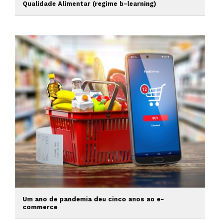
Qualidade Alimentar (regime b-learning)
Um ano de pandemia deu cinco anos ao e-
commerce