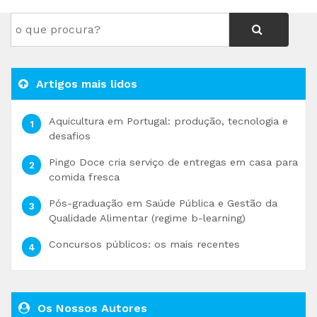
Artigos mais lidos
Aquicultura em Portugal: produção, tecnologia e
desafios
Pingo Doce cria serviço de entregas em casa para
comida fresca
Pós-graduação em Saúde Pública e Gestão da
Qualidade Alimentar (regime b-learning)
Concursos públicos: os mais recentes
Os Nossos Autores