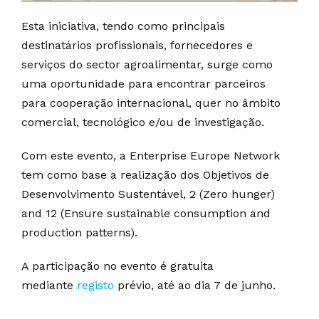
Esta iniciativa, tendo como principais
destinatários profissionais, fornecedores e
serviços do sector agroalimentar, surge como
uma oportunidade para encontrar parceiros
para cooperação internacional, quer no âmbito
comercial, tecnológico e/ou de investigação.
Com este evento, a Enterprise Europe Network
tem como base a realização dos Objetivos de
Desenvolvimento Sustentável, 2 (Zero hunger)
and 12 (Ensure sustainable consumption and
production patterns).
A participação no evento é gratuita
mediante
registo
prévio, até ao dia 7 de junho.