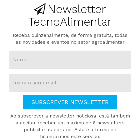
Newsletter
TecnoAlimentar
Receba quinzenalmente, de forma gratuita, todas
as novidades e eventos no setor agroalimentar
SUBSCREVER NEWSLETTER
Ao subscrever a newsletter noticiosa, está também
a aceitar receber um máximo de 6 newsletters
publicitárias por ano. Esta é a forma de
financiarmos este serviço.