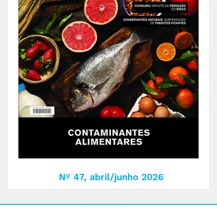
Nº 47, abril/junho 2026