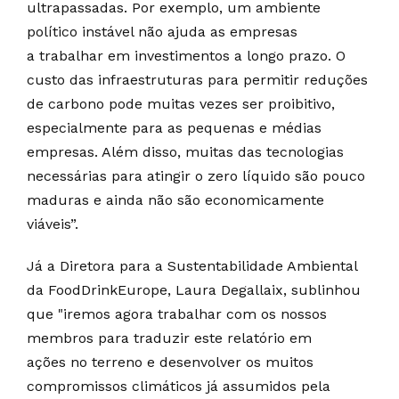
ultrapassadas. Por exemplo, um ambiente
político instável não ajuda as empresas
a trabalhar em investimentos a longo prazo. O
custo das infraestruturas para permitir reduções
de carbono pode muitas vezes ser proibitivo,
especialmente para as pequenas e médias
empresas. Além disso, muitas das tecnologias
necessárias para atingir o zero líquido são pouco
maduras e ainda não são economicamente
viáveis”.
Já a Diretora para a Sustentabilidade Ambiental
da FoodDrinkEurope, Laura Degallaix, sublinhou
que "iremos agora trabalhar com os nossos
membros para traduzir este relatório em
ações no terreno e desenvolver os muitos
compromissos climáticos já assumidos pela