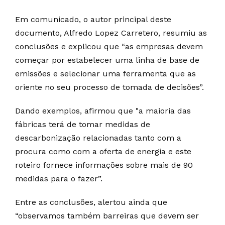
Em comunicado, o autor principal deste
documento, Alfredo Lopez Carretero, resumiu as
conclusões e explicou que “as empresas devem
começar por estabelecer uma linha de base de
emissões e selecionar uma ferramenta que as
oriente no seu processo de tomada de decisões”.
Dando exemplos, afirmou que "a maioria das
fábricas terá de tomar medidas de
descarbonização relacionadas tanto com a
procura como com a oferta de energia e este
roteiro fornece informações sobre mais de 90
medidas para o fazer”.
Entre as conclusões, alertou ainda que
“observamos também barreiras que devem ser