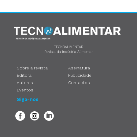
TECNOALIMENTAR
Revista da Indústria Alimentar
Sobre a revista
Assinatura
Editora
Publicidade
Autores
Contactos
Eventos
Siga-nos