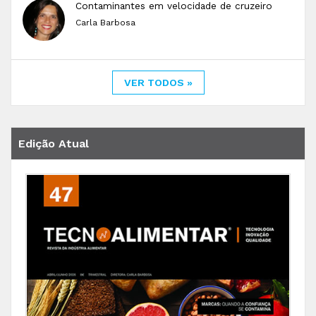
Contaminantes em velocidade de cruzeiro
Carla Barbosa
VER TODOS »
Edição Atual