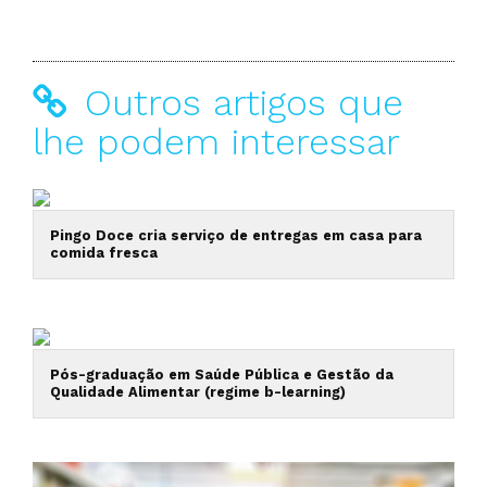
Outros artigos que
lhe podem interessar
Pingo Doce cria serviço de entregas em casa para
comida fresca
Pós-graduação em Saúde Pública e Gestão da
Qualidade Alimentar (regime b-learning)