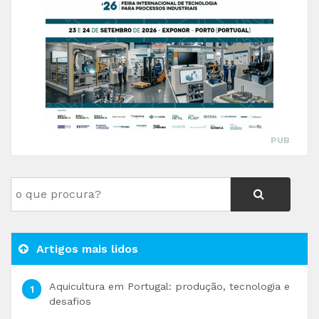
PUB
Artigos mais lidos
Aquicultura em Portugal: produção, tecnologia e
desafios