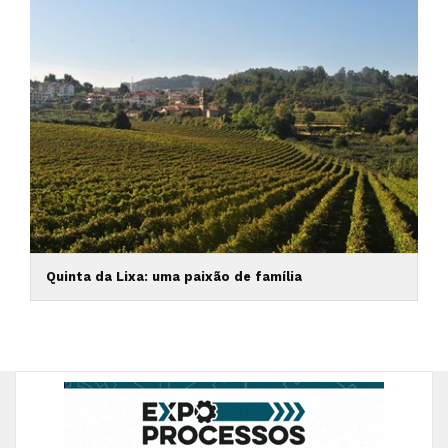
Quinta da Lixa: uma paixão de família