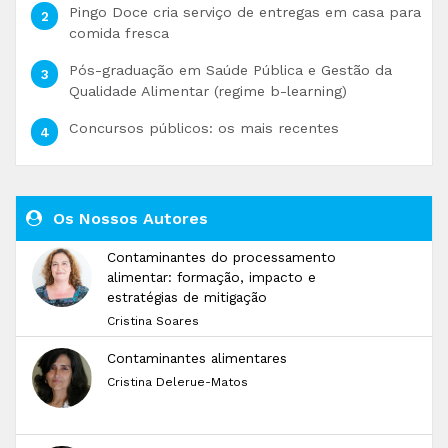
Pingo Doce cria serviço de entregas em casa para
comida fresca
Pós-graduação em Saúde Pública e Gestão da
Qualidade Alimentar (regime b-learning)
Concursos públicos: os mais recentes
Os Nossos Autores
Contaminantes do processamento
alimentar: formação, impacto e
estratégias de mitigação
Cristina Soares
Contaminantes alimentares
Cristina Delerue-Matos