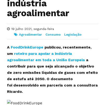
indústria
agroalimentar
19 julho 2021, segunda-feira
Agroalimentar
Consumo
Legislação
A
FoodDrinkEurope
publicou, recentemente,
um
roteiro para apoiar a indústria
agroalimentar em toda a União Europeia
a
contribuir para que seja alcançado o objetivo
de zero emissões líquidas de gases com efeito
de estufa até 2050. O documento
foi desenvolvido em parceria com a consultora
Ricardo.