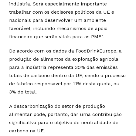
indústria. Será especialmente importante
trabalhar com os decisores políticos da UE e
nacionais para desenvolver um ambiente
favorável, incluindo mecanismos de apoio
financeiro que serão vitais para as PME".
De acordo com os dados da FoodDrinkEurope, a
produção de alimentos da exploração agrícola
para a indústria representa 30% das emissões
totais de carbono dentro da UE, sendo o processo
de fabrico responsável por 11% desta quota, ou
3% do total.
A descarbonização do setor de produção
alimentar pode, portanto, dar uma contribuição
significativa para o objetivo de neutralidade de
carbono na UE.