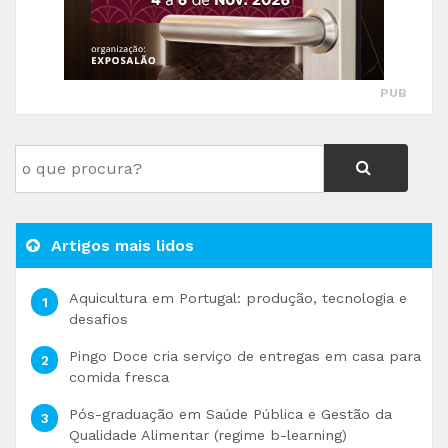
PUB
Artigos mais lidos
Aquicultura em Portugal: produção, tecnologia e
desafios
Pingo Doce cria serviço de entregas em casa para
comida fresca
Pós-graduação em Saúde Pública e Gestão da
Qualidade Alimentar (regime b-learning)