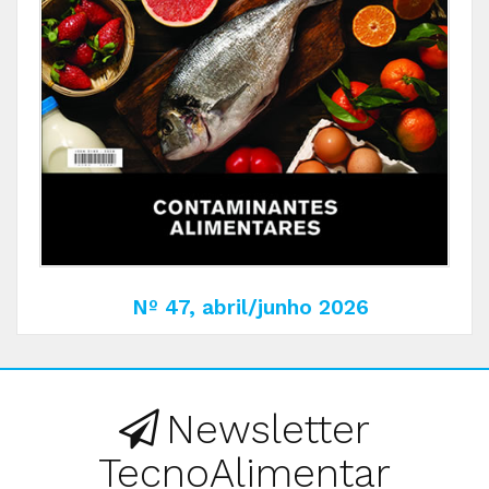
Nº 47, abril/junho 2026
Newsletter
TecnoAlimentar