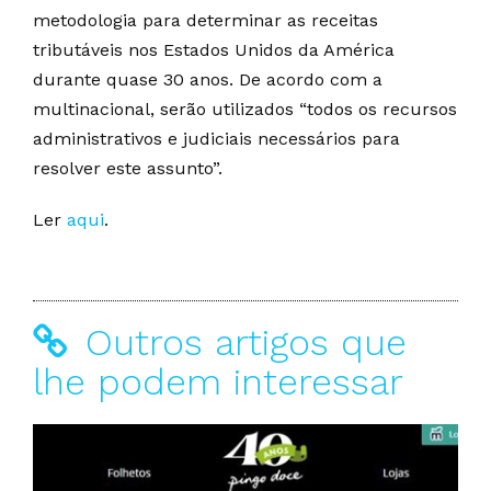
metodologia para determinar as receitas
tributáveis nos Estados Unidos da América
durante quase 30 anos. De acordo com a
multinacional, serão utilizados “todos os recursos
administrativos e judiciais necessários para
resolver este assunto”.
Ler
aqui
.
Outros artigos que
lhe podem interessar