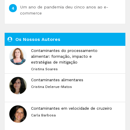
Um ano de pandemia deu cinco anos ao e-
commerce
Os Nossos Autores
Contaminantes do processamento
alimentar: formação, impacto e
estratégias de mitigação
Cristina Soares
Contaminantes alimentares
Cristina Delerue-Matos
Contaminantes em velocidade de cruzeiro
Carla Barbosa