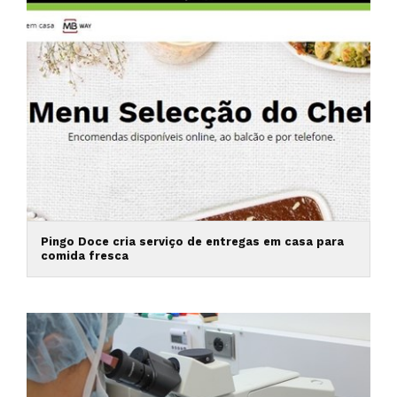
Pingo Doce cria serviço de entregas em casa para
comida fresca