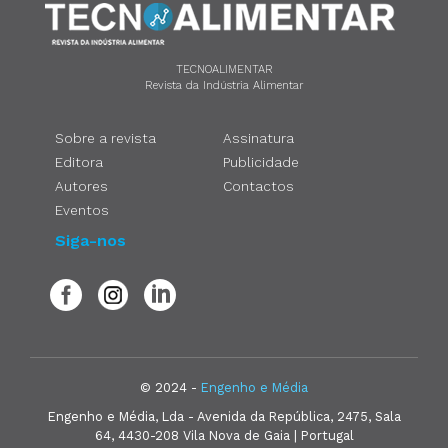
TECNOALIMENTAR
Revista da Indústria Alimentar
Sobre a revista
Assinatura
Editora
Publicidade
Autores
Contactos
Eventos
Siga-nos
© 2024 -
Engenho e Média
Engenho e Média, Lda - Avenida da República, 2475, Sala
64, 4430-208 Vila Nova de Gaia | Portugal