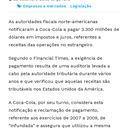
Empresas e mercados
Legislação
As autoridades fiscais norte-americanas
notificaram a Coca-Cola a pagar 3.300 milhões de
dólares em impostos e juros, referentes a
receitas das operações no estrangeiro.
Segundo o Financial Times, a exigência de
pagamento resulta de uma auditoria levada a
cabo pela autoridade tributária durante vários
anos e que verificou que aquelas receitas são
tributáveis nos Estados Unidos da América.
A Coca-Cola, por seu turno, considera esta
notificação e reclamação de pagamento,
referente aos exercícios de 2007 a 2009, de
“infundada” e assegura que utilizou a mesma