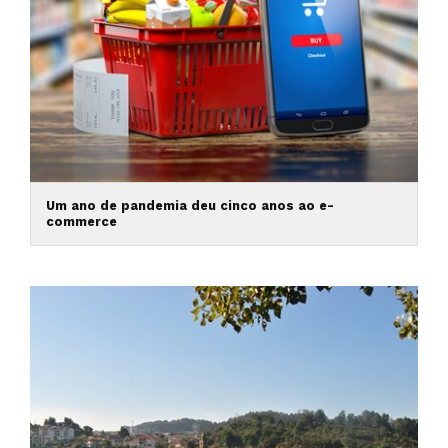
Um ano de pandemia deu cinco anos ao e-
commerce