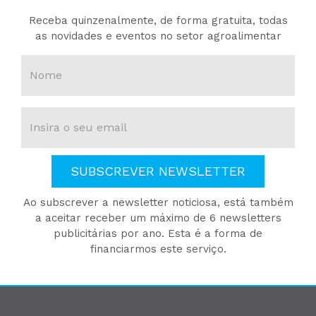
Receba quinzenalmente, de forma gratuita, todas
as novidades e eventos no setor agroalimentar
SUBSCREVER NEWSLETTER
Ao subscrever a newsletter noticiosa, está também
a aceitar receber um máximo de 6 newsletters
publicitárias por ano. Esta é a forma de
financiarmos este serviço.