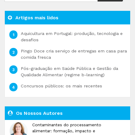
Artigos mais lidos
Aquicultura em Portugal: produção, tecnologia e
desafios
Pingo Doce cria serviço de entregas em casa para
comida fresca
Pós-graduação em Saúde Pública e Gestão da
Qualidade Alimentar (regime b-learning)
Concursos públicos: os mais recentes
Os Nossos Autores
Contaminantes do processamento
alimentar: formação, impacto e