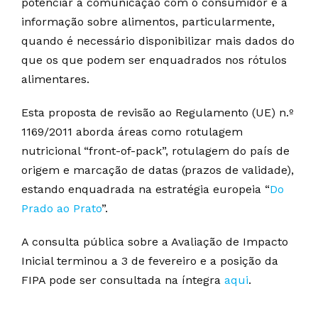
potenciar a comunicação com o consumidor e a
informação sobre alimentos, particularmente,
quando é necessário disponibilizar mais dados do
que os que podem ser enquadrados nos rótulos
alimentares.
Esta proposta de revisão ao Regulamento (UE) n.º
1169/2011 aborda áreas como rotulagem
nutricional “front-of-pack”, rotulagem do país de
origem e marcação de datas (prazos de validade),
estando enquadrada na estratégia europeia “
Do
Prado ao Prato
”.
A consulta pública sobre a Avaliação de Impacto
Inicial terminou a 3 de fevereiro e a posição da
FIPA pode ser consultada na íntegra
aqui
.