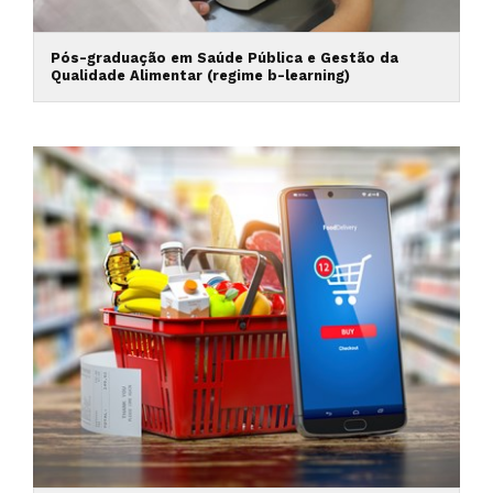
Pós-graduação em Saúde Pública e Gestão da
Qualidade Alimentar (regime b-learning)