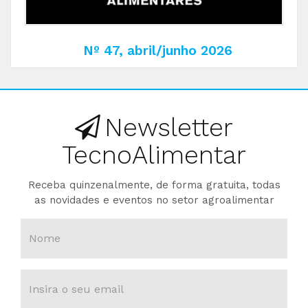
Nº 47, abril/junho 2026
Newsletter
TecnoAlimentar
Receba quinzenalmente, de forma gratuita, todas
as novidades e eventos no setor agroalimentar