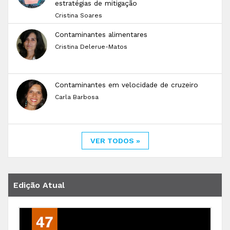
estratégias de mitigação
Cristina Soares
Contaminantes alimentares
Cristina Delerue-Matos
Contaminantes em velocidade de cruzeiro
Carla Barbosa
VER TODOS »
Edição Atual