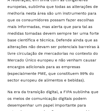
europeias, sublinha que todas as alterações de
melhoria nesta área são um instrumento para
que os consumidores possam fazer escolhas
mais informadas, mas alerta que para tal as
medidas tomadas devem sempre ter uma forte
base científica e técnica. Defende ainda que as
alterações não devam ser potenciais barreiras à
livre circulação de mercadorias no contexto do
Mercado Único europeu e não venham causar
encargos adicionais para as empresas
(especialmente PME, que constituem 99% do
sector europeu de alimentos e bebidas).
Na era da transição digital, a FIPA sublinha que
os meios de comunicação digitais podem
desempenhar um papel importante para