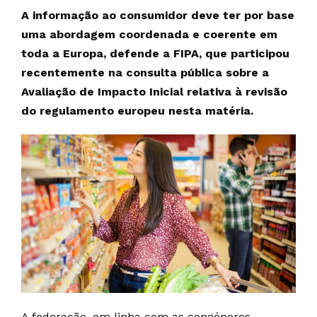
A informação ao consumidor deve ter por base
uma abordagem coordenada e coerente em
toda a Europa, defende a FIPA, que participou
recentemente na consulta pública sobre a
Avaliação de Impacto Inicial relativa à revisão
do regulamento europeu nesta matéria.
A federação, em linha com as congéneres