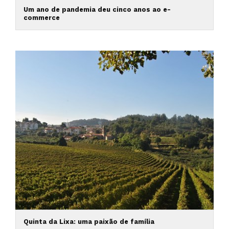
Um ano de pandemia deu cinco anos ao e-
commerce
Quinta da Lixa: uma paixão de família