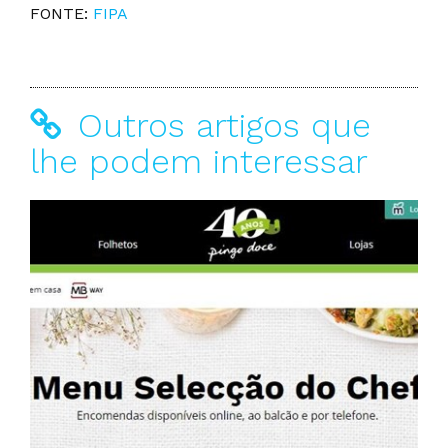
FONTE:
FIPA
Outros artigos que
lhe podem interessar