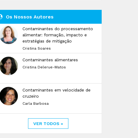
Os Nossos Autores
Contaminantes do processamento
alimentar: formação, impacto e
estratégias de mitigação
Cristina Soares
Contaminantes alimentares
Cristina Delerue-Matos
Contaminantes em velocidade de
cruzeiro
Carla Barbosa
VER TODOS »