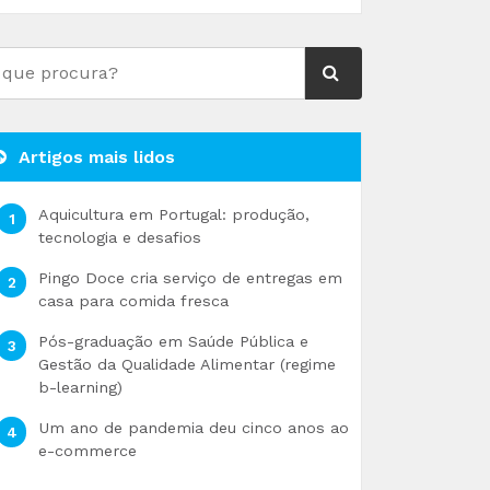
Artigos mais lidos
Aquicultura em Portugal: produção,
tecnologia e desafios
Pingo Doce cria serviço de entregas em
casa para comida fresca
Pós-graduação em Saúde Pública e
Gestão da Qualidade Alimentar (regime
b-learning)
Um ano de pandemia deu cinco anos ao
e-commerce