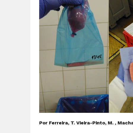
Por Ferreira, T. Vieira-Pinto, M. , Macha