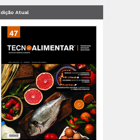
Edição Atual