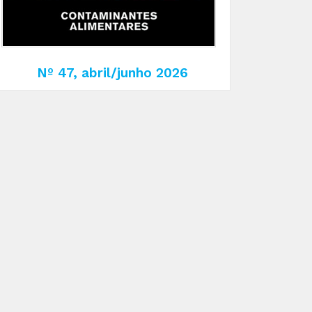
Nº 47, abril/junho 2026