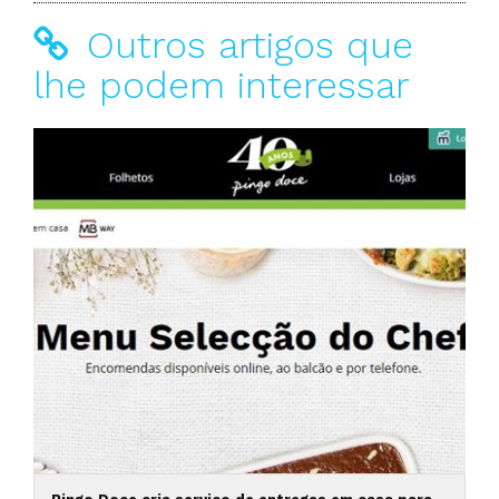
Outros artigos que
lhe podem interessar