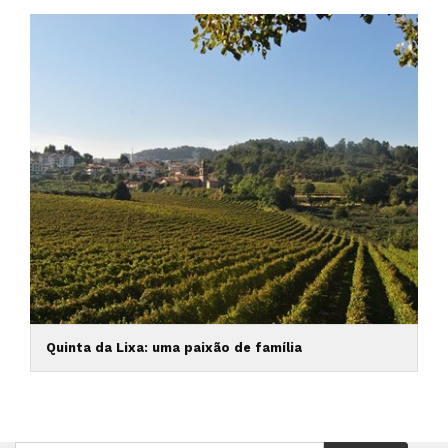
Quinta da Lixa: uma paixão de família