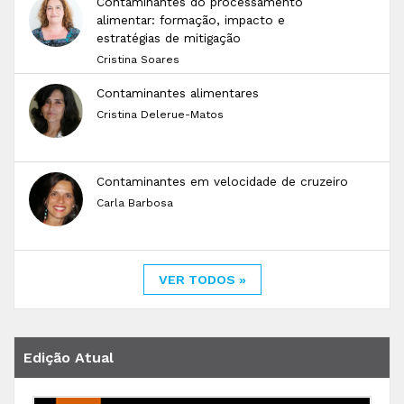
Contaminantes do processamento
alimentar: formação, impacto e
estratégias de mitigação
Cristina Soares
Contaminantes alimentares
Cristina Delerue-Matos
Contaminantes em velocidade de cruzeiro
Carla Barbosa
VER TODOS »
Edição Atual