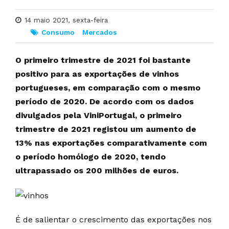
14 maio 2021, sexta-feira
Consumo
Mercados
O primeiro trimestre de 2021 foi bastante
positivo para as exportações de vinhos
portugueses, em comparação com o mesmo
período de 2020. De acordo com os dados
divulgados pela ViniPortugal, o primeiro
trimestre de 2021 registou um aumento de
13% nas exportações comparativamente com
o período homólogo de 2020, tendo
ultrapassado os 200 milhões de euros.
É de salientar o crescimento das exportações nos