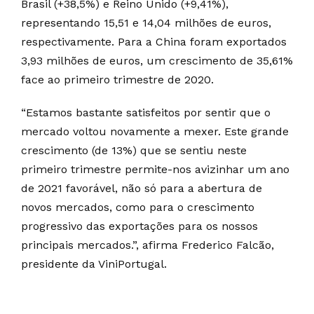
Brasil (+38,5%) e Reino Unido (+9,41%),
representando 15,51 e 14,04 milhões de euros,
respectivamente. Para a China foram exportados
3,93 milhões de euros, um crescimento de 35,61%
face ao primeiro trimestre de 2020.
“Estamos bastante satisfeitos por sentir que o
mercado voltou novamente a mexer. Este grande
crescimento (de 13%) que se sentiu neste
primeiro trimestre permite-nos avizinhar um ano
de 2021 favorável, não só para a abertura de
novos mercados, como para o crescimento
progressivo das exportações para os nossos
principais mercados.”, afirma Frederico Falcão,
presidente da ViniPortugal.