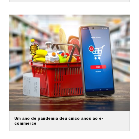
Um ano de pandemia deu cinco anos ao e-
commerce