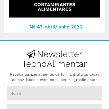
Nº 47, abril/junho 2026
Newsletter
TecnoAlimentar
Receba quinzenalmente, de forma gratuita, todas
as novidades e eventos no setor agroalimentar