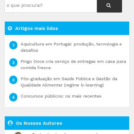
Artigos mais lidos
Aquicultura em Portugal: produção, tecnologia e
desafios
Pingo Doce cria serviço de entregas em casa para
comida fresca
Pós-graduação em Saúde Pública e Gestão da
Qualidade Alimentar (regime b-learning)
Concursos públicos: os mais recentes
Os Nossos Autores