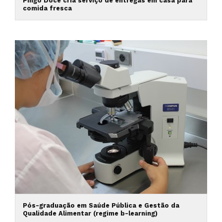
Pingo Doce cria serviço de entregas em casa para
comida fresca
Pós-graduação em Saúde Pública e Gestão da
Qualidade Alimentar (regime b-learning)