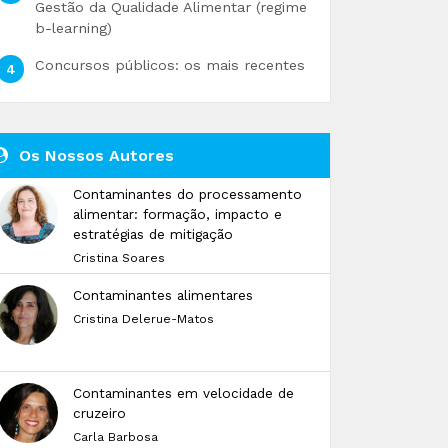
Gestão da Qualidade Alimentar (regime
b-learning)
Concursos públicos: os mais recentes
Os Nossos Autores
Contaminantes do processamento
alimentar: formação, impacto e
estratégias de mitigação
Cristina Soares
Contaminantes alimentares
Cristina Delerue-Matos
Contaminantes em velocidade de
cruzeiro
Carla Barbosa