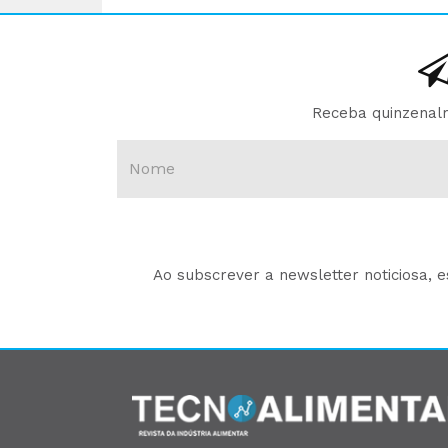
Receba quinzenalm
Ao subscrever a newsletter noticiosa, 