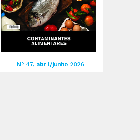
Nº 47, abril/junho 2026