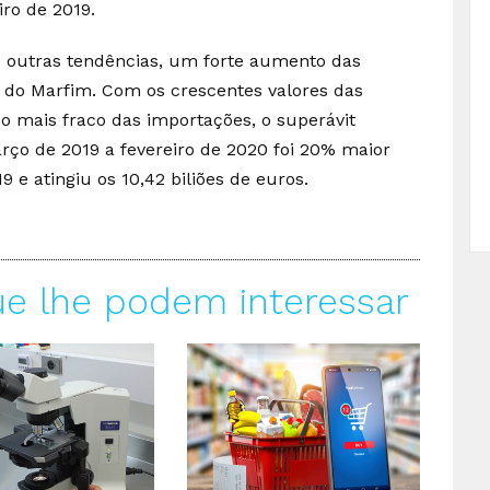
ro de 2019.
e outras tendências, um forte aumento das
 do Marfim. Com os crescentes valores das
 mais fraco das importações, o superávit
rço de 2019 a fevereiro de 2020 foi 20% maior
 e atingiu os 10,42 biliões de euros.
ue lhe podem interessar