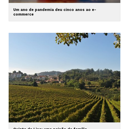
Um ano de pandemia deu cinco anos ao e-
commerce