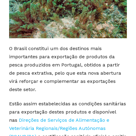
O Brasil constitui um dos destinos mais
importantes para exportação de produtos da
pesca produzidos em Portugal, obtidos a partir
de pesca extrativa, pelo que esta nova abertura
virá reforçar e complementar as exportações
deste setor.
Estão assim estabelecidas as condições sanitárias
para exportação destes produtos e disponível
nas
Direções de Serviços de Alimentação e
Veterinária Regionais/Regiões Autónomas