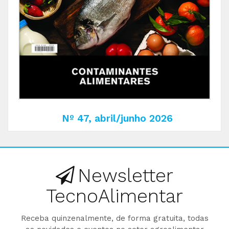
Nº 47, abril/junho 2026
Newsletter
TecnoAlimentar
Receba quinzenalmente, de forma gratuita, todas