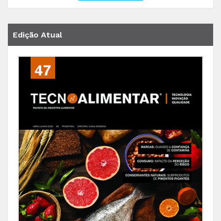
Edição Atual