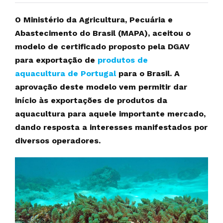
O Ministério da Agricultura, Pecuária e
Abastecimento do Brasil (MAPA), aceitou o
modelo de certificado proposto pela DGAV
para exportação de
produtos de
aquacultura de Portugal
para o Brasil. A
aprovação deste modelo vem permitir dar
início às exportações de produtos da
aquacultura para aquele importante mercado,
dando resposta a interesses manifestados por
diversos operadores.