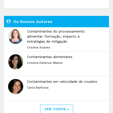
Os Nossos Autores
Contaminantes do processamento
alimentar: formação, impacto e
estratégias de mitigação
Cristina Soares
Contaminantes alimentares
Cristina Delerue-Matos
Contaminantes em velocidade de cruzeiro
Carla Barbosa
VER TODOS »