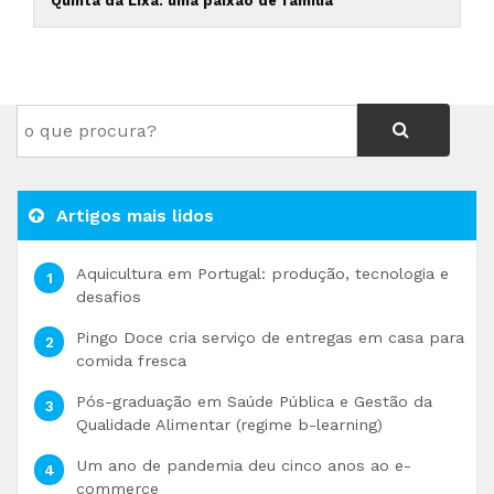
Quinta da Lixa: uma paixão de família
Artigos mais lidos
Aquicultura em Portugal: produção, tecnologia e
desafios
Pingo Doce cria serviço de entregas em casa para
comida fresca
Pós-graduação em Saúde Pública e Gestão da
Qualidade Alimentar (regime b-learning)
Um ano de pandemia deu cinco anos ao e-
commerce