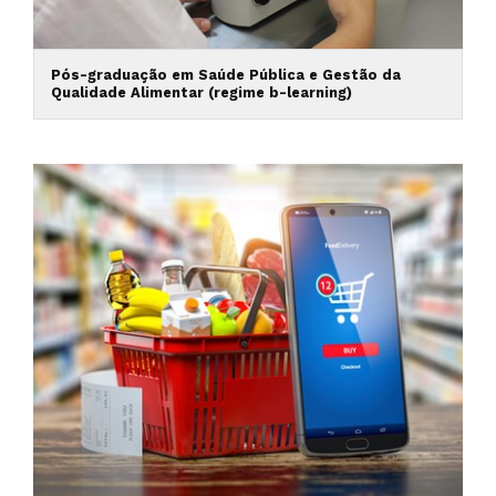
Pós-graduação em Saúde Pública e Gestão da
Qualidade Alimentar (regime b-learning)