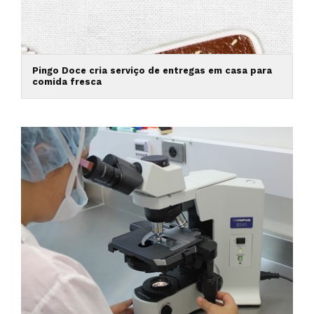
Pingo Doce cria serviço de entregas em casa para
comida fresca