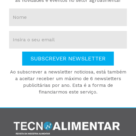
as novidades e eventos no setor agroalimentar
SUBSCREVER NEWSLETTER
Ao subscrever a newsletter noticiosa, está também
a aceitar receber um máximo de 6 newsletters
publicitárias por ano. Esta é a forma de
financiarmos este serviço.