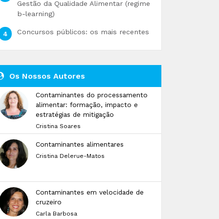
Gestão da Qualidade Alimentar (regime
b-learning)
Concursos públicos: os mais recentes
Os Nossos Autores
Contaminantes do processamento
alimentar: formação, impacto e
estratégias de mitigação
Cristina Soares
Contaminantes alimentares
Cristina Delerue-Matos
Contaminantes em velocidade de
cruzeiro
Carla Barbosa