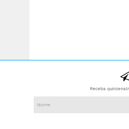
Receba quinzenalm