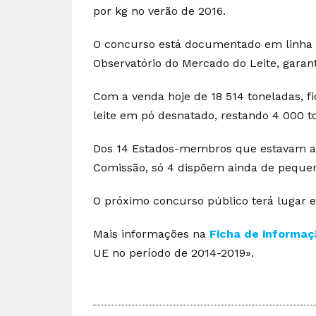
por kg no verão de 2016.
O concurso está documentado em linha 
Observatório do Mercado do Leite, garan
Com a venda hoje de 18 514 toneladas, f
leite em pó desnatado, restando 4 000 to
Dos 14 Estados-membros que estavam a
Comissão, só 4 dispõem ainda de pequen
O próximo concurso público terá lugar e
Mais informações na
Ficha de informaç
UE no período de 2014-2019».