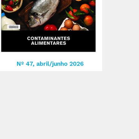
Nº 47, abril/junho 2026