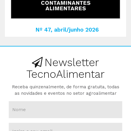
Nº 47, abril/junho 2026
Newsletter
TecnoAlimentar
Receba quinzenalmente, de forma gratuita, todas
as novidades e eventos no setor agroalimentar