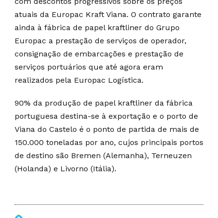
com descontos progressivos sobre os preços
atuais da Europac Kraft Viana. O contrato garante
ainda à fábrica de papel kraftliner do Grupo
Europac a prestação de serviços de operador,
consignação de embarcações e prestação de
serviços portuários que até agora eram
realizados pela Europac Logística.
90% da produção de papel kraftliner da fábrica
portuguesa destina-se à exportação e o porto de
Viana do Castelo é o ponto de partida de mais de
150.000 toneladas por ano, cujos principais portos
de destino são Bremen (Alemanha), Terneuzen
(Holanda) e Livorno (Itália).