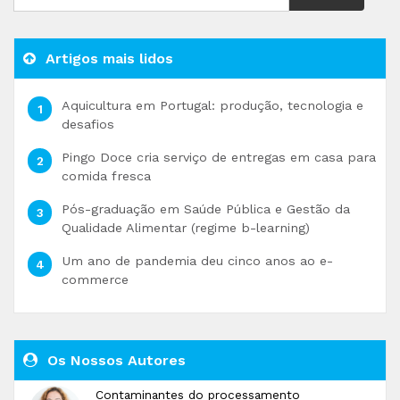
Artigos mais lidos
Aquicultura em Portugal: produção, tecnologia e
desafios
Pingo Doce cria serviço de entregas em casa para
comida fresca
Pós-graduação em Saúde Pública e Gestão da
Qualidade Alimentar (regime b-learning)
Um ano de pandemia deu cinco anos ao e-
commerce
Os Nossos Autores
Contaminantes do processamento