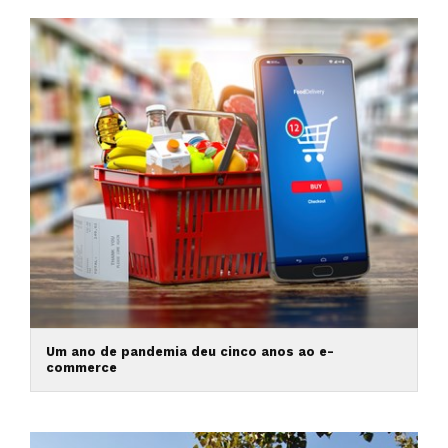
Um ano de pandemia deu cinco anos ao e-
commerce