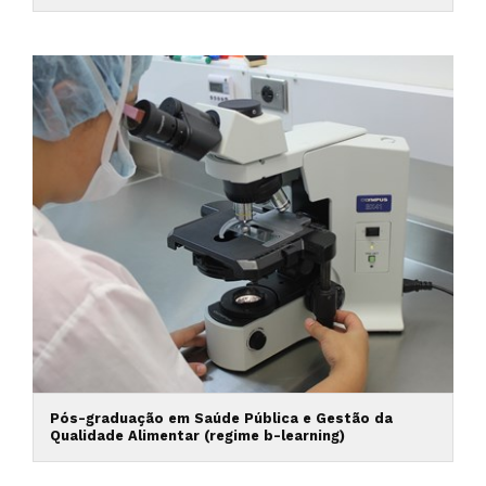
Pós-graduação em Saúde Pública e Gestão da
Qualidade Alimentar (regime b-learning)