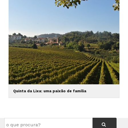
Quinta da Lixa: uma paixão de família