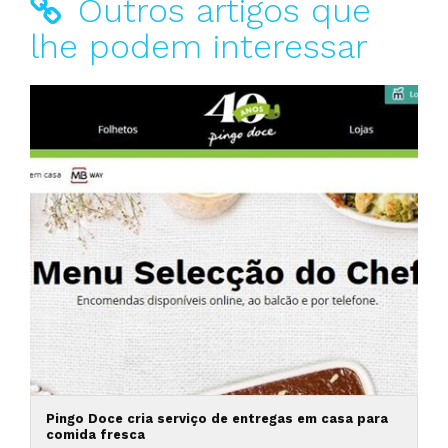
Outros artigos que
lhe podem interessar
Pingo Doce cria serviço de entregas em casa para
comida fresca