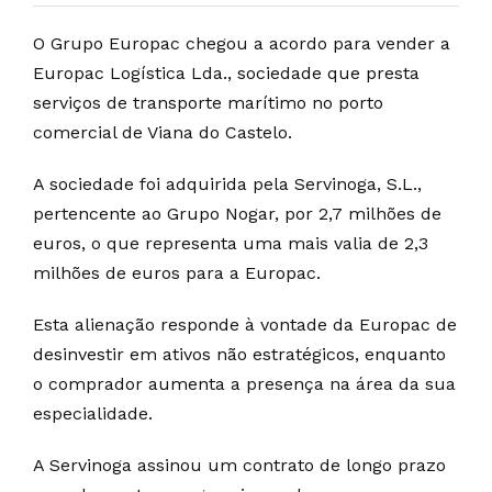
O Grupo Europac chegou a acordo para vender a
Europac Logística Lda., sociedade que presta
serviços de transporte marítimo no porto
comercial de Viana do Castelo.
A sociedade foi adquirida pela Servinoga, S.L.,
pertencente ao Grupo Nogar, por 2,7 milhões de
euros, o que representa uma mais valia de 2,3
milhões de euros para a Europac.
Esta alienação responde à vontade da Europac de
desinvestir em ativos não estratégicos, enquanto
o comprador aumenta a presença na área da sua
especialidade.
A Servinoga assinou um contrato de longo prazo