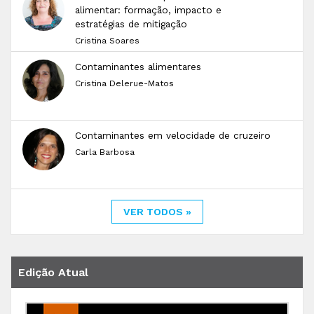
alimentar: formação, impacto e
estratégias de mitigação
Cristina Soares
Contaminantes alimentares
Cristina Delerue-Matos
Contaminantes em velocidade de cruzeiro
Carla Barbosa
VER TODOS »
Edição Atual