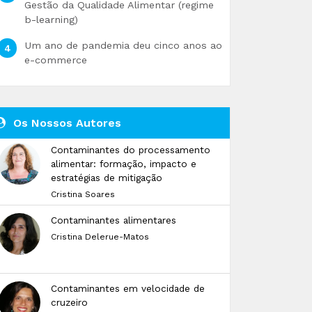
Gestão da Qualidade Alimentar (regime
b-learning)
Um ano de pandemia deu cinco anos ao
e-commerce
Os Nossos Autores
Contaminantes do processamento
alimentar: formação, impacto e
estratégias de mitigação
Cristina Soares
Contaminantes alimentares
Cristina Delerue-Matos
Contaminantes em velocidade de
cruzeiro