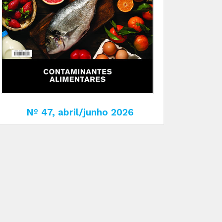
Nº 47, abril/junho 2026