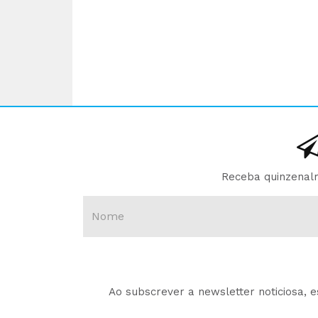
Receba quinzenalm
Ao subscrever a newsletter noticiosa, 