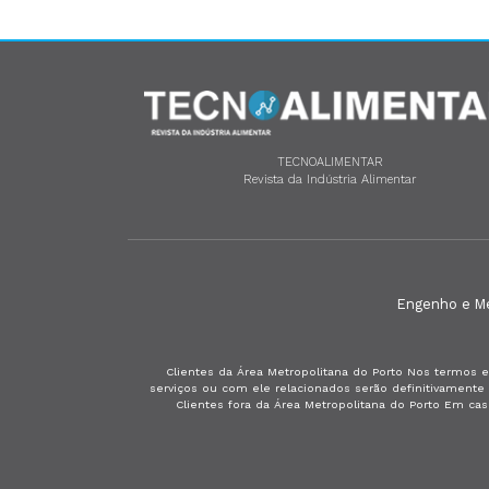
TECNOALIMENTAR
Revista da Indústria Alimentar
Engenho e Méd
Clientes da Área Metropolitana do Porto Nos termos e
serviços ou com ele relacionados serão definitivament
Clientes fora da Área Metropolitana do Porto Em ca