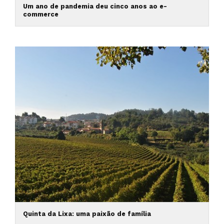
Um ano de pandemia deu cinco anos ao e-
commerce
Quinta da Lixa: uma paixão de família