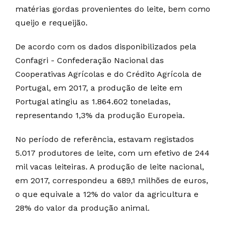
matérias gordas provenientes do leite, bem como
queijo e requeijão.
De acordo com os dados disponibilizados pela
Confagri - Confederação Nacional das
Cooperativas Agrícolas e do Crédito Agrícola de
Portugal, em 2017, a produção de leite em
Portugal atingiu as 1.864.602 toneladas,
representando 1,3% da produção Europeia.
No período de referência, estavam registados
5.017 produtores de leite, com um efetivo de 244
mil vacas leiteiras. A produção de leite nacional,
em 2017, correspondeu a 689,1 milhões de euros,
o que equivale a 12% do valor da agricultura e
28% do valor da produção animal.