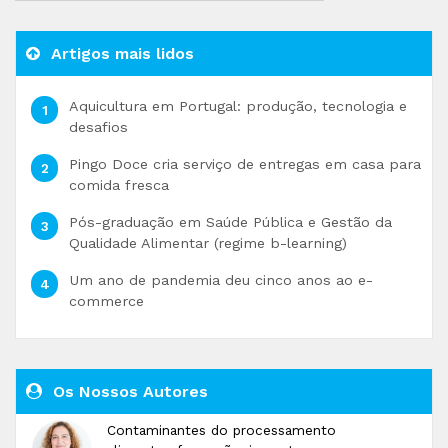
Artigos mais lidos
Aquicultura em Portugal: produção, tecnologia e
desafios
Pingo Doce cria serviço de entregas em casa para
comida fresca
Pós-graduação em Saúde Pública e Gestão da
Qualidade Alimentar (regime b-learning)
Um ano de pandemia deu cinco anos ao e-
commerce
Os Nossos Autores
Contaminantes do processamento