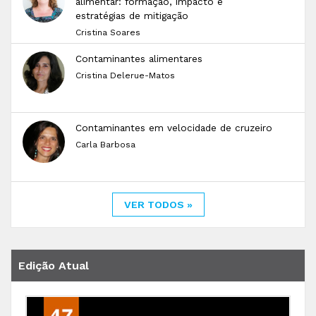
alimentar: formação, impacto e
estratégias de mitigação
Cristina Soares
Contaminantes alimentares
Cristina Delerue-Matos
Contaminantes em velocidade de cruzeiro
Carla Barbosa
VER TODOS »
Edição Atual