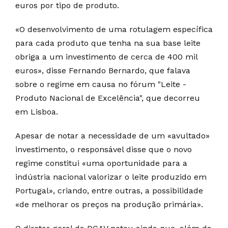
euros por tipo de produto.
«O desenvolvimento de uma rotulagem específica
para cada produto que tenha na sua base leite
obriga a um investimento de cerca de 400 mil
euros», disse Fernando Bernardo, que falava
sobre o regime em causa no fórum "Leite -
Produto Nacional de Excelência", que decorreu
em Lisboa.
Apesar de notar a necessidade de um «avultado»
investimento, o responsável disse que o novo
regime constitui «uma oportunidade para a
indústria nacional valorizar o leite produzido em
Portugal», criando, entre outras, a possibilidade
«de melhorar os preços na produção primária».