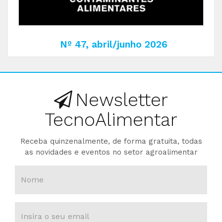
Nº 47, abril/junho 2026
Newsletter
TecnoAlimentar
Receba quinzenalmente, de forma gratuita, todas
as novidades e eventos no setor agroalimentar