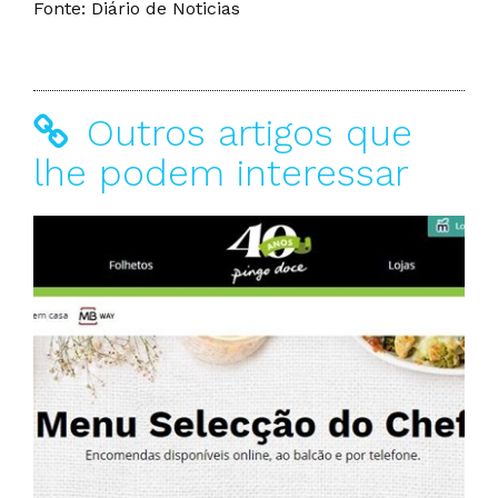
Fonte: Diário de Noticias
Outros artigos que
lhe podem interessar