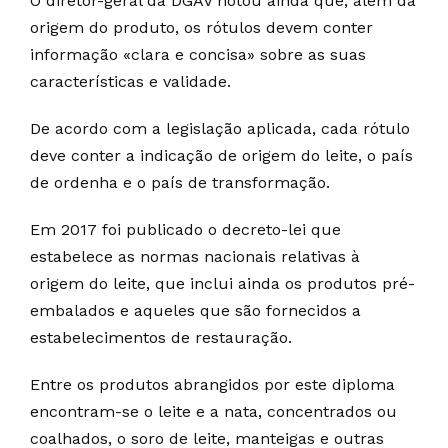
O diretor-geral da DGAV notou ainda que, além da
origem do produto, os rótulos devem conter
informação «clara e concisa» sobre as suas
características e validade.
De acordo com a legislação aplicada, cada rótulo
deve conter a indicação de origem do leite, o país
de ordenha e o país de transformação.
Em 2017 foi publicado o decreto-lei que
estabelece as normas nacionais relativas à
origem do leite, que inclui ainda os produtos pré-
embalados e aqueles que são fornecidos a
estabelecimentos de restauração.
Entre os produtos abrangidos por este diploma
encontram-se o leite e a nata, concentrados ou
coalhados, o soro de leite, manteigas e outras