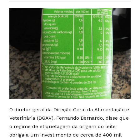
O diretor-geral da Direção Geral da Alimentação e
Veterinária (DGAV), Fernando Bernardo, disse que
o regime de etiquetagem da origem do leite
obriga a um investimento de cerca de 400 mil