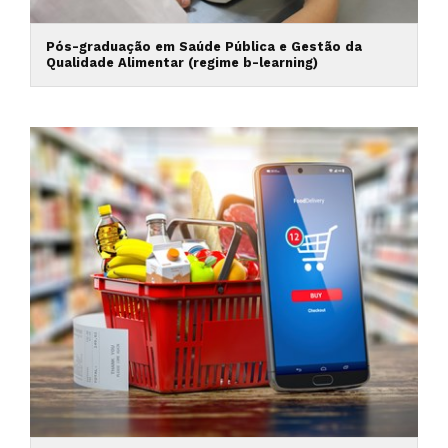
Pós-graduação em Saúde Pública e Gestão da
Qualidade Alimentar (regime b-learning)