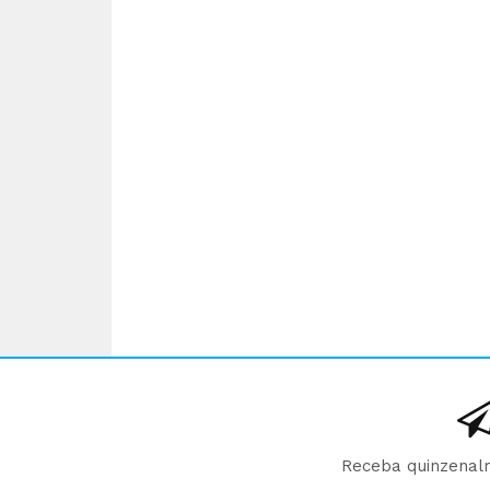
Receba quinzenalm