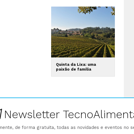
Quinta da Lixa: uma
paixão de família
Newsletter TecnoAliment
ente, de forma gratuita, todas as novidades e eventos no s