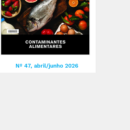
Nº 47, abril/junho 2026