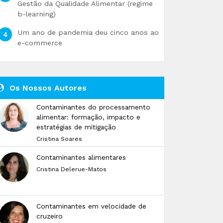
Gestão da Qualidade Alimentar (regime
b-learning)
Um ano de pandemia deu cinco anos ao
e-commerce
Os Nossos Autores
Contaminantes do processamento
alimentar: formação, impacto e
estratégias de mitigação
Cristina Soares
Contaminantes alimentares
Cristina Delerue-Matos
Contaminantes em velocidade de
cruzeiro