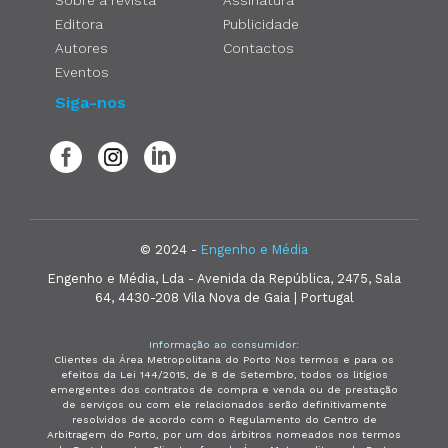
Editora
Publicidade
Autores
Contactos
Eventos
Siga-nos
© 2024 -
Engenho e Média
Engenho e Média, Lda - Avenida da República, 2475, Sala
64, 4430-208 Vila Nova de Gaia | Portugal
Informação ao consumidor:
Clientes da Área Metropolitana do Porto Nos termos e para os
efeitos da Lei 144/2015, de 8 de Setembro, todos os litígios
emergentes dos contratos de compra e venda ou de prestação
de serviços ou com ele relacionados serão definitivamente
resolvidos de acordo com o Regulamento do Centro de
Arbitragem do Porto, por um dos árbitros nomeados nos termos