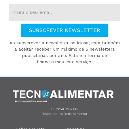
SUBSCREVER NEWSLETTER
Ao subscrever a newsletter noticiosa, está também
a aceitar receber um máximo de 6 newsletters
publicitárias por ano. Esta é a forma de
financiarmos este serviço.
TECNOALIMENTAR
Revista da Indústria Alimentar
Sobre a revista
Assinatura