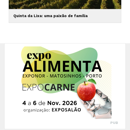
Quinta da Lixa: uma paixão de família
PUB