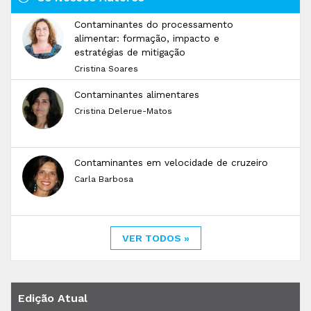
Contaminantes do processamento
alimentar: formação, impacto e
estratégias de mitigação
Cristina Soares
Contaminantes alimentares
Cristina Delerue-Matos
Contaminantes em velocidade de cruzeiro
Carla Barbosa
VER TODOS »
Edição Atual