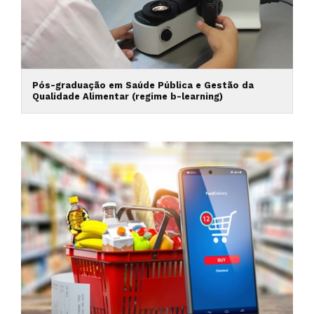
Pós-graduação em Saúde Pública e Gestão da
Qualidade Alimentar (regime b-learning)