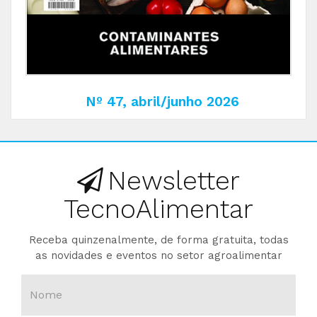
Nº 47, abril/junho 2026
Newsletter
TecnoAlimentar
Receba quinzenalmente, de forma gratuita, todas
as novidades e eventos no setor agroalimentar