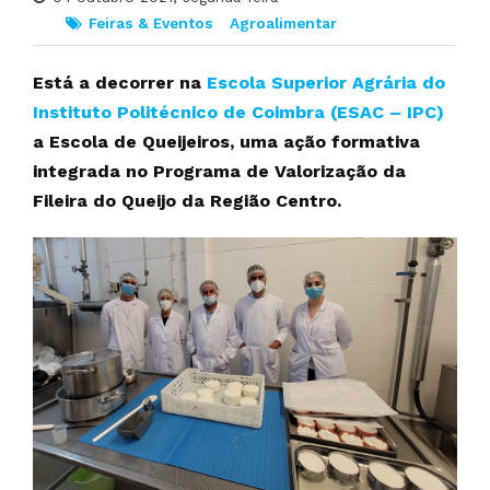
Feiras & Eventos
Agroalimentar
Está a decorrer na
Escola Superior Agrária do
Instituto Politécnico de Coimbra (ESAC – IPC)
a Escola de Queijeiros, uma ação formativa
integrada no Programa de Valorização da
Fileira do Queijo da Região Centro.