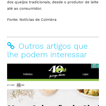
dos queijos tradicionais, desde o produtor de leite
até ao consumidor.
Fonte: Notícias de Coimbra
Outros artigos que
lhe podem interessar