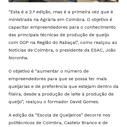
“Esta é a 2.ª edição, mas é a primeira vez que é
ministrada na Agrária em Coimbra. O objetivo é
capacitar empreendedores para o conhecimento
das principais técnicas de produção de queijo
com DOP na Região do Rabaçal”, como realçou ao
Notícias de Coimbra, o presidente da ESAC, João
Noronha.
O objetivo é “aumentar o número de
empreendedores para que se possa ter mais
queijarias e de preferência que estejam dentro da
fileira, desde a produção de leite à produção de
queijo”, realçou o formador David Gomes.
A edição da “Escola de Queijeiros” decorre nos
politécnicos de Coimbra, Castelo Branco e de