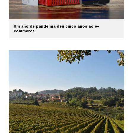
Um ano de pandemia deu cinco anos ao e-
commerce