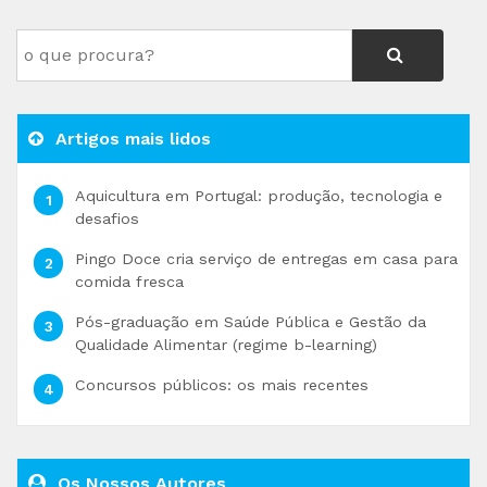
Artigos mais lidos
Aquicultura em Portugal: produção, tecnologia e
desafios
Pingo Doce cria serviço de entregas em casa para
comida fresca
Pós-graduação em Saúde Pública e Gestão da
Qualidade Alimentar (regime b-learning)
Concursos públicos: os mais recentes
Os Nossos Autores