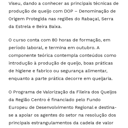
Viseu, dando a conhecer as principais técnicas de
produção de queijo com DOP – Denominação de
Origem Protegida nas regiões do Rabaçal, Serra
da Estrela e Beira Baixa.
O curso conta com 80 horas de formação, em
período laboral, e termina em outubro. A
componente teórica contempla conteúdos como
introdução à produção de queijo, boas práticas
de higiene e fabrico ou segurança alimentar,
enquanto a parte prática decorre em queijaria.
O Programa de Valorização da Fileira dos Queijos
da Região Centro é financiado pelo Fundo
Europeu de Desenvolvimento Regional e destina-
se a apoiar os agentes do setor na resolução dos
principais estrangulamentos da cadeia de valor