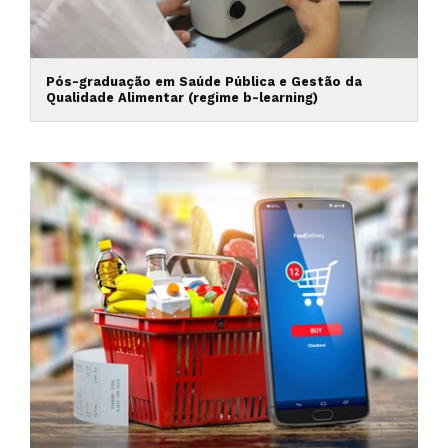
Pós-graduação em Saúde Pública e Gestão da
Qualidade Alimentar (regime b-learning)