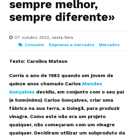
sempre melhor,
sempre diferente»
07 outubro 2022, sexta-feira
Consumo
Empresas e mercados
Mercados
Texto: Carolina Mateus
Corria o ano de 1982 quando um jovem de
quinze anos chamado Carlos
Mendes
Gonçalves
decidiu, em conjunto com o seu pai
(e homónimo) Carlos Gonçalves, criar uma
fábrica na sua terra, a Golegã, para produzir
vinagre. Como este não era um projeto
qualquer, não começaram com um vinagre
qualquer. Decidiram utilizar um subproduto da