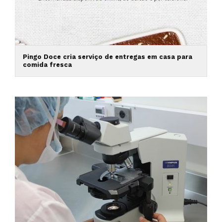
Pingo Doce cria serviço de entregas em casa para
comida fresca