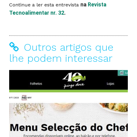
na
Revista
Continue a ler esta entrevista
Tecnoalimentar nr. 32
.
Outros artigos que
lhe podem interessar