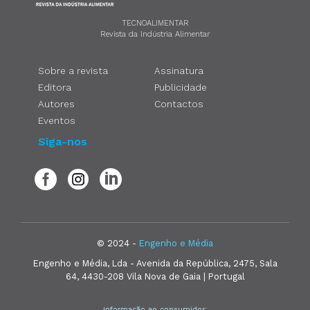
TECNOALIMENTAR
Revista da Indústria Alimentar
Sobre a revista
Assinatura
Editora
Publicidade
Autores
Contactos
Eventos
Siga-nos
© 2024 -
Engenho e Média
Engenho e Média, Lda - Avenida da República, 2475, Sala
64, 4430-208 Vila Nova de Gaia | Portugal
Informação ao consumidor: