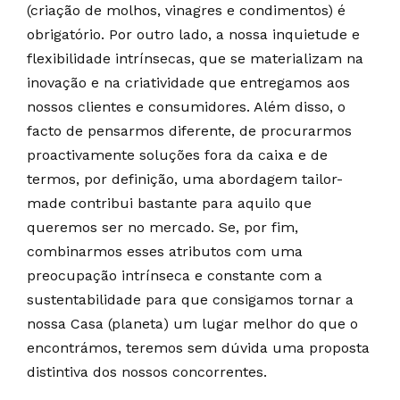
(criação de molhos, vinagres e condimentos) é
obrigatório. Por outro lado, a nossa inquietude e
flexibilidade intrínsecas, que se materializam na
inovação e na criatividade que entregamos aos
nossos clientes e consumidores. Além disso, o
facto de pensarmos diferente, de procurarmos
proactivamente soluções fora da caixa e de
termos, por definição, uma abordagem tailor-
made contribui bastante para aquilo que
queremos ser no mercado. Se, por fim,
combinarmos esses atributos com uma
preocupação intrínseca e constante com a
sustentabilidade para que consigamos tornar a
nossa Casa (planeta) um lugar melhor do que o
encontrámos, teremos sem dúvida uma proposta
distintiva dos nossos concorrentes.