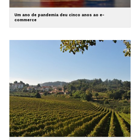
Um ano de pandemia deu cinco anos ao e-
commerce