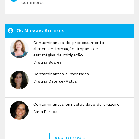
commerce
Os Nossos Autores
Contaminantes do processamento
alimentar: formação, impacto e
estratégias de mitigação
Cristina Soares
Contaminantes alimentares
Cristina Delerue-Matos
Contaminantes em velocidade de cruzeiro
Carla Barbosa
VER TODOS »