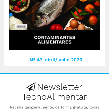
Nº 47, abril/junho 2026
Newsletter
TecnoAlimentar
Receba quinzenalmente, de forma gratuita, todas