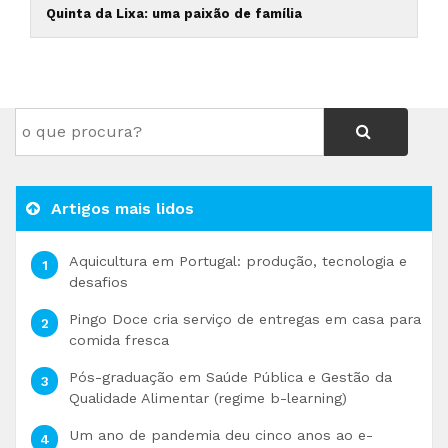
Quinta da Lixa: uma paixão de família
Artigos mais lidos
Aquicultura em Portugal: produção, tecnologia e
desafios
Pingo Doce cria serviço de entregas em casa para
comida fresca
Pós-graduação em Saúde Pública e Gestão da
Qualidade Alimentar (regime b-learning)
Um ano de pandemia deu cinco anos ao e-