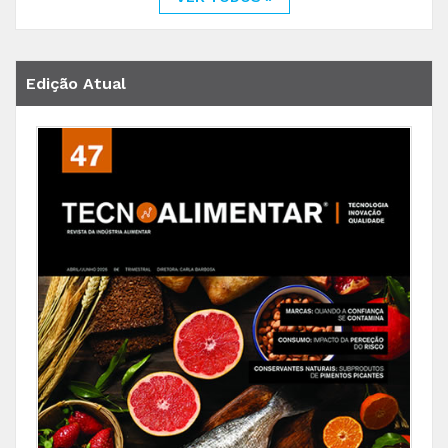
Edição Atual