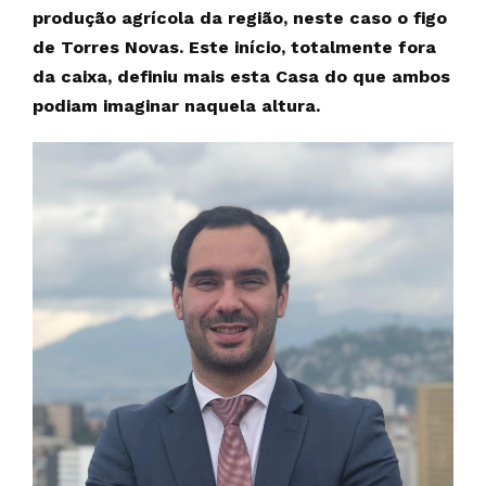
produção agrícola da região, neste caso o figo
de Torres Novas. Este início, totalmente fora
da caixa, definiu mais esta Casa do que ambos
podiam imaginar naquela altura.