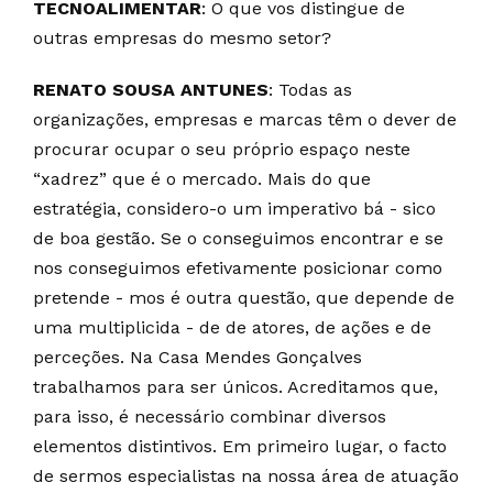
TECNOALIMENTAR
: O que vos distingue de
outras empresas do mesmo setor?
RENATO SOUSA ANTUNES
: Todas as
organizações, empresas e marcas têm o dever de
procurar ocupar o seu próprio espaço neste
“xadrez” que é o mercado. Mais do que
estratégia, considero-o um imperativo bá - sico
de boa gestão. Se o conseguimos encontrar e se
nos conseguimos efetivamente posicionar como
pretende - mos é outra questão, que depende de
uma multiplicida - de de atores, de ações e de
perceções. Na Casa Mendes Gonçalves
trabalhamos para ser únicos. Acreditamos que,
para isso, é necessário combinar diversos
elementos distintivos. Em primeiro lugar, o facto
de sermos especialistas na nossa área de atuação