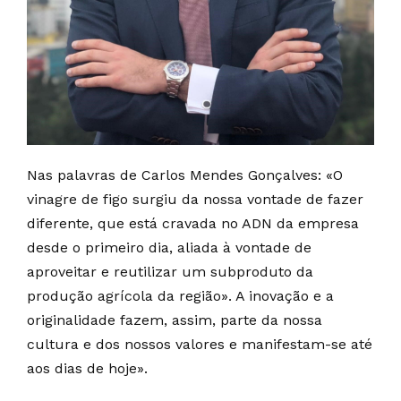
Nas palavras de Carlos Mendes Gonçalves: «O
vinagre de figo surgiu da nossa vontade de fazer
diferente, que está cravada no ADN da empresa
desde o primeiro dia, aliada à vontade de
aproveitar e reutilizar um subproduto da
produção agrícola da região». A inovação e a
originalidade fazem, assim, parte da nossa
cultura e dos nossos valores e manifestam-se até
aos dias de hoje».