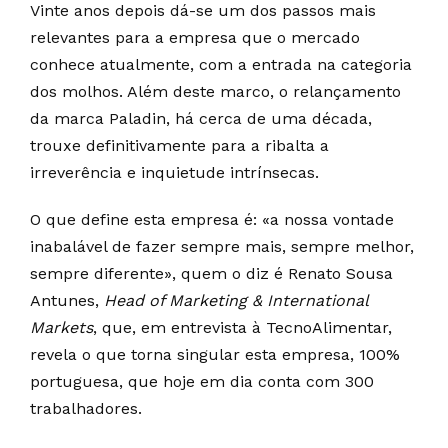
Vinte anos depois dá-se um dos passos mais
relevantes para a empresa que o mercado
conhece atualmente, com a entrada na categoria
dos molhos. Além deste marco, o relançamento
da marca Paladin, há cerca de uma década,
trouxe definitivamente para a ribalta a
irreverência e inquietude intrínsecas.
O que define esta empresa é: «a nossa vontade
inabalável de fazer sempre mais, sempre melhor,
sempre diferente», quem o diz é Renato Sousa
Antunes,
Head of Marketing & International
Markets
, que, em entrevista à TecnoAlimentar,
revela o que torna singular esta empresa, 100%
portuguesa, que hoje em dia conta com 300
trabalhadores.