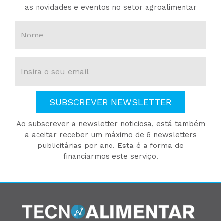
as novidades e eventos no setor agroalimentar
SUBSCREVER NEWSLETTER
Ao subscrever a newsletter noticiosa, está também
a aceitar receber um máximo de 6 newsletters
publicitárias por ano. Esta é a forma de
financiarmos este serviço.