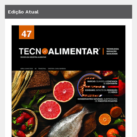
Edição Atual