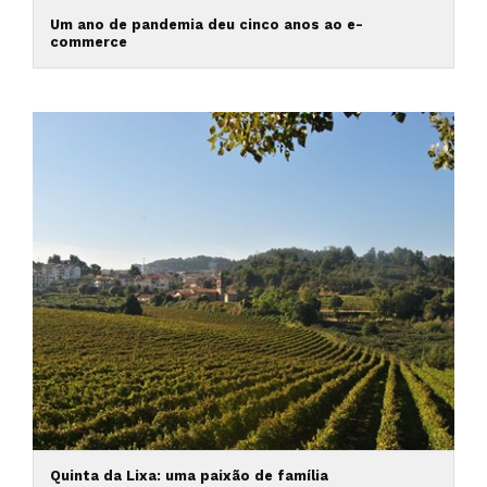
Um ano de pandemia deu cinco anos ao e-
commerce
Quinta da Lixa: uma paixão de família