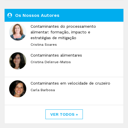
Os Nossos Autores
Contaminantes do processamento
alimentar: formação, impacto e
estratégias de mitigação
Cristina Soares
Contaminantes alimentares
Cristina Delerue-Matos
Contaminantes em velocidade de cruzeiro
Carla Barbosa
VER TODOS »