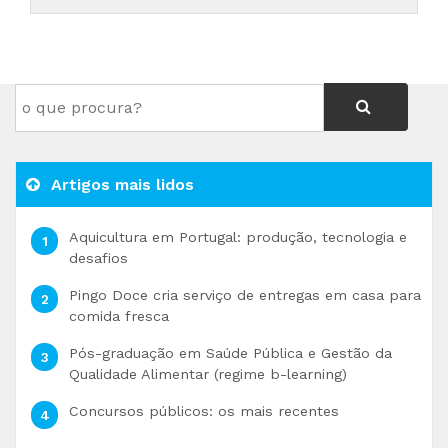
Artigos mais lidos
Aquicultura em Portugal: produção, tecnologia e
desafios
Pingo Doce cria serviço de entregas em casa para
comida fresca
Pós-graduação em Saúde Pública e Gestão da
Qualidade Alimentar (regime b-learning)
Concursos públicos: os mais recentes