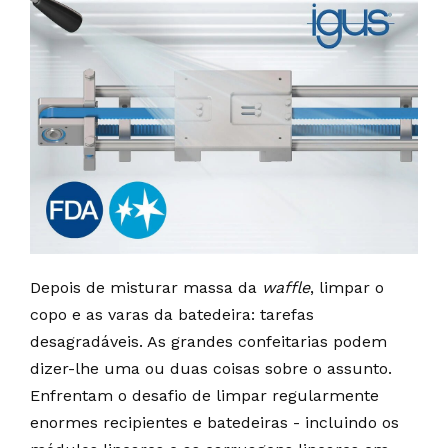
Depois de misturar massa da
waffle
, limpar o
copo e as varas da batedeira: tarefas
desagradáveis. As grandes confeitarias podem
dizer-lhe uma ou duas coisas sobre o assunto.
Enfrentam o desafio de limpar regularmente
enormes recipientes e batedeiras - incluindo os