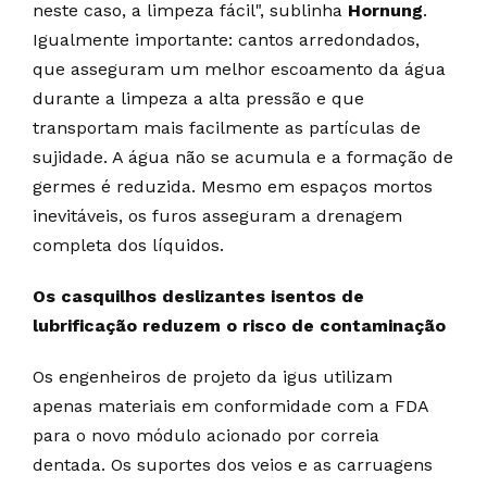
neste caso, a limpeza fácil", sublinha
Hornung
.
Igualmente importante: cantos arredondados,
que asseguram um melhor escoamento da água
durante a limpeza a alta pressão e que
transportam mais facilmente as partículas de
sujidade. A água não se acumula e a formação de
germes é reduzida. Mesmo em espaços mortos
inevitáveis, os furos asseguram a drenagem
completa dos líquidos.
Os casquilhos deslizantes isentos de
lubrificação reduzem o risco de contaminação
Os engenheiros de projeto da igus utilizam
apenas materiais em conformidade com a FDA
para o novo módulo acionado por correia
dentada. Os suportes dos veios e as carruagens