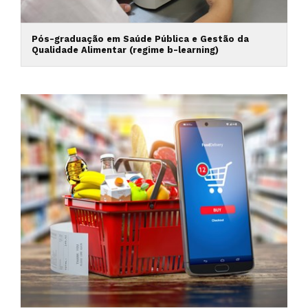
Pós-graduação em Saúde Pública e Gestão da
Qualidade Alimentar (regime b-learning)