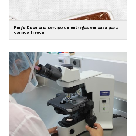
Pingo Doce cria serviço de entregas em casa para
comida fresca