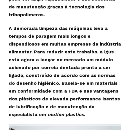
de manutenção graças à tecnologia dos
tribopolímeros.
A demorada limpeza das máquinas leva a
tempos de paragem mais longos e
dispendiosos em muitas empresas da indústria
alimentar. Para reduzir este trabalho, a igus
está agora a lançar no mercado um módulo
acionado por correia dentada pronto a ser
ligado, construído de acordo com as normas
do desenho higiénico. Baseia-se em materiais
em conformidade com a FDA e nas vantagens
dos plásticos de elevada performance isentos
de lubrificação e de manutenção da
especialista em
motion plastics
.