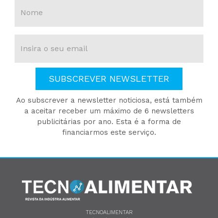
SUBSCREVER NEWSLETTER
Ao subscrever a newsletter noticiosa, está também
a aceitar receber um máximo de 6 newsletters
publicitárias por ano. Esta é a forma de
financiarmos este serviço.
TECNOALIMENTAR