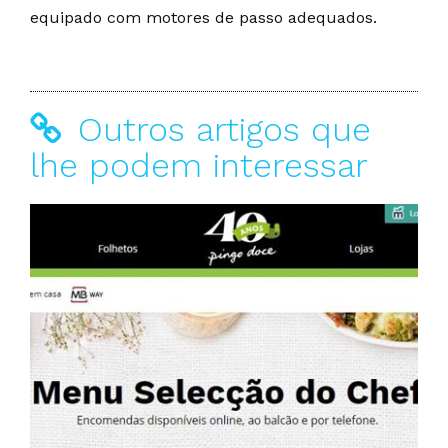
equipado com motores de passo adequados.
Outros artigos que
lhe podem interessar