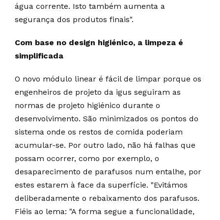
água corrente. Isto também aumenta a
segurança dos produtos finais".
Com base no design higiénico, a limpeza é
simplificada
O novo módulo linear é fácil de limpar porque os
engenheiros de projeto da igus seguiram as
normas de projeto higiénico durante o
desenvolvimento. São minimizados os pontos do
sistema onde os restos de comida poderiam
acumular-se. Por outro lado, não há falhas que
possam ocorrer, como por exemplo, o
desaparecimento de parafusos num entalhe, por
estes estarem à face da superfície. "Evitámos
deliberadamente o rebaixamento dos parafusos.
Fiéis ao lema: "A forma segue a funcionalidade,