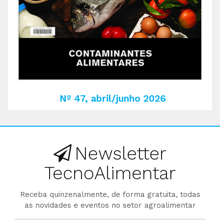
Nº 47, abril/junho 2026
Newsletter
TecnoAlimentar
Receba quinzenalmente, de forma gratuita, todas
as novidades e eventos no setor agroalimentar