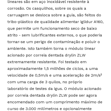
lineares são em aço inoxidável resistente à
corrosão. Os casquilhos, sobre os quais a
carruagem se desloca sobre a guia, são feitos do
tribo-plástico de qualidade alimentar iglidur A160,
que permite um funcionamento seco de baixo
atrito - sem lubrificantes externos, o que poderia
tornar-se um perigo de contaminação e poluir o
ambiente. Isto também torna o módulo linear
acionado por correia dentada drylin ZLW
extremamente resistente. Foi testado em
aproximadamente 1,5 milhões de ciclos, a uma
velocidade de 0,5m/s e uma aceleração de 2m/s²
com uma carga de 3 quilos, no próprio
laboratório de testes da igus. O módulo acionado
por correia dentada drylin ZLW pode ser agora
encomendado com um comprimento máximo de
curso de 3.000 milímetros e opcionalmente