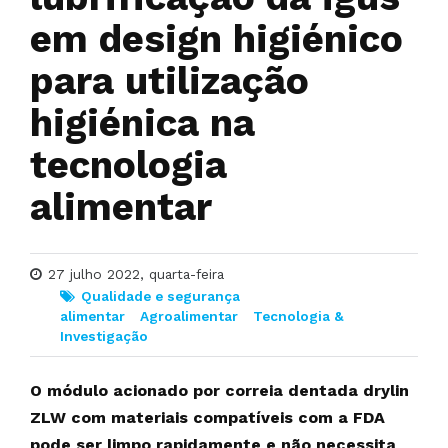
em design higiénico
para utilização
higiénica na
tecnologia
alimentar
27 julho 2022, quarta-feira
Qualidade e segurança
alimentar
Agroalimentar
Tecnologia &
Investigação
O módulo acionado por correia dentada drylin
ZLW com materiais compatíveis com a FDA
pode ser limpo rapidamente e não necessita