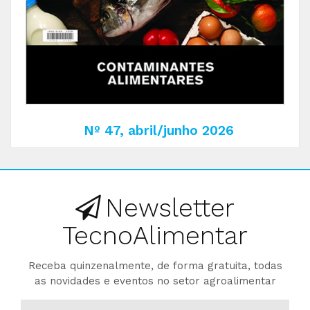
Nº 47, abril/junho 2026
Newsletter
TecnoAlimentar
Receba quinzenalmente, de forma gratuita, todas
as novidades e eventos no setor agroalimentar