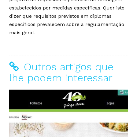
estabelecidos por medidas específicas. Quer isto
dizer que requisitos previstos em diplomas
específicos prevalecem sobre a regulamentação
mais geral.
Outros artigos que
lhe podem interessar