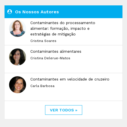
Os Nossos Autores
Contaminantes do processamento
alimentar: formação, impacto e
estratégias de mitigação
Cristina Soares
Contaminantes alimentares
Cristina Delerue-Matos
Contaminantes em velocidade de cruzeiro
Carla Barbosa
VER TODOS »