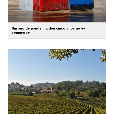
Um ano de pandemia deu cinco anos ao e-
commerce