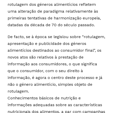
rotulagem dos géneros alimentícios refletem
uma alteração de paradigma relativamente às
primeiras tentativas de harmonização europeia,
datadas da década de 70 do século passado.
De facto, se à época se legislou sobre “rotulagem,
apresentação e publicidade dos géneros
alimentícios destinados ao consumidor final”, os
novos atos são relativos à prestação de
informação aos consumidores, o que significa
que o consumidor, com o seu direito à
informação, é agora o centro deste processo e já
não o género alimentício, simples objeto de
rotulagem.
Conhecimentos básicos de nutrição e
informações adequadas sobre as características
nutricionais dos alimentos, a par com campanhas