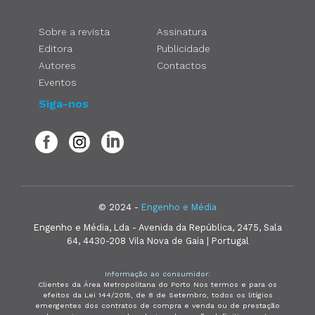
Sobre a revista
Assinatura
Editora
Publicidade
Autores
Contactos
Eventos
Siga-nos
© 2024 -
Engenho e Média
Engenho e Média, Lda - Avenida da República, 2475, Sala
64, 4430-208 Vila Nova de Gaia | Portugal
Informação ao consumidor:
Clientes da Área Metropolitana do Porto Nos termos e para os
efeitos da Lei 144/2015, de 8 de Setembro, todos os litígios
emergentes dos contratos de compra e venda ou de prestação