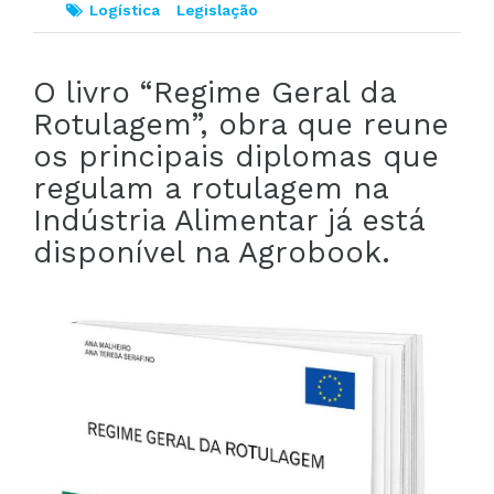
Logística
Legislação
O livro “Regime Geral da
Rotulagem”, obra que reune
os principais diplomas que
regulam a rotulagem na
Indústria Alimentar já está
disponível na Agrobook.