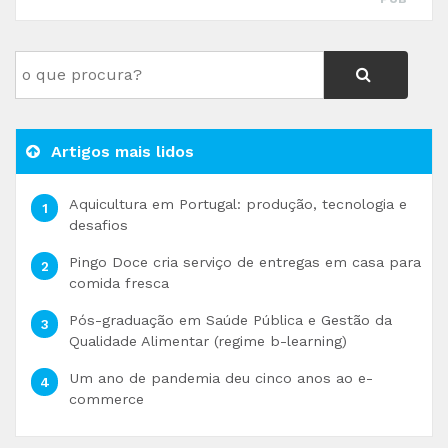
Artigos mais lidos
Aquicultura em Portugal: produção, tecnologia e
desafios
Pingo Doce cria serviço de entregas em casa para
comida fresca
Pós-graduação em Saúde Pública e Gestão da
Qualidade Alimentar (regime b-learning)
Um ano de pandemia deu cinco anos ao e-
commerce