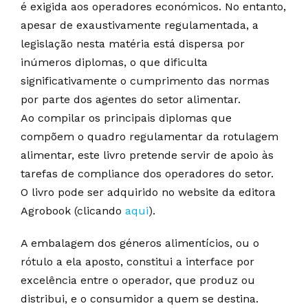
é exigida aos operadores económicos. No entanto,
apesar de exaustivamente regulamentada, a
legislação nesta matéria está dispersa por
inúmeros diplomas, o que dificulta
significativamente o cumprimento das normas
por parte dos agentes do setor alimentar.
Ao compilar os principais diplomas que
compõem o quadro regulamentar da rotulagem
alimentar, este livro pretende servir de apoio às
tarefas de compliance dos operadores do setor.
O livro pode ser adquirido no website da editora
Agrobook (clicando
aqui
).
A embalagem dos géneros alimentícios, ou o
rótulo a ela aposto, constitui a interface por
excelência entre o operador, que produz ou
distribui, e o consumidor a quem se destina.