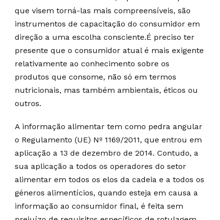
que visem torná-las mais compreensíveis, são
instrumentos de capacitação do consumidor em
direção a uma escolha consciente.É preciso ter
presente que o consumidor atual é mais exigente
relativamente ao conhecimento sobre os
produtos que consome, não só em termos
nutricionais, mas também ambientais, éticos ou
outros.
A informação alimentar tem como pedra angular
o Regulamento (UE) Nº 1169/2011, que entrou em
aplicação a 13 de dezembro de 2014. Contudo, a
sua aplicação a todos os operadores do setor
alimentar em todos os elos da cadeia e a todos os
géneros alimentícios, quando esteja em causa a
informação ao consumidor final, é feita sem
prejuízo de requisitos específicos de rotulagem