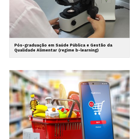
Pós-graduação em Saúde Pública e Gestão da
Qualidade Alimentar (regime b-learning)