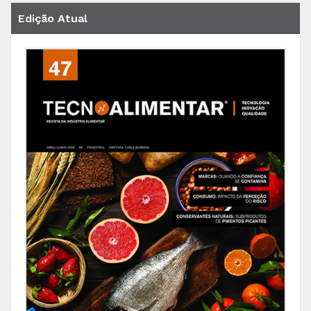
Edição Atual