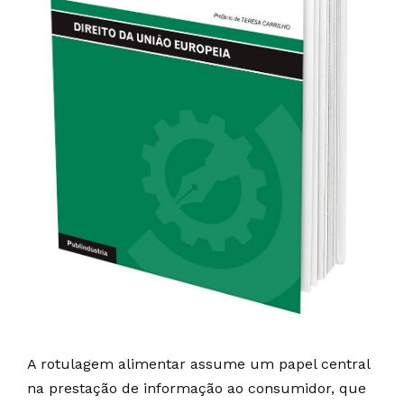
A rotulagem alimentar assume um papel central
na prestação de informação ao consumidor, que