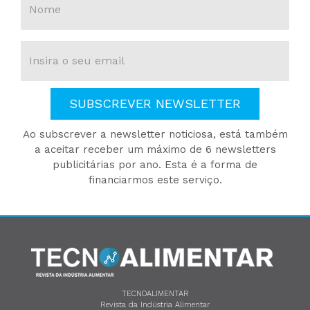
SUBSCREVER NEWSLETTER
Ao subscrever a newsletter noticiosa, está também
a aceitar receber um máximo de 6 newsletters
publicitárias por ano. Esta é a forma de
financiarmos este serviço.
TECNOALIMENTAR
Revista da Indústria Alimentar