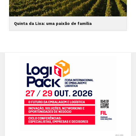
Quinta da Lixa: uma paixão de família
PUB