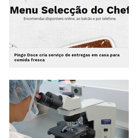
Pingo Doce cria serviço de entregas em casa para
comida fresca