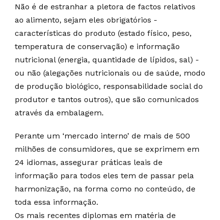
Não é de estranhar a pletora de factos relativos
ao alimento, sejam eles obrigatórios -
características do produto (estado físico, peso,
temperatura de conservação) e informação
nutricional (energia, quantidade de lípidos, sal) -
ou não (alegações nutricionais ou de saúde, modo
de produção biológico, responsabilidade social do
produtor e tantos outros), que são comunicados
através da embalagem.
Perante um ‘mercado interno’ de mais de 500
milhões de consumidores, que se exprimem em
24 idiomas, assegurar práticas leais de
informação para todos eles tem de passar pela
harmonização, na forma como no conteúdo, de
toda essa informação.
Os mais recentes diplomas em matéria de