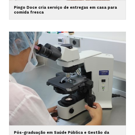
Pingo Doce cria serviço de entregas em casa para
comida fresca
Pós-graduação em Saúde Pública e Gestão da