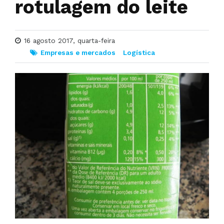
rotulagem do leite
16 agosto 2017, quarta-feira
Empresas e mercados
Logística