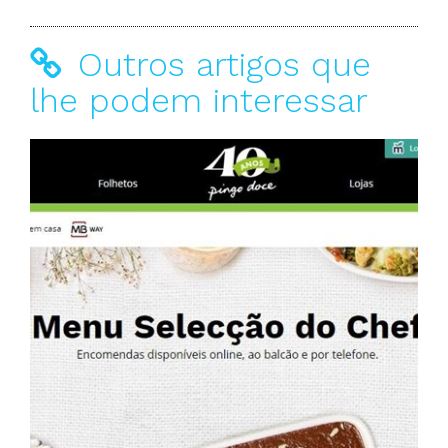
Outros artigos que
lhe podem interessar