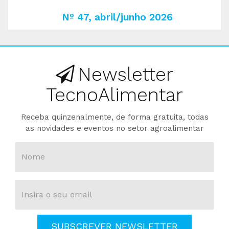
Nº 47, abril/junho 2026
Newsletter
TecnoAlimentar
Receba quinzenalmente, de forma gratuita, todas
as novidades e eventos no setor agroalimentar
SUBSCREVER NEWSLETTER