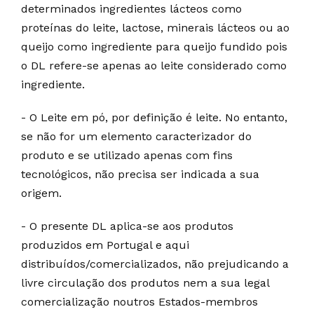
determinados ingredientes lácteos como
proteínas do leite, lactose, minerais lácteos ou ao
queijo como ingrediente para queijo fundido pois
o DL refere-se apenas ao leite considerado como
ingrediente.
- O Leite em pó, por definição é leite. No entanto,
se não for um elemento caracterizador do
produto e se utilizado apenas com fins
tecnológicos, não precisa ser indicada a sua
origem.
- O presente DL aplica-se aos produtos
produzidos em Portugal e aqui
distribuídos/comercializados, não prejudicando a
livre circulação dos produtos nem a sua legal
comercialização noutros Estados-membros