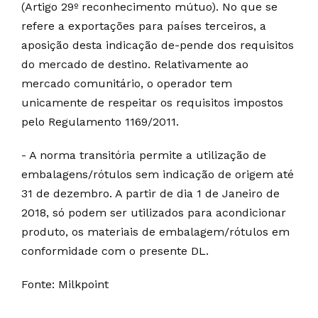
(Artigo 29º reconhecimento mútuo). No que se
refere a exportações para países terceiros, a
aposição desta indicação de-pende dos requisitos
do mercado de destino. Relativamente ao
mercado comunitário, o operador tem
unicamente de respeitar os requisitos impostos
pelo Regulamento 1169/2011.
- A norma transitória permite a utilização de
embalagens/rótulos sem indicação de origem até
31 de dezembro. A partir de dia 1 de Janeiro de
2018, só podem ser utilizados para acondicionar
produto, os materiais de embalagem/rótulos em
conformidade com o presente DL.
Fonte: Milkpoint