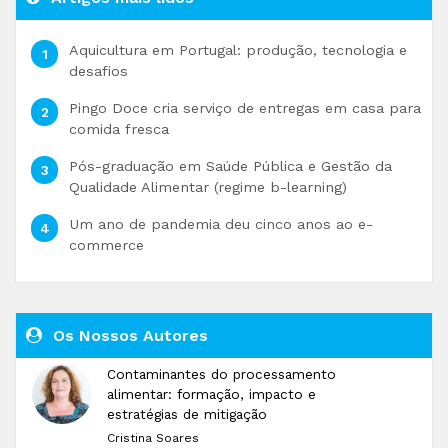
Aquicultura em Portugal: produção, tecnologia e
desafios
Pingo Doce cria serviço de entregas em casa para
comida fresca
Pós-graduação em Saúde Pública e Gestão da
Qualidade Alimentar (regime b-learning)
Um ano de pandemia deu cinco anos ao e-
commerce
Os Nossos Autores
Contaminantes do processamento
alimentar: formação, impacto e
estratégias de mitigação
Cristina Soares