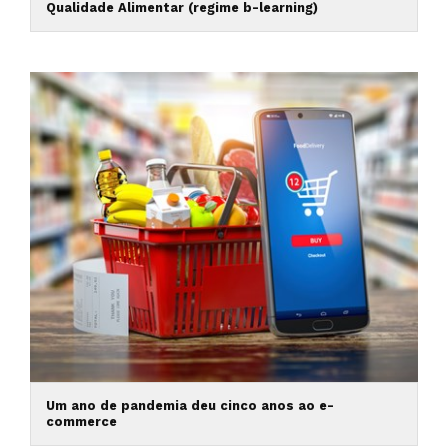
Qualidade Alimentar (regime b-learning)
Um ano de pandemia deu cinco anos ao e-
commerce