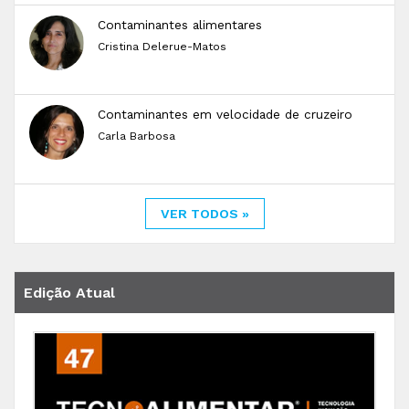
Contaminantes alimentares
Cristina Delerue-Matos
Contaminantes em velocidade de cruzeiro
Carla Barbosa
VER TODOS »
Edição Atual