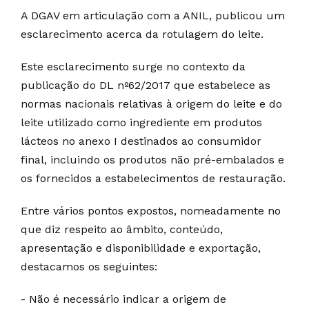
A DGAV em articulação com a ANIL, publicou um
esclarecimento acerca da rotulagem do leite.
Este esclarecimento surge no contexto da
publicação do DL nº62/2017 que estabelece as
normas nacionais relativas à origem do leite e do
leite utilizado como ingrediente em produtos
lácteos no anexo I destinados ao consumidor
final, incluindo os produtos não pré-embalados e
os fornecidos a estabelecimentos de restauração.
Entre vários pontos expostos, nomeadamente no
que diz respeito ao âmbito, conteúdo,
apresentação e disponibilidade e exportação,
destacamos os seguintes:
- Não é necessário indicar a origem de