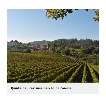
Quinta da Lixa: uma paixão de família