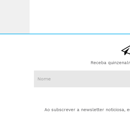
Receba quinzenalm
Ao subscrever a newsletter noticiosa, 