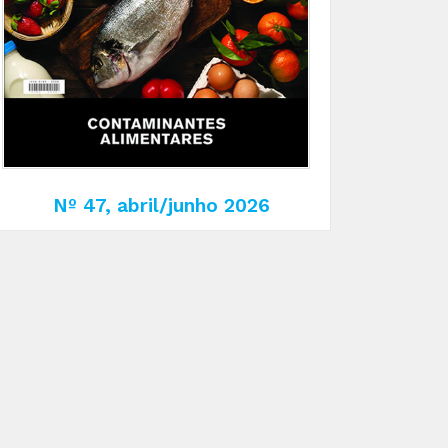
Nº 47, abril/junho 2026