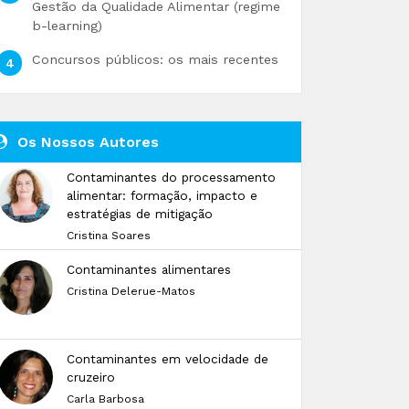
Gestão da Qualidade Alimentar (regime
b-learning)
Concursos públicos: os mais recentes
Os Nossos Autores
Contaminantes do processamento
alimentar: formação, impacto e
estratégias de mitigação
Cristina Soares
Contaminantes alimentares
Cristina Delerue-Matos
Contaminantes em velocidade de
cruzeiro
Carla Barbosa