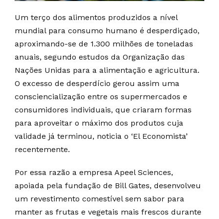
Um terço dos alimentos produzidos a nível
mundial para consumo humano é desperdiçado,
aproximando-se de 1.300 milhões de toneladas
anuais, segundo estudos da Organização das
Nações Unidas para a alimentação e agricultura.
O excesso de desperdício gerou assim uma
consciencialização entre os supermercados e
consumidores individuais, que criaram formas
para aproveitar o máximo dos produtos cuja
validade já terminou, noticia o ‘El Economista’
recentemente.
Por essa razão a empresa Apeel Sciences,
apoiada pela fundação de Bill Gates, desenvolveu
um revestimento comestível sem sabor para
manter as frutas e vegetais mais frescos durante