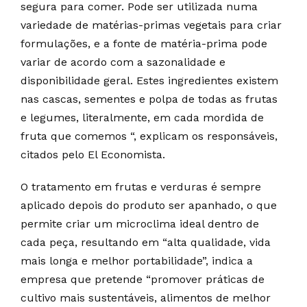
segura para comer. Pode ser utilizada numa
variedade de matérias-primas vegetais para criar
formulações, e a fonte de matéria-prima pode
variar de acordo com a sazonalidade e
disponibilidade geral. Estes ingredientes existem
nas cascas, sementes e polpa de todas as frutas
e legumes, literalmente, em cada mordida de
fruta que comemos “, explicam os responsáveis,
citados pelo El Economista.
O tratamento em frutas e verduras é sempre
aplicado depois do produto ser apanhado, o que
permite criar um microclima ideal dentro de
cada peça, resultando em “alta qualidade, vida
mais longa e melhor portabilidade”, indica a
empresa que pretende “promover práticas de
cultivo mais sustentáveis, alimentos de melhor