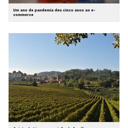
Um ano de pandemia deu cinco anos ao e-
commerce