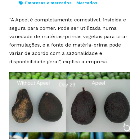
Empresas e mercados
Mercados
“A Apeel é completamente comestível, insípida e
segura para comer. Pode ser utilizada numa
variedade de matérias-primas vegetais para criar
formulações, e a fonte de matéria-prima pode
variar de acordo com a sazonalidade e
disponibilidade geral”, explica a empresa.