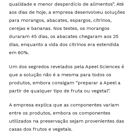
qualidade e menor desperdício de alimentos”. Até
aos dias de hoje, a empresa desenvolveu soluções
para morangos, abacates, espargos, citrinos,
cerejas e bananas. Nos testes, os morangos
duraram 45 dias, os abacates chegaram aos 25
dias, enquanto a vida dos citrinos era estendida
em 60%.
Um dos segredos revelados pela Apeel Sciences é
que a solução não é a mesma para todos os
produtos, embora consigam “preparar a Apeel a
partir de qualquer tipo de fruta ou vegetal”.
A empresa explica que as componentes variam
entre os produtos, embora os componentes
utilizados na preservação sejam provenientes das
casas dos frutos e vegetais.