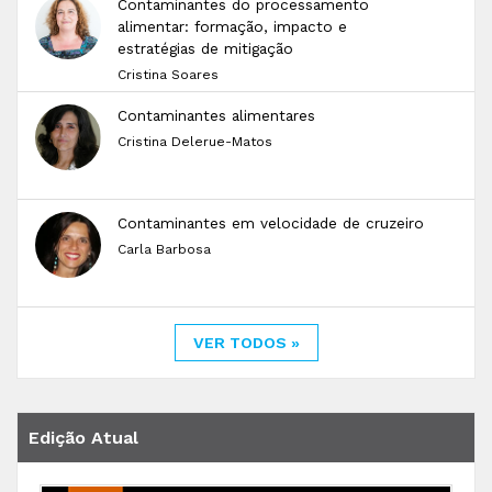
Contaminantes do processamento
alimentar: formação, impacto e
estratégias de mitigação
Cristina Soares
Contaminantes alimentares
Cristina Delerue-Matos
Contaminantes em velocidade de cruzeiro
Carla Barbosa
VER TODOS »
Edição Atual