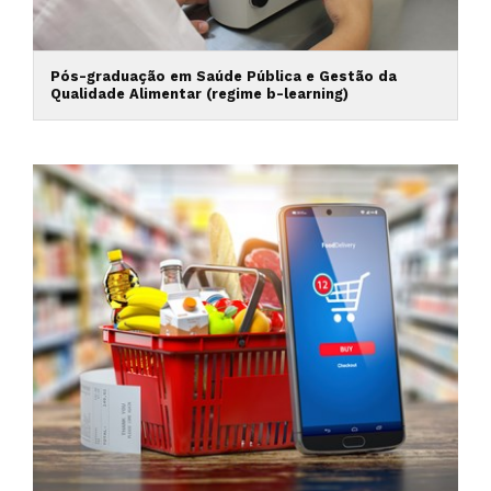
Pós-graduação em Saúde Pública e Gestão da
Qualidade Alimentar (regime b-learning)