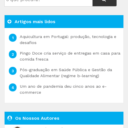
Artigos mais lidos
Aquicultura em Portugal: produção, tecnologia e
desafios
Pingo Doce cria serviço de entregas em casa para
comida fresca
Pós-graduação em Saúde Pública e Gestão da
Qualidade Alimentar (regime b-learning)
Um ano de pandemia deu cinco anos ao e-
commerce
Os Nossos Autores