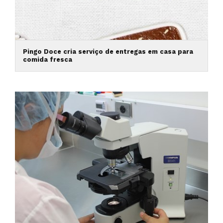
Pingo Doce cria serviço de entregas em casa para
comida fresca