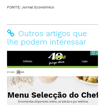
FONTE: Jornal Económico
Outros artigos que
lhe podem interessar