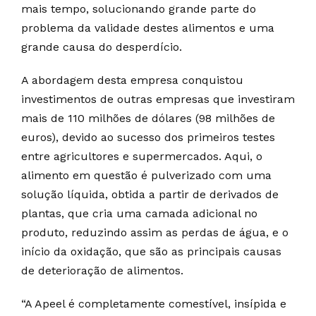
mais tempo, solucionando grande parte do
problema da validade destes alimentos e uma
grande causa do desperdício.
A abordagem desta empresa conquistou
investimentos de outras empresas que investiram
mais de 110 milhões de dólares (98 milhões de
euros), devido ao sucesso dos primeiros testes
entre agricultores e supermercados. Aqui, o
alimento em questão é pulverizado com uma
solução líquida, obtida a partir de derivados de
plantas, que cria uma camada adicional no
produto, reduzindo assim as perdas de água, e o
início da oxidação, que são as principais causas
de deterioração de alimentos.
“A Apeel é completamente comestível, insípida e