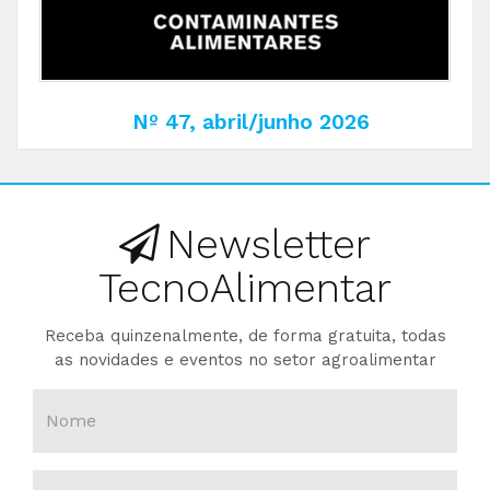
Nº 47, abril/junho 2026
Newsletter
TecnoAlimentar
Receba quinzenalmente, de forma gratuita, todas
as novidades e eventos no setor agroalimentar