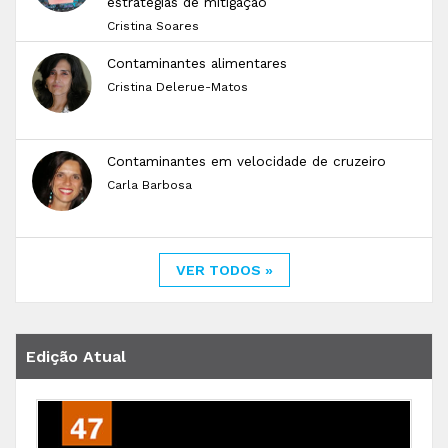
estratégias de mitigação
Cristina Soares
Contaminantes alimentares
Cristina Delerue-Matos
Contaminantes em velocidade de cruzeiro
Carla Barbosa
VER TODOS »
Edição Atual