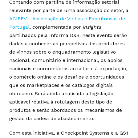
Contando com partilha de informação setorial
relevante por parte de uma associação do setor, a
ACIBEV – Associação de Vinhos e Espirituosas de
Portugal
, complementada por
insights
partilhados pela Informa D&B, neste evento serão
dadas a conhecer as perspetivas dos produtores
de vinhos sobre o enquadramento legislativo
nacional, comunitário e internacional, os apoios
nacionais e comunitários ao setor e à exportação,
o comércio online e os desafios e oportunidades
que os marketplaces e os catálogos digitais
oferecem. Será ainda analisada a legislação
aplicável relativa à rotulagem deste tipo de
produtos e serão abordados os mecanismos de
gestão da cadeia de abastecimento.
Com esta iniciativa, a Checkpoint Systems e a GS1