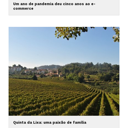
Um ano de pandemia deu cinco anos ao e-
commerce
Quinta da Lixa: uma paixão de família