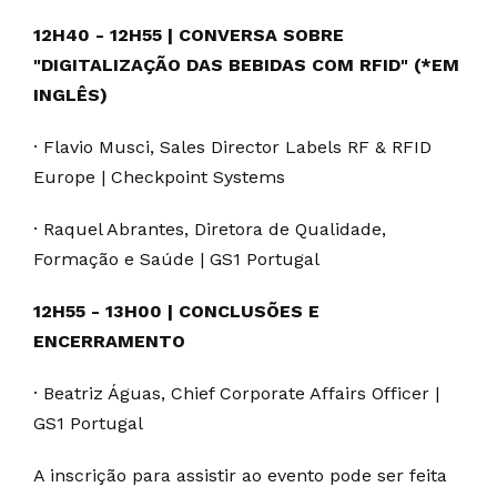
12H40 - 12H55 | CONVERSA SOBRE
"DIGITALIZAÇÃO DAS BEBIDAS COM RFID" (*EM
INGLÊS)
· Flavio Musci, Sales Director Labels RF & RFID
Europe | Checkpoint Systems
· Raquel Abrantes, Diretora de Qualidade,
Formação e Saúde | GS1 Portugal
12H55 - 13H00 | CONCLUSÕES E
ENCERRAMENTO
· Beatriz Águas, Chief Corporate Affairs Officer |
GS1 Portugal
A inscrição para assistir ao evento pode ser feita