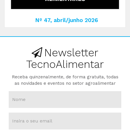
Nº 47, abril/junho 2026
Newsletter
TecnoAlimentar
Receba quinzenalmente, de forma gratuita, todas
as novidades e eventos no setor agroalimentar