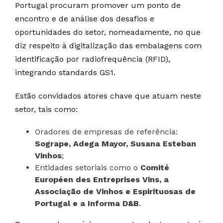
Portugal procuram promover um ponto de
encontro e de análise dos desafios e
oportunidades do setor, nomeadamente, no que
diz respeito à digitalização das embalagens com
identificação por radiofrequência (RFID),
integrando standards GS1.
Estão convidados atores chave que atuam neste
setor, tais como:
Oradores de empresas de referência:
Sogrape, Adega Mayor, Susana Esteban
Vinhos
;
Entidades setoriais como o
Comité
Européen des Entreprises Vins, a
Associação de Vinhos e Espirituosas de
Portugal e a Informa D&B
.