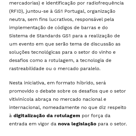
mercadorias) e identificação por radiofrequência
(RFID), juntou-se à GS1 Portugal, organização
neutra, sem fins lucrativos, responsável pela
implementação de códigos de barras e do
Sistema de Standards GS1 para a realização de
um evento em que serão tema de discussão as
soluções tecnológicas para o setor do vinho e
desafios como a rotulagem, a tecnologia de
rastreabilidade ou o mercado paralelo.
Nesta iniciativa, em formato híbrido, será
promovido o debate sobre os desafios que o setor
vitivinícola abraça no mercado nacional e
internacional, nomeadamente no que diz respeito
à
digitalização da rotulagem
por força da
entrada em vigor da
nova legislação
para o setor.