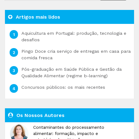
Artigos mais lidos
Aquicultura em Portugal: produção, tecnologia e
desafios
Pingo Doce cria serviço de entregas em casa para
comida fresca
Pós-graduação em Saúde Pública e Gestão da
Qualidade Alimentar (regime b-learning)
Concursos públicos: os mais recentes
Os Nossos Autores
Contaminantes do processamento
alimentar: formação, impacto e