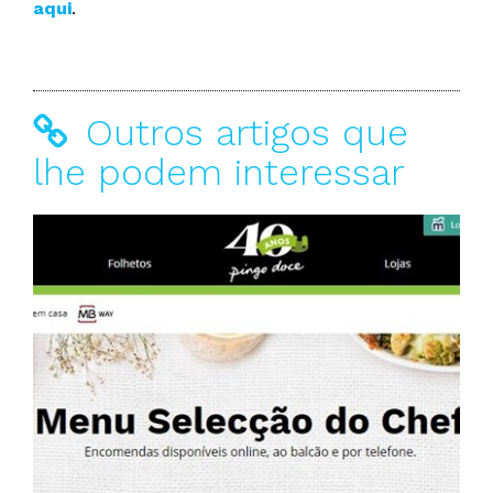
aqui
.
Outros artigos que
lhe podem interessar