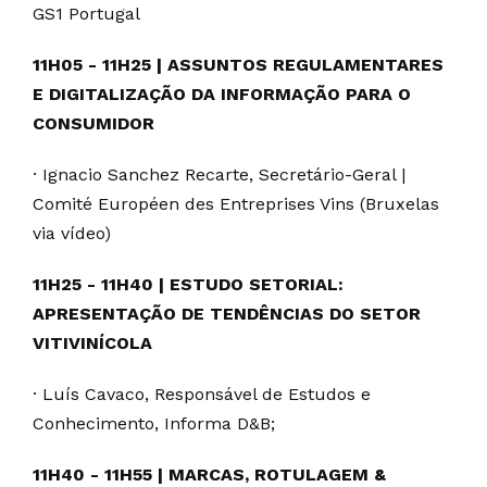
GS1 Portugal
11H05 - 11H25 | ASSUNTOS REGULAMENTARES
E DIGITALIZAÇÃO DA INFORMAÇÃO PARA O
CONSUMIDOR
· Ignacio Sanchez Recarte, Secretário-Geral |
Comité Européen des Entreprises Vins (Bruxelas
via vídeo)
11H25 - 11H40 | ESTUDO SETORIAL:
APRESENTAÇÃO DE TENDÊNCIAS DO SETOR
VITIVINÍCOLA
· Luís Cavaco, Responsável de Estudos e
Conhecimento, Informa D&B;
11H40 - 11H55 | MARCAS, ROTULAGEM &