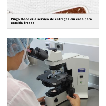
Pingo Doce cria serviço de entregas em casa para
comida fresca