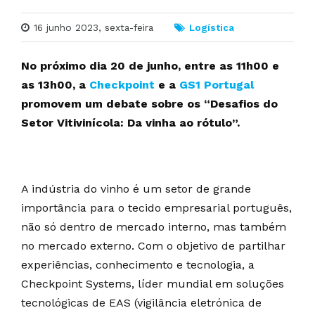
16 junho 2023, sexta-feira
Logística
No próximo dia 20 de junho, entre as 11h00 e
as 13h00, a
Checkpoint
e a
GS1 Portugal
promovem um debate sobre os “Desafios do
Setor Vitivinícola: Da vinha ao rótulo”.
A indústria do vinho é um setor de grande
importância para o tecido empresarial português,
não só dentro de mercado interno, mas também
no mercado externo. Com o objetivo de partilhar
experiências, conhecimento e tecnologia, a
Checkpoint Systems, líder mundial em soluções
tecnológicas de EAS (vigilância eletrónica de