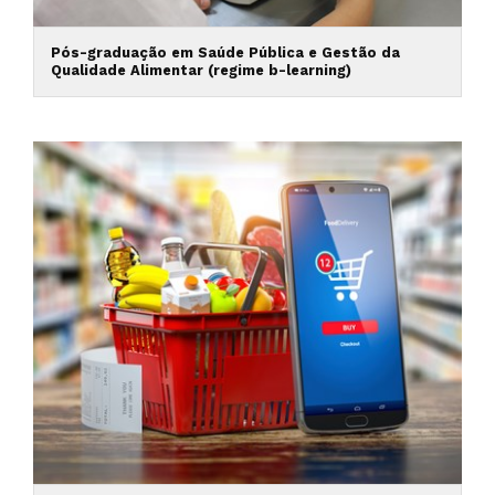
Pós-graduação em Saúde Pública e Gestão da
Qualidade Alimentar (regime b-learning)