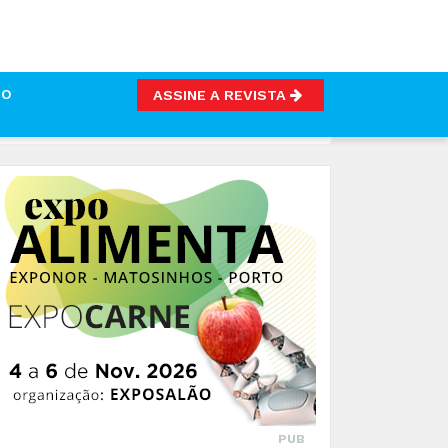
TO
ASSINE A REVISTA
PUB