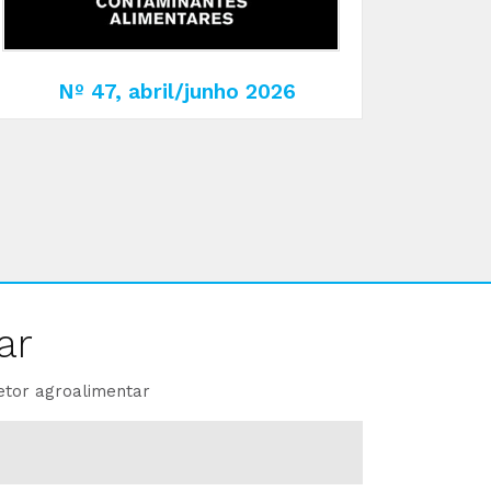
Nº 47, abril/junho 2026
ar
etor agroalimentar