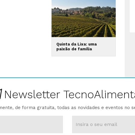
Quinta da Lixa: uma
paixão de família
Newsletter TecnoAliment
ente, de forma gratuita, todas as novidades e eventos no s