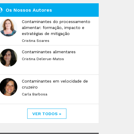
Os Nossos Autores
Contaminantes do processamento
alimentar: formação, impacto e
estratégias de mitigação
Cristina Soares
Contaminantes alimentares
Cristina Delerue-Matos
Contaminantes em velocidade de
cruzeiro
Carla Barbosa
VER TODOS »