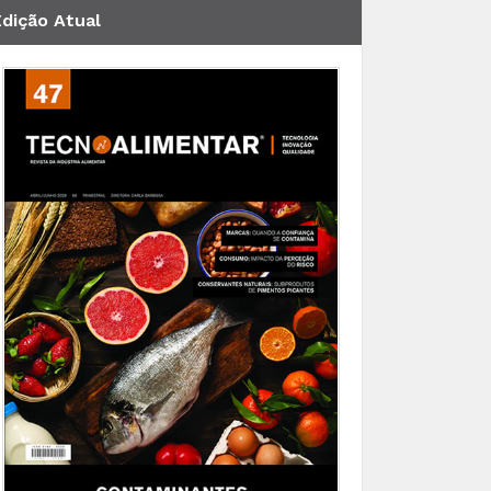
Edição Atual