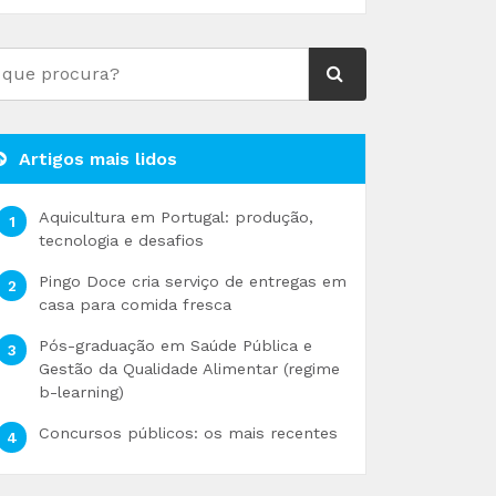
Artigos mais lidos
Aquicultura em Portugal: produção,
tecnologia e desafios
Pingo Doce cria serviço de entregas em
casa para comida fresca
Pós-graduação em Saúde Pública e
Gestão da Qualidade Alimentar (regime
b-learning)
Concursos públicos: os mais recentes