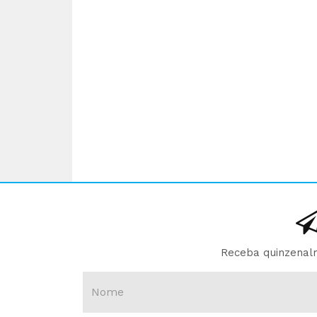
Receba quinzenalm