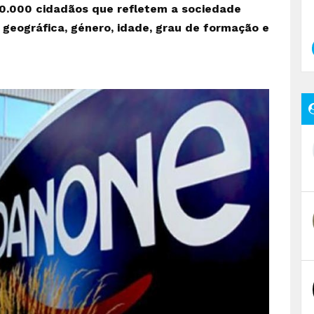
50.000 cidadãos que refletem a sociedade
geográfica, género, idade, grau de formação e