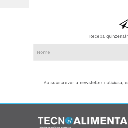
Receba quinzenalm
Ao subscrever a newsletter noticiosa, 