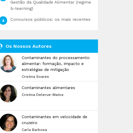
Gestão da Qualidade Alimentar (regime
b-learning)
Concursos públicos: os mais recentes
Os Nossos Autores
Contaminantes do processamento
alimentar: formação, impacto e
estratégias de mitigação
Cristina Soares
Contaminantes alimentares
Cristina Delerue-Matos
Contaminantes em velocidade de
cruzeiro
Carla Barbosa