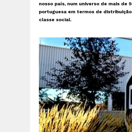
nosso país, num universo de mais de 
portuguesa em termos de distribuição 
classe social.