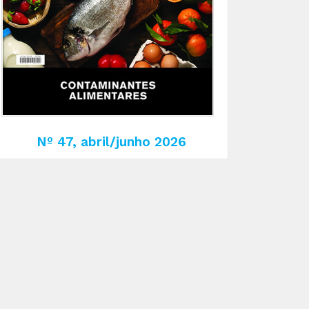
Nº 47, abril/junho 2026