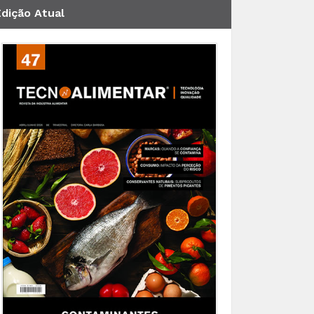
Edição Atual