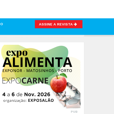
TO
ASSINE A REVISTA
PUB