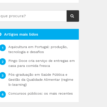
Artigos mais lidos
Aquicultura em Portugal: produção,
tecnologia e desafios
Pingo Doce cria serviço de entregas em
casa para comida fresca
Pós-graduação em Saúde Pública e
Gestão da Qualidade Alimentar (regime
b-learning)
Concursos públicos: os mais recentes