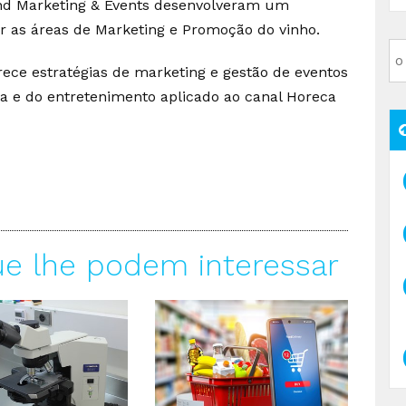
nd Marketing & Events desenvolveram um
 as áreas de Marketing e Promoção do vinho.
ece estratégias de marketing e gestão de eventos
a e do entretenimento aplicado ao canal Horeca
ue lhe podem interessar