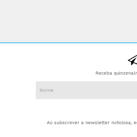
Receba quinzenalm
Ao subscrever a newsletter noticiosa, 