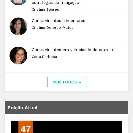
estratégias de mitigação
Cristina Soares
Contaminantes alimentares
Cristina Delerue-Matos
Contaminantes em velocidade de cruzeiro
Carla Barbosa
VER TODOS »
Edição Atual