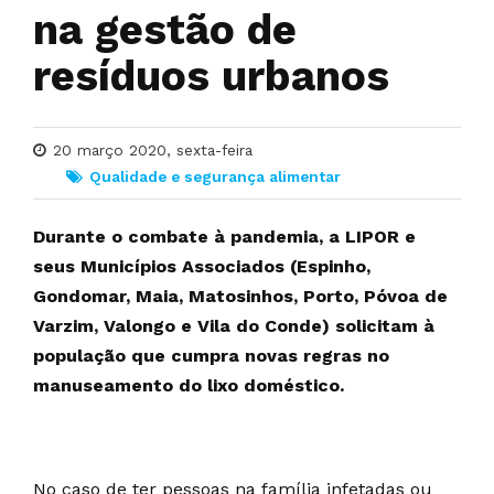
na gestão de
resíduos urbanos
20 março 2020, sexta-feira
Qualidade e segurança alimentar
Durante o combate à pandemia, a LIPOR e
seus Municípios Associados (Espinho,
Gondomar, Maia, Matosinhos, Porto, Póvoa de
Varzim, Valongo e Vila do Conde) solicitam à
população que cumpra novas regras no
manuseamento do lixo doméstico.
No caso de ter pessoas na família infetadas ou