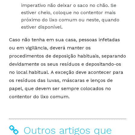
imperativo não deixar o saco no chão. Se
estiver cheio, coloque no contentor mais
próximo do lixo comum ou neste, quando
estiver disponível.
Caso não tenha em sua casa, pessoas infetadas
ou em vigilância, deverá manter os
procedimentos de deposição habituais, separando
devidamente os seus resíduos e depositando-os
no local habitual. A exceção deve acontecer para
os resíduos das luvas, máscaras e lenços de
papel, que devem ser sempre colocados no
contentor do lixo comum.
Outros artigos que