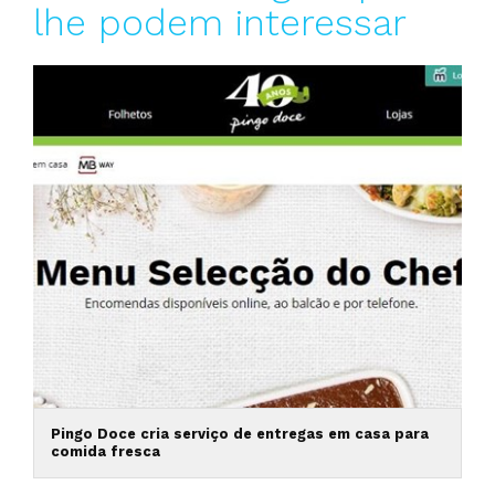
lhe podem interessar
Pingo Doce cria serviço de entregas em casa para
comida fresca