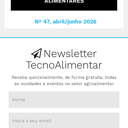
Nº 47, abril/junho 2026
Newsletter
TecnoAlimentar
Receba quinzenalmente, de forma gratuita, todas
as novidades e eventos no setor agroalimentar