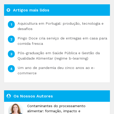
Artigos mais lidos
Aquicultura em Portugal: produção, tecnologia e
desafios
Pingo Doce cria serviço de entregas em casa para
comida fresca
Pós-graduação em Saúde Pública e Gestão da
Qualidade Alimentar (regime b-learning)
Um ano de pandemia deu cinco anos ao e-
commerce
Os Nossos Autores
Contaminantes do processamento
alimentar: formação, impacto e