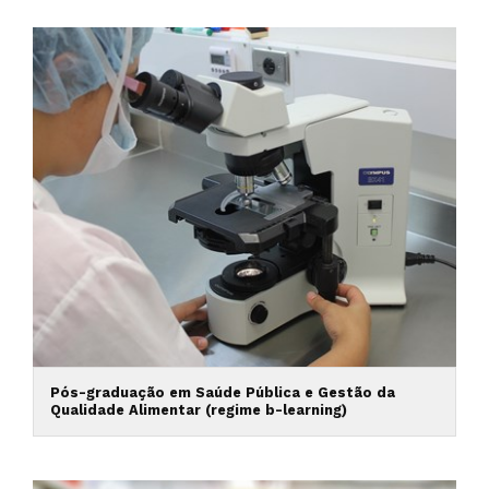
Pós-graduação em Saúde Pública e Gestão da
Qualidade Alimentar (regime b-learning)