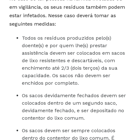
em vigilância, os seus resíduos também podem
estar infetados. Nesse caso deverá tomar as
seguintes medidas:
Todos os resíduos produzidos pelo(s)
doente(s) e por quem lhe(s) prestar
assistência devem ser colocados em sacos
de lixo resistentes e descartáveis, com
enchimento até 2/3 (dois terços) da sua
capacidade. Os sacos não devem ser
enchidos por completo.
Os sacos devidamente fechados devem ser
colocados dentro de um segundo saco,
devidamente fechado, e ser depositado no
contentor do lixo comum.
Os sacos devem ser sempre colocados
dentro do contentor do lixo comum. É