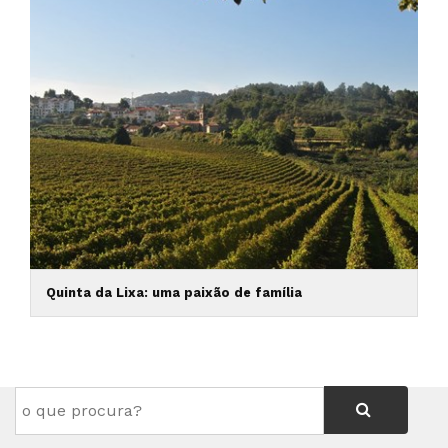
Quinta da Lixa: uma paixão de família