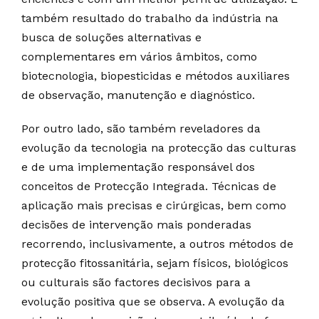
também resultado do trabalho da indústria na
busca de soluções alternativas e
complementares em vários âmbitos, como
biotecnologia, biopesticidas e métodos auxiliares
de observação, manutenção e diagnóstico.
Por outro lado, são também reveladores da
evolução da tecnologia na protecção das culturas
e de uma implementação responsável dos
conceitos de Protecção Integrada. Técnicas de
aplicação mais precisas e cirúrgicas, bem como
decisões de intervenção mais ponderadas
recorrendo, inclusivamente, a outros métodos de
protecção fitossanitária, sejam físicos, biológicos
ou culturais são factores decisivos para a
evolução positiva que se observa. A evolução da