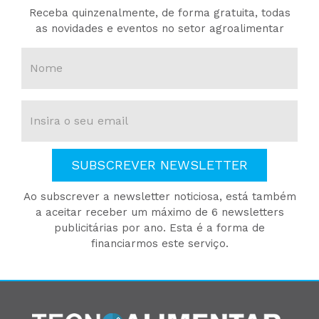
Receba quinzenalmente, de forma gratuita, todas
as novidades e eventos no setor agroalimentar
SUBSCREVER NEWSLETTER
Ao subscrever a newsletter noticiosa, está também
a aceitar receber um máximo de 6 newsletters
publicitárias por ano. Esta é a forma de
financiarmos este serviço.