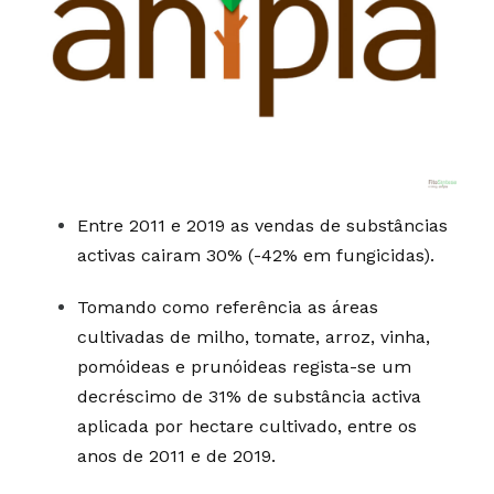
Entre 2011 e 2019 as vendas de substâncias
activas cairam 30% (-42% em fungicidas).
Tomando como referência as áreas
cultivadas de milho, tomate, arroz, vinha,
pomóideas e prunóideas regista-se um
decréscimo de 31% de substância activa
aplicada por hectare cultivado, entre os
anos de 2011 e de 2019.