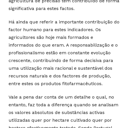
agricultura de precisão tem contribuído de forma
significativa para estes factos.
Há ainda que referir a importante contribuição do
factor humano para estes indicadores. Os
agricultores são hoje mais formados e
informados do que eram. A responsabilização e o
profissionalismo estão em constante evolução
crescente, contribuindo de forma decisiva para
uma utilização mais racional e sustentável dos
recursos naturais e dos factores de produção,
entre estes os produtos fitofarmacêuticos.
Vale a pena dar conta de um detalhe o qual, no
entanto, faz toda a diferença quando se analisam
os valores absolutos de substâncias activas
utilizadas quer por hectare cultivado quer por
hectare efectivamente tratado. Sendo Portugal