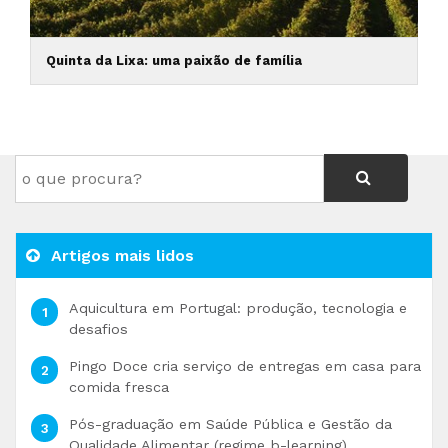
Quinta da Lixa: uma paixão de família
Artigos mais lidos
Aquicultura em Portugal: produção, tecnologia e
desafios
Pingo Doce cria serviço de entregas em casa para
comida fresca
Pós-graduação em Saúde Pública e Gestão da
Qualidade Alimentar (regime b-learning)