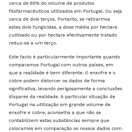
cerca de 65% do volume de produtos
fitofarmacêuticos utilizados em Portugal. Ou seja
cerca de dois terços. Portanto, se retirarmos
estes dois fungicidas, a dose média por hectare
cultivado ou por hectare efectivamente tratado
reduz-se a um terço.
Este facto é particularmente importante quando
comparamos Portugal com outros países, em
que a realidade é bem diferente. O enxofre e o
cobre podem distorcer os dados de forma
significativa, levando perigosamente a conclusões
díspares da realidade. A particular situação de
Portugal na utilização em grande volume de
enxofre e cobre, aconselha a que não se
contabilizem estas substâncias sempre que
colocamos em comparação os nossos dados com