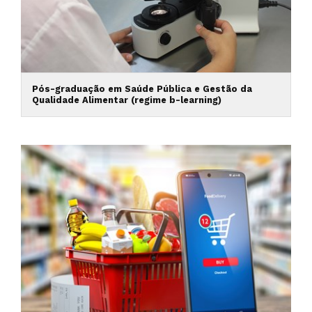
Pós-graduação em Saúde Pública e Gestão da
Qualidade Alimentar (regime b-learning)