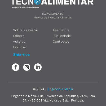
TECNOALIMENTAR
Revista da Indústria Alimentar
Sobre a revista
Assinatura
Editora
Publicidade
Autores
Contactos
Eventos
Siga-nos
© 2024 -
Engenho e Média
Engenho e Média, Lda - Avenida da República, 2475, Sala
64, 4430-208 Vila Nova de Gaia | Portugal