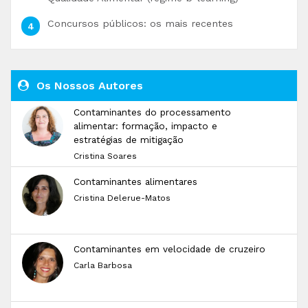
Concursos públicos: os mais recentes
Os Nossos Autores
Contaminantes do processamento
alimentar: formação, impacto e
estratégias de mitigação
Cristina Soares
Contaminantes alimentares
Cristina Delerue-Matos
Contaminantes em velocidade de cruzeiro
Carla Barbosa