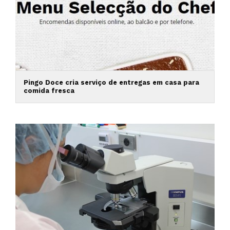
Pingo Doce cria serviço de entregas em casa para
comida fresca