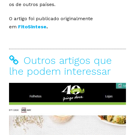
os de outros países.
O artigo foi publicado originalmente
em
FitoSintese
.
Outros artigos que
lhe podem interessar