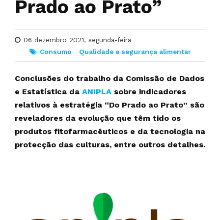
Prado ao Prato”
06 dezembro 2021, segunda-feira
Consumo
Qualidade e segurança alimentar
Conclusões do trabalho da Comissão de Dados
e Estatística da
ANIPLA
sobre indicadores
relativos à estratégia “Do Prado ao Prato” são
reveladores da evolução que têm tido os
produtos fitofarmacêuticos e da tecnologia na
protecção das culturas, entre outros detalhes.