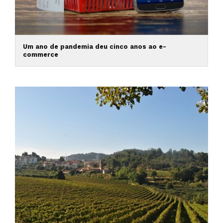
Um ano de pandemia deu cinco anos ao e-
commerce