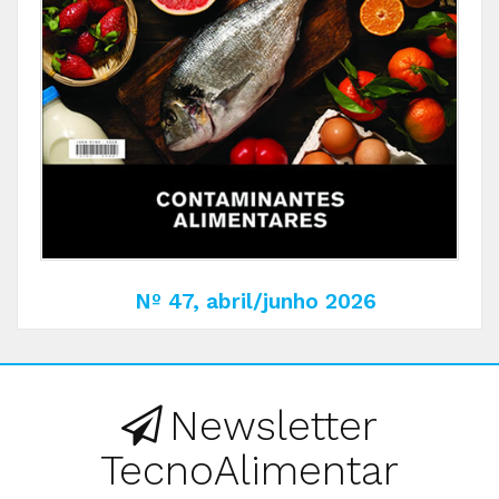
Nº 47, abril/junho 2026
Newsletter
TecnoAlimentar