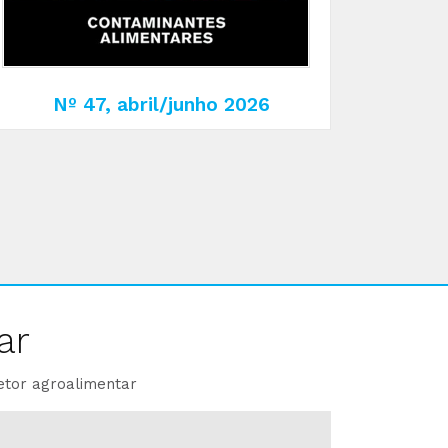
Nº 47, abril/junho 2026
ar
etor agroalimentar