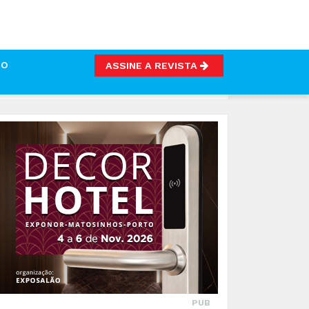
TO
ASSINE A REVISTA
PUB