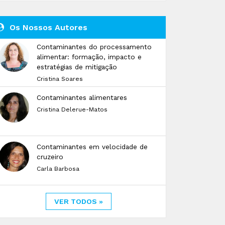
Os Nossos Autores
Contaminantes do processamento
alimentar: formação, impacto e
estratégias de mitigação
Cristina Soares
Contaminantes alimentares
Cristina Delerue-Matos
Contaminantes em velocidade de
cruzeiro
Carla Barbosa
VER TODOS »