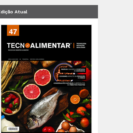
Edição Atual