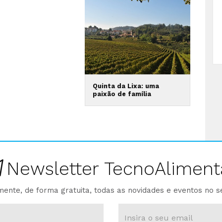
Quinta da Lixa: uma
paixão de família
Newsletter TecnoAliment
ente, de forma gratuita, todas as novidades e eventos no s