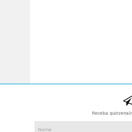
Receba quinzenalm