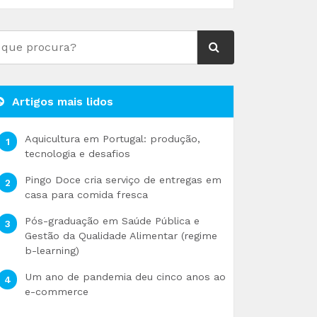
Artigos mais lidos
Aquicultura em Portugal: produção,
tecnologia e desafios
Pingo Doce cria serviço de entregas em
casa para comida fresca
Pós-graduação em Saúde Pública e
Gestão da Qualidade Alimentar (regime
b-learning)
Um ano de pandemia deu cinco anos ao
e-commerce