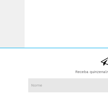
Receba quinzenalm