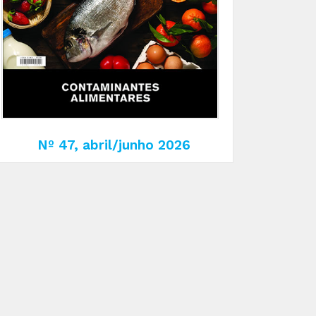
Nº 47, abril/junho 2026