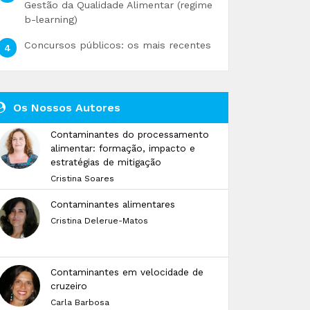
Gestão da Qualidade Alimentar (regime
b-learning)
Concursos públicos: os mais recentes
Os Nossos Autores
Contaminantes do processamento
alimentar: formação, impacto e
estratégias de mitigação
Cristina Soares
Contaminantes alimentares
Cristina Delerue-Matos
Contaminantes em velocidade de
cruzeiro
Carla Barbosa