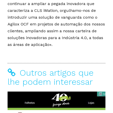
continuar a ampliar a pegada inovadora que
caracteriza a CLS iMation, orgulhamo-nos de
introduzir uma solução de vanguarda como o
Agilox OCF em projetos de automação dos nossos
clientes, ampliando assim a nossa carteira de
soluções inovadoras para a Indústria 4.0, a todas
as áreas de aplicação».
Outros artigos que
lhe podem interessar