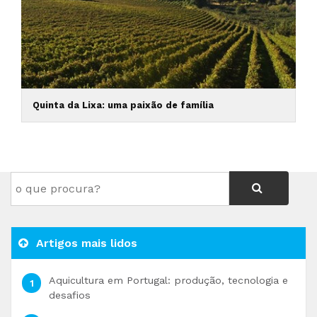
Quinta da Lixa: uma paixão de família
Artigos mais lidos
Aquicultura em Portugal: produção, tecnologia e
desafios