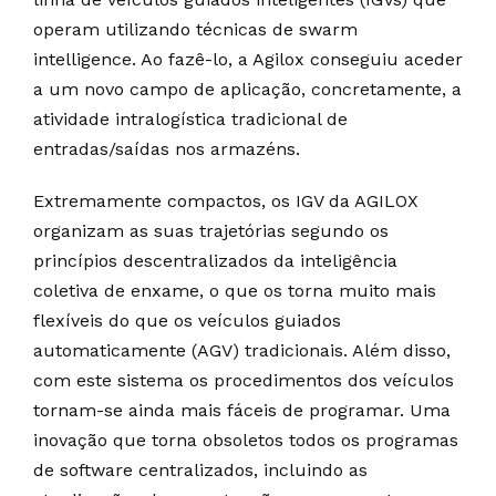
operam utilizando técnicas de swarm
intelligence. Ao fazê-lo, a Agilox conseguiu aceder
a um novo campo de aplicação, concretamente, a
atividade intralogística tradicional de
entradas/saídas nos armazéns.
Extremamente compactos, os IGV da AGILOX
organizam as suas trajetórias segundo os
princípios descentralizados da inteligência
coletiva de enxame, o que os torna muito mais
flexíveis do que os veículos guiados
automaticamente (AGV) tradicionais. Além disso,
com este sistema os procedimentos dos veículos
tornam-se ainda mais fáceis de programar. Uma
inovação que torna obsoletos todos os programas
de software centralizados, incluindo as