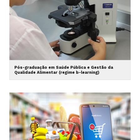
Pós-graduação em Saúde Pública e Gestão da
Qualidade Alimentar (regime b-learning)