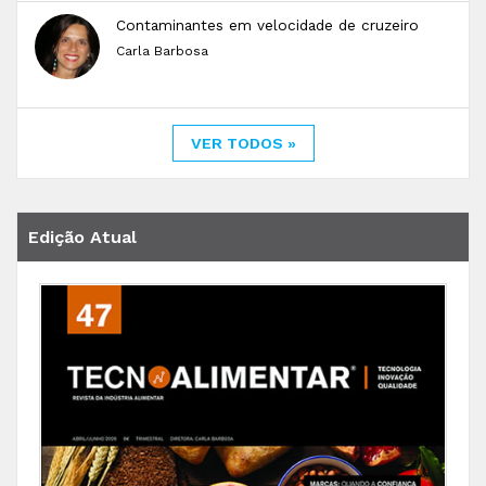
Contaminantes em velocidade de cruzeiro
Carla Barbosa
VER TODOS »
Edição Atual