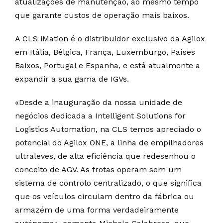
atualizações de manutenção, ao mesmo tempo
que garante custos de operação mais baixos.
A CLS iMation é o distribuidor exclusivo da Agilox
em Itália, Bélgica, França, Luxemburgo, Países
Baixos, Portugal e Espanha, e está atualmente a
expandir a sua gama de IGVs.
«Desde a inauguração da nossa unidade de
negócios dedicada a Intelligent Solutions for
Logistics Automation, na CLS temos apreciado o
potencial do Agilox ONE, a linha de empilhadores
ultraleves, de alta eficiência que redesenhou o
conceito de AGV. As frotas operam sem um
sistema de controlo centralizado, o que significa
que os veículos circulam dentro da fábrica ou
armazém de uma forma verdadeiramente