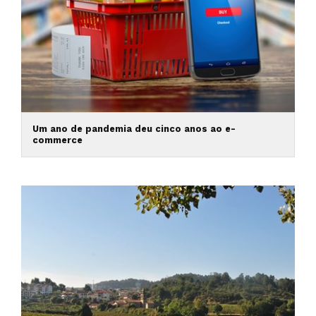
Um ano de pandemia deu cinco anos ao e-
commerce