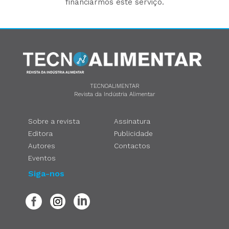
financiarmos este serviço.
TECNOALIMENTAR
Revista da Indústria Alimentar
Sobre a revista
Assinatura
Editora
Publicidade
Autores
Contactos
Eventos
Siga-nos