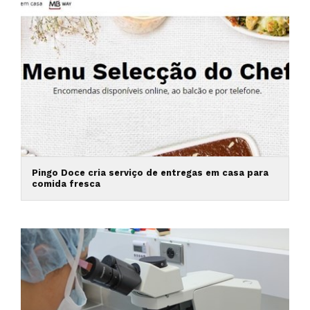
Pingo Doce cria serviço de entregas em casa para
comida fresca