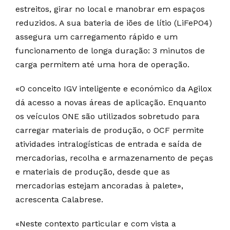
estreitos, girar no local e manobrar em espaços
reduzidos. A sua bateria de iões de lítio (LiFePO4)
assegura um carregamento rápido e um
funcionamento de longa duração: 3 minutos de
carga permitem até uma hora de operação.
«O conceito IGV inteligente e económico da Agilox
dá acesso a novas áreas de aplicação. Enquanto
os veículos ONE são utilizados sobretudo para
carregar materiais de produção, o OCF permite
atividades intralogísticas de entrada e saída de
mercadorias, recolha e armazenamento de peças
e materiais de produção, desde que as
mercadorias estejam ancoradas à palete»,
acrescenta Calabrese.
«Neste contexto particular e com vista a