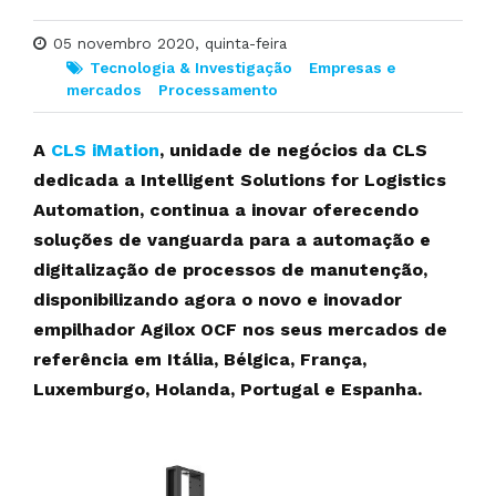
05 novembro 2020, quinta-feira
Tecnologia & Investigação
Empresas e
mercados
Processamento
A
CLS iMation
, unidade de negócios da CLS
dedicada a Intelligent Solutions for Logistics
Automation, continua a inovar oferecendo
soluções de vanguarda para a automação e
digitalização de processos de manutenção,
disponibilizando agora o novo e inovador
empilhador Agilox OCF nos seus mercados de
referência em Itália, Bélgica, França,
Luxemburgo, Holanda, Portugal e Espanha.