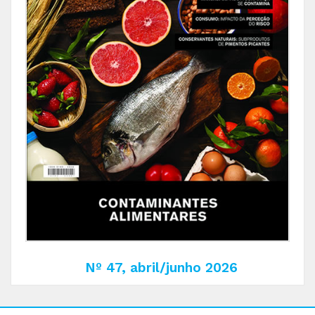
Nº 47, abril/junho 2026