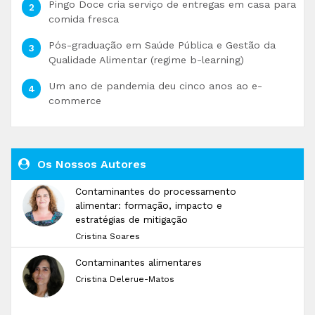
Pingo Doce cria serviço de entregas em casa para
comida fresca
Pós-graduação em Saúde Pública e Gestão da
Qualidade Alimentar (regime b-learning)
Um ano de pandemia deu cinco anos ao e-
commerce
Os Nossos Autores
Contaminantes do processamento
alimentar: formação, impacto e
estratégias de mitigação
Cristina Soares
Contaminantes alimentares
Cristina Delerue-Matos