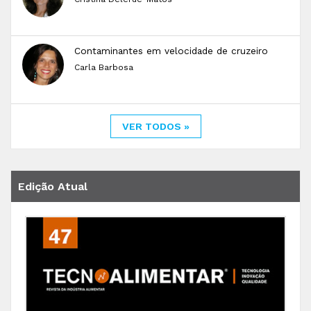
Contaminantes em velocidade de cruzeiro
Carla Barbosa
VER TODOS »
Edição Atual