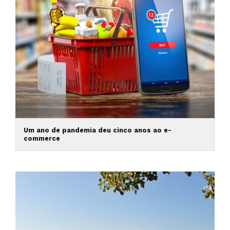
Um ano de pandemia deu cinco anos ao e-
commerce