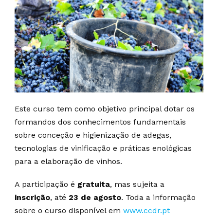
Este curso tem como objetivo principal dotar os
formandos dos conhecimentos fundamentais
sobre conceção e higienização de adegas,
tecnologias de vinificação e práticas enológicas
para a elaboração de vinhos.
A participação é
gratuita
, mas sujeita a
inscrição
, até
23 de agosto
. Toda a informação
sobre o curso disponível em
www.ccdr.pt