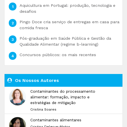
Aquicultura em Portugal: produção, tecnologia e
desafios
Pingo Doce cria serviço de entregas em casa para
comida fresca
Pós-graduação em Saúde Pública e Gestão da
Qualidade Alimentar (regime b-learning)
Concursos públicos: os mais recentes
Os Nossos Autores
Contaminantes do processamento
alimentar: formação, impacto e
estratégias de mitigação
Cristina Soares
Contaminantes alimentares
Cristina Delerue-Matos