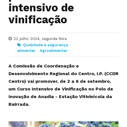
intensivo de
vinificação
22 julho 2024, segunda-feira
Qualidade e segurança
alimentar
Agroalimentar
A Comissão de Coordenação e
Desenvolvimento Regional do Centro, I.P. (CCDR
Centro) vai promover, de 2 a 6 de setembro,
um Curso Intensivo de Vinificação no Polo de
Inovação de Anadia - Estação Vitivinícola da
Bairrada.