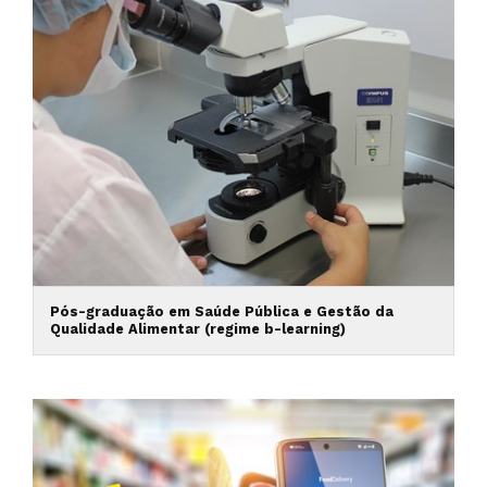
Pós-graduação em Saúde Pública e Gestão da
Qualidade Alimentar (regime b-learning)