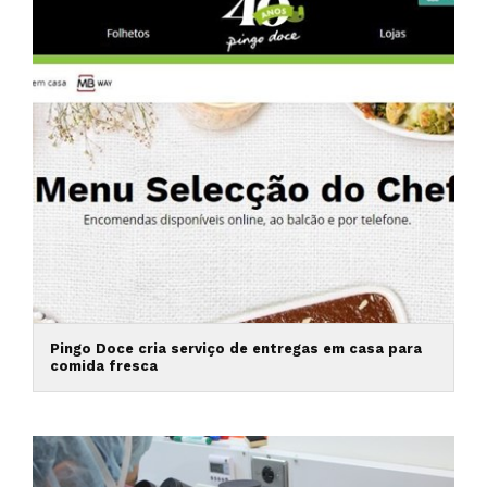
Pingo Doce cria serviço de entregas em casa para
comida fresca