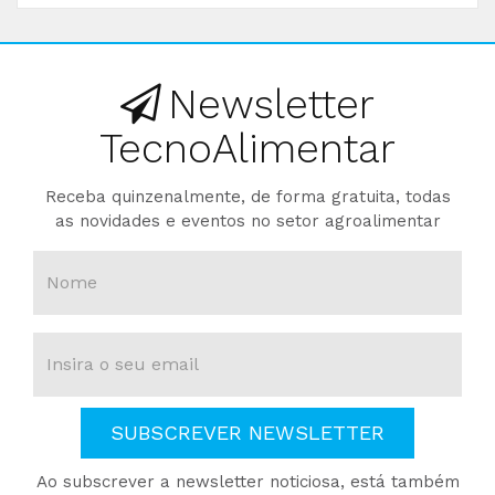
Newsletter
TecnoAlimentar
Receba quinzenalmente, de forma gratuita, todas
as novidades e eventos no setor agroalimentar
SUBSCREVER NEWSLETTER
Ao subscrever a newsletter noticiosa, está também