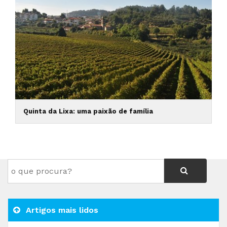
Quinta da Lixa: uma paixão de família
Artigos mais lidos