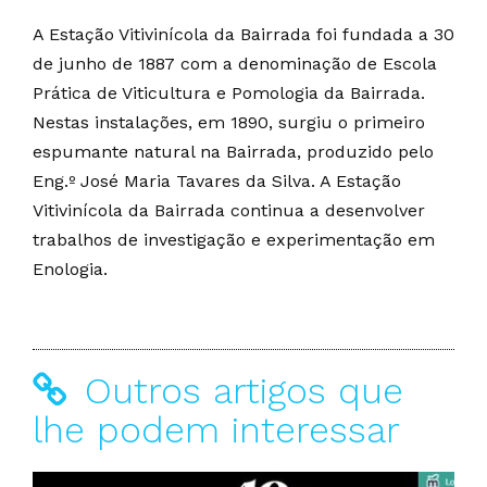
A Estação Vitivinícola da Bairrada foi fundada a 30
de junho de 1887 com a denominação de Escola
Prática de Viticultura e Pomologia da Bairrada.
Nestas instalações, em 1890, surgiu o primeiro
espumante natural na Bairrada, produzido pelo
Eng.º José Maria Tavares da Silva. A Estação
Vitivinícola da Bairrada continua a desenvolver
trabalhos de investigação e experimentação em
Enologia.
Outros artigos que
lhe podem interessar