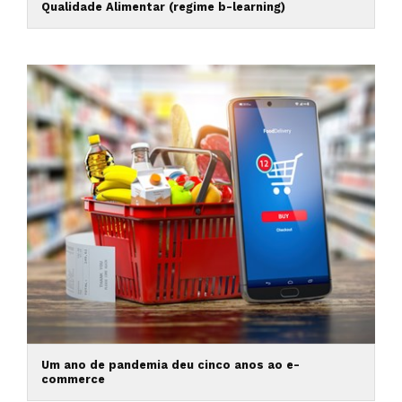
Qualidade Alimentar (regime b-learning)
Um ano de pandemia deu cinco anos ao e-
commerce