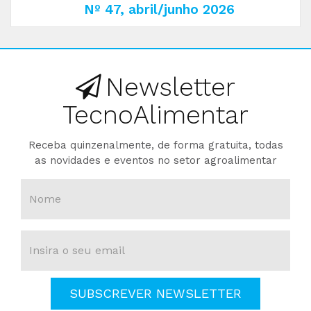
Nº 47, abril/junho 2026
Newsletter
TecnoAlimentar
Receba quinzenalmente, de forma gratuita, todas
as novidades e eventos no setor agroalimentar
SUBSCREVER NEWSLETTER