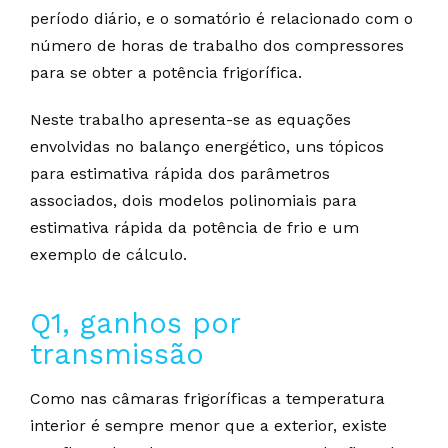
período diário, e o somatório é relacionado com o
número de horas de trabalho dos compressores
para se obter a potência frigorífica.
Neste trabalho apresenta-se as equações
envolvidas no balanço energético, uns tópicos
para estimativa rápida dos parâmetros
associados, dois modelos polinomiais para
estimativa rápida da potência de frio e um
exemplo de cálculo.
Q1, ganhos por
transmissão
Como nas câmaras frigoríficas a temperatura
interior é sempre menor que a exterior, existe