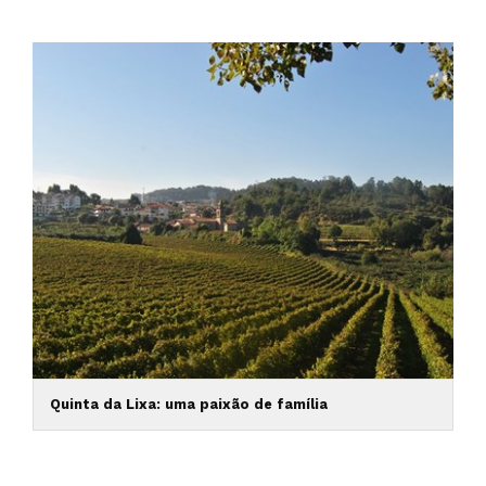
Quinta da Lixa: uma paixão de família