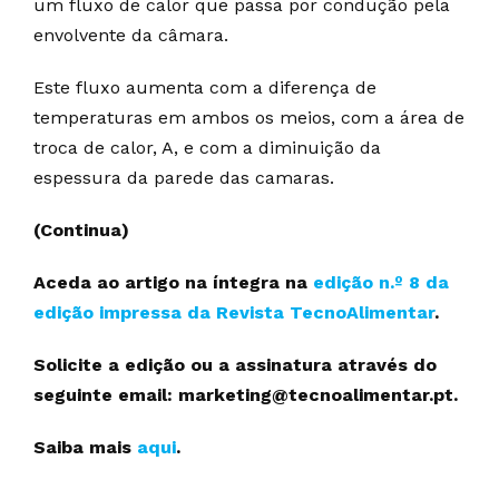
um fluxo de calor que passa por condução pela
envolvente da câmara.
Este fluxo aumenta com a diferença de
temperaturas em ambos os meios, com a área de
troca de calor, A, e com a diminuição da
espessura da parede das camaras.
(Continua)
Aceda ao artigo na íntegra na
edição n.º 8 da
edição impressa da Revista TecnoAlimentar
.
Solicite a edição ou a assinatura através do
seguinte email: marketing@tecnoalimentar.pt.
Saiba mais
aqui
.