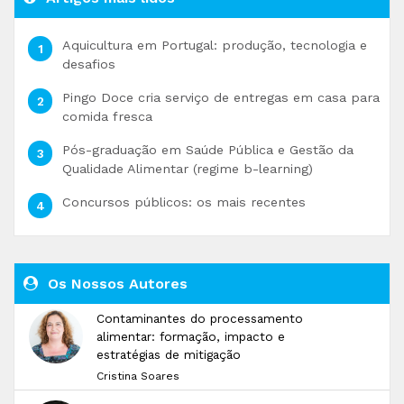
Aquicultura em Portugal: produção, tecnologia e
desafios
Pingo Doce cria serviço de entregas em casa para
comida fresca
Pós-graduação em Saúde Pública e Gestão da
Qualidade Alimentar (regime b-learning)
Concursos públicos: os mais recentes
Os Nossos Autores
Contaminantes do processamento
alimentar: formação, impacto e
estratégias de mitigação
Cristina Soares