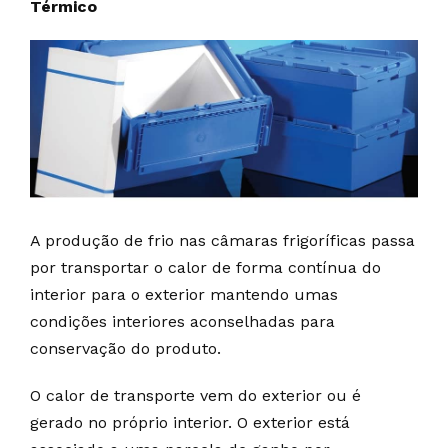
Térmico
A produção de frio nas câmaras frigoríficas passa
por transportar o calor de forma contínua do
interior para o exterior mantendo umas
condições interiores aconselhadas para
conservação do produto.
O calor de transporte vem do exterior ou é
gerado no próprio interior. O exterior está