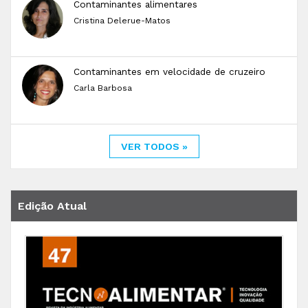
Contaminantes alimentares
Cristina Delerue-Matos
Contaminantes em velocidade de cruzeiro
Carla Barbosa
VER TODOS »
Edição Atual