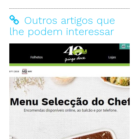
Outros artigos que
lhe podem interessar