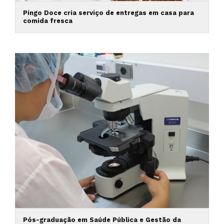
Pingo Doce cria serviço de entregas em casa para
comida fresca
Pós-graduação em Saúde Pública e Gestão da