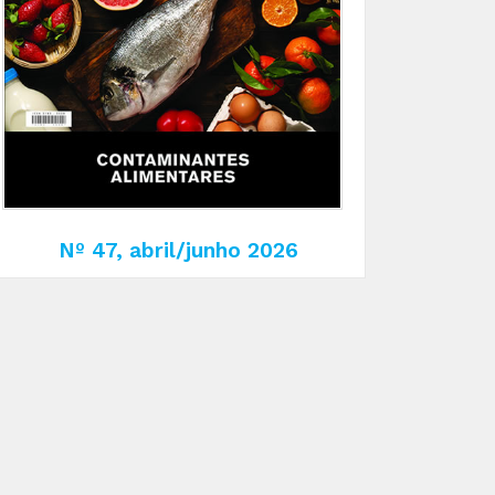
Nº 47, abril/junho 2026