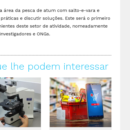
da área da pesca de atum com salto-e-vara e
práticas e discutir soluções. Este será o primeiro
nientes deste setor de atividade, nomeadamente
investigadores e ONGs.
ue lhe podem interessar