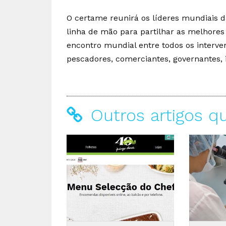
O certame reunirá os líderes mundiais 
linha de mão para partilhar as melhores 
encontro mundial entre todos os interve
pescadores, comerciantes, governantes, 
Outros artigos q