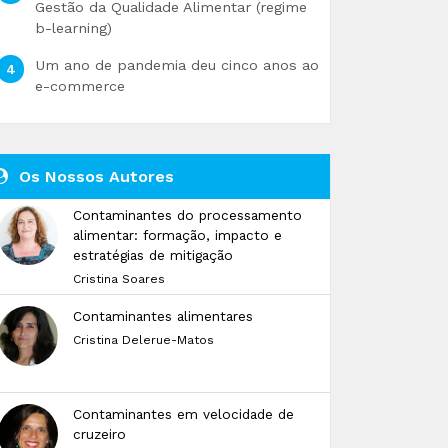
Gestão da Qualidade Alimentar (regime
b-learning)
Um ano de pandemia deu cinco anos ao
e-commerce
Os Nossos Autores
Contaminantes do processamento
alimentar: formação, impacto e
estratégias de mitigação
Cristina Soares
Contaminantes alimentares
Cristina Delerue-Matos
Contaminantes em velocidade de
cruzeiro