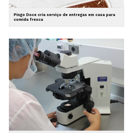
Pingo Doce cria serviço de entregas em casa para
comida fresca