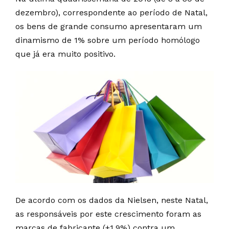
dezembro), correspondente ao período de Natal,
os bens de grande consumo apresentaram um
dinamismo de 1% sobre um período homólogo
que já era muito positivo.
De acordo com os dados da Nielsen, neste Natal,
as responsáveis por este crescimento foram as
marcas de fabricante (+1,9%) contra um