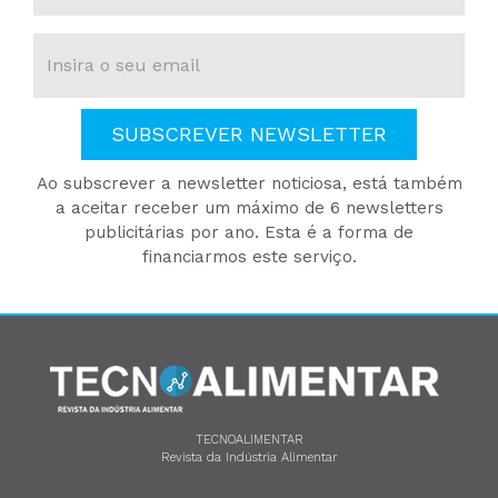
SUBSCREVER NEWSLETTER
Ao subscrever a newsletter noticiosa, está também
a aceitar receber um máximo de 6 newsletters
publicitárias por ano. Esta é a forma de
financiarmos este serviço.
TECNOALIMENTAR
Revista da Indústria Alimentar