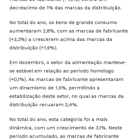
decréscimo de 1% das marcas da distribuição.
No total do ano, os bens de grande consumo
aumentaram 2,8%, com as marcas de fabricante
(+3,3%) a crescerem acima das marcas da
distribuição (+1,9%).
Em dezembro, o setor da alimentação manteve-
se estável em relação ao período homólogo
(+0,1%). As marcas de fabricante apresentaram
um dinamismo de 1,5%, permitindo a
estabilização deste setor, no qual as marcas da
distribuição recuaram 2,4%.
No total do ano, esta categoria foi a mais
dinâmica, com um crescimento de 3,1%. Neste
período acumulado, as marcas de fabricante