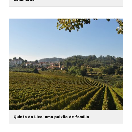
Quinta da Lixa: uma paixão de família