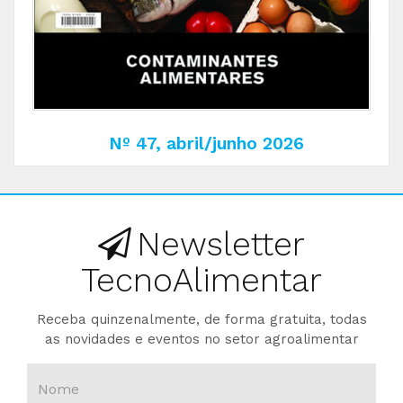
Nº 47, abril/junho 2026
Newsletter
TecnoAlimentar
Receba quinzenalmente, de forma gratuita, todas
as novidades e eventos no setor agroalimentar