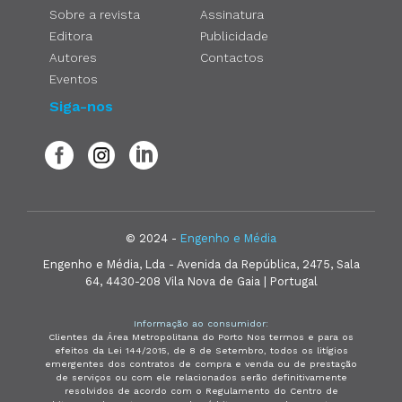
Sobre a revista
Assinatura
Editora
Publicidade
Autores
Contactos
Eventos
Siga-nos
© 2024 -
Engenho e Média
Engenho e Média, Lda - Avenida da República, 2475, Sala
64, 4430-208 Vila Nova de Gaia | Portugal
Informação ao consumidor:
Clientes da Área Metropolitana do Porto Nos termos e para os
efeitos da Lei 144/2015, de 8 de Setembro, todos os litígios
emergentes dos contratos de compra e venda ou de prestação
de serviços ou com ele relacionados serão definitivamente
resolvidos de acordo com o Regulamento do Centro de