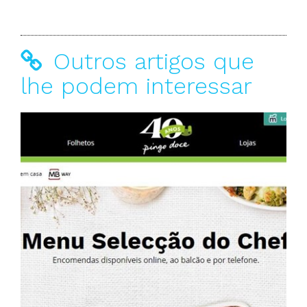
Outros artigos que
lhe podem interessar