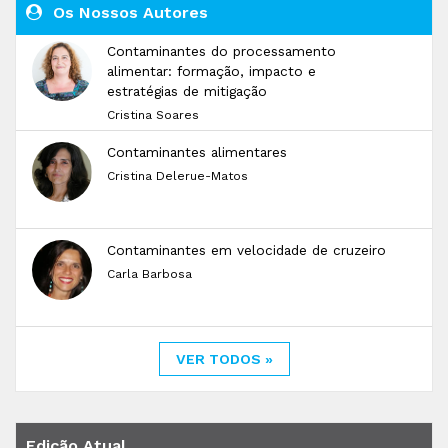
Os Nossos Autores
Contaminantes do processamento
alimentar: formação, impacto e
estratégias de mitigação
Cristina Soares
Contaminantes alimentares
Cristina Delerue-Matos
Contaminantes em velocidade de cruzeiro
Carla Barbosa
VER TODOS »
Edição Atual