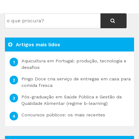
Artigos mais lidos
Aquicultura em Portugal: produção, tecnologia e
desafios
Pingo Doce cria serviço de entregas em casa para
comida fresca
Pós-graduação em Saúde Pública e Gestão da
Qualidade Alimentar (regime b-learning)
Concursos públicos: os mais recentes