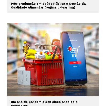
Pós-graduação em Saúde Pública e Gestão da
Qualidade Alimentar (regime b-learning)
Um ano de pandemia deu cinco anos ao e-
commerce