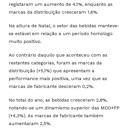
registaram um aumento de 4,1%, enquanto as
marcas da distribuição cresceram 1,6%.
Na altura de Natal, o setor das bebidas manteve-
se estável em relação a um período homólogo
muito positivo.
Ao contrário daquilo que aconteceu com as
restantes categorias, foram as marcas da
distribuição (+5,1%) que apresentam a
performance mais positiva, uma vez que as
marcas de fabricante desceram 0,2%.
No total do ano, as bebidas cresceram 2,8%,
notando-se um dinamismo superior das MDD+PP
(+4,3%). As marcas de fabricante também
aumentaram 2,5%.