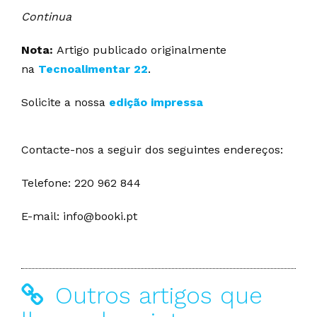
Continua
Nota:
Artigo publicado originalmente
na
Tecnoalimentar 22
.
Solicite a nossa
edição impressa
Contacte-nos a seguir dos seguintes endereços:
Telefone: 220 962 844
E-mail: info@booki.pt
Outros artigos que