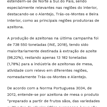
estendem-se de Norte a Sul do País, sendo
especialmente relevantes nas regiões do interior,
destacando-se o Alentejo, Trás-os-Montes e Beira
Interior, como as principais regiões produtoras de
azeitona.
A produção de azeitonas na última campanha foi
de 738 550 toneladas (INE, 2018), tendo sido
maioritariamente destinada à extração de azeite
(98,22%), restando apenas 13 182 toneladas
(1,78%) para a indústria de azeitonas de mesa,
atividade com relevo em diferentes regiões,
nomeadamente Trás-os-Montes e Alentejo.
De acordo com a Norma Portuguesa 3034, de
2012, entende-se por azeitona de mesa o produto
“preparado a partir de frutos sãos, das variedades