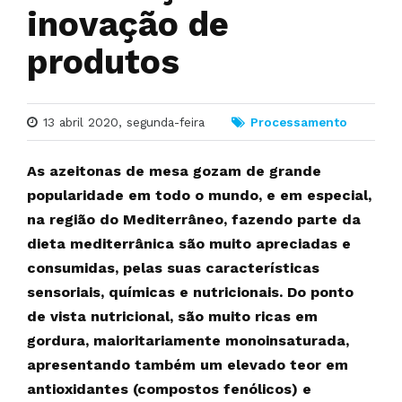
inovação de
produtos
13 abril 2020, segunda-feira
Processamento
As azeitonas de mesa gozam de grande
popularidade em todo o mundo, e em especial,
na região do Mediterrâneo, fazendo parte da
dieta mediterrânica são muito apreciadas e
consumidas, pelas suas características
sensoriais, químicas e nutricionais. Do ponto
de vista nutricional, são muito ricas em
gordura, maioritariamente monoinsaturada,
apresentando também um elevado teor em
antioxidantes (compostos fenólicos) e