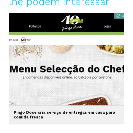
lhe podem interessar
Pingo Doce cria serviço de entregas em casa para
comida fresca