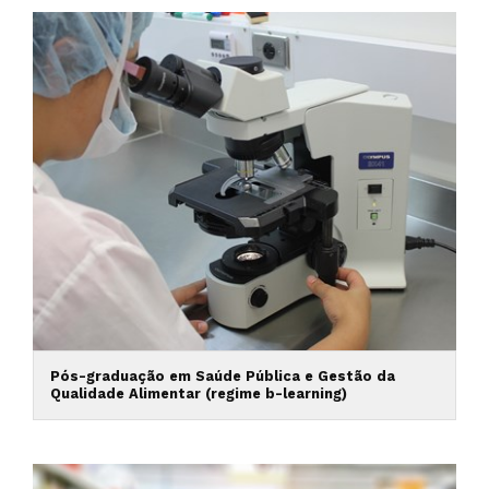
Pós-graduação em Saúde Pública e Gestão da
Qualidade Alimentar (regime b-learning)