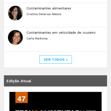
Contaminantes alimentares
Cristina Delerue-Matos
Contaminantes em velocidade de cruzeiro
Carla Barbosa
VER TODOS »
Edição Atual