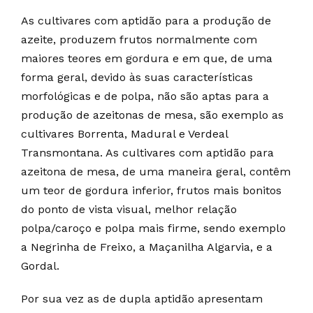
As cultivares com aptidão para a produção de
azeite, produzem frutos normalmente com
maiores teores em gordura e em que, de uma
forma geral, devido às suas características
morfológicas e de polpa, não são aptas para a
produção de azeitonas de mesa, são exemplo as
cultivares Borrenta, Madural e Verdeal
Transmontana. As cultivares com aptidão para
azeitona de mesa, de uma maneira geral, contêm
um teor de gordura inferior, frutos mais bonitos
do ponto de vista visual, melhor relação
polpa/caroço e polpa mais firme, sendo exemplo
a Negrinha de Freixo, a Maçanilha Algarvia, e a
Gordal.
Por sua vez as de dupla aptidão apresentam