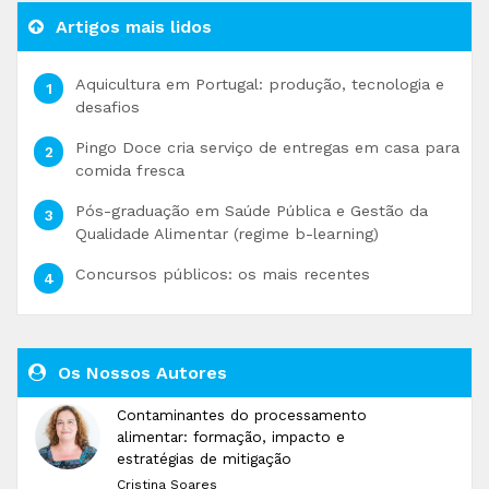
Artigos mais lidos
Aquicultura em Portugal: produção, tecnologia e
desafios
Pingo Doce cria serviço de entregas em casa para
comida fresca
Pós-graduação em Saúde Pública e Gestão da
Qualidade Alimentar (regime b-learning)
Concursos públicos: os mais recentes
Os Nossos Autores
Contaminantes do processamento
alimentar: formação, impacto e
estratégias de mitigação
Cristina Soares