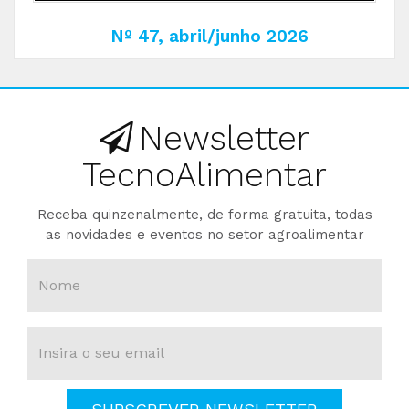
Nº 47, abril/junho 2026
Newsletter
TecnoAlimentar
Receba quinzenalmente, de forma gratuita, todas
as novidades e eventos no setor agroalimentar