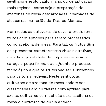
sevilhano e estilo californiano, ou de aplicação
mais regional, como seja a preparação de
azeitonas de mesa descaroçadas, chamadas de
alcaparras, na região de Trás-os-Montes.
Nem todas as cultivares de oliveira produzem
frutos com aptidões para serem processados
como azeitona de mesa. Para tal, os frutos têm
de apresentar características visuais atrativas,
uma boa quantidade de polpa em relação ao
caroço e polpa firme, que aguente o processo
tecnológico a que os frutos vão ser submetidos
para os tornar edíveis. Neste sentido, as
cultivares de azeitona de mesa podem ser
classificadas em cultivares com aptidão para
azeite, cultivares com aptidão para azeitona de
mesa e cultivares de dupla aptidão.