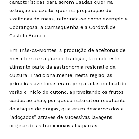
características para serem usadas quer na
extração de azeite, quer na preparação de
azeitonas de mesa, referindo-se como exemplo a
Cobrançosa, a Carrasquenha e a Cordovil de
Castelo Branco.
Em Trás-os-Montes, a produção de azeitonas de
mesa tem uma grande tradição, fazendo este
alimento parte da gastronomia regional e da
cultura. Tradicionalmente, nesta região, as
primeiras azeitonas eram preparadas no final do
verão e início de outono, aproveitando os frutos
caídos ao chão, por queda natural ou resultante
do ataque de pragas, que eram descaroçados e
“adoçados”, através de sucessivas lavagens,
originando as tradicionais alcaparras.