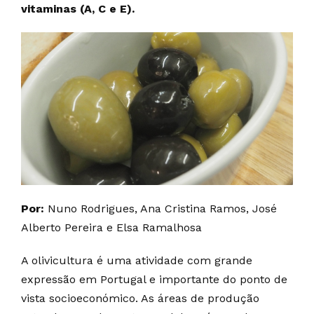
vitaminas (A, C e E).
Por:
Nuno Rodrigues, Ana Cristina Ramos, José
Alberto Pereira e Elsa Ramalhosa
A olivicultura é uma atividade com grande
expressão em Portugal e importante do ponto de
vista socioeconómico. As áreas de produção