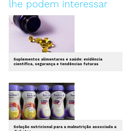
lhe podem interessar
Suplementos alimentares e saúde: evidência
científica, segurança e tendências futuras
Solução nutricional para a malnutrição associada a