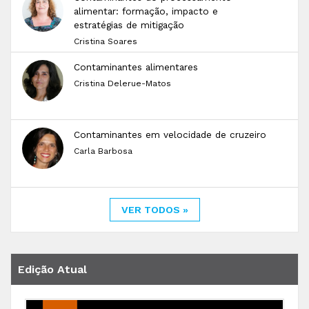
alimentar: formação, impacto e
estratégias de mitigação
Cristina Soares
Contaminantes alimentares
Cristina Delerue-Matos
Contaminantes em velocidade de cruzeiro
Carla Barbosa
VER TODOS »
Edição Atual