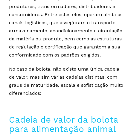
produtores, transformadores, distribuidores e
consumidores. Entre estes elos, operam ainda os
canais logísticos, que asseguram o transporte,
armazenamento, acondicionamento e circulação
da matéria ou produto, bem como as estruturas
de regulação e certificação que garantem a sua
conformidade com os padrões exigidos.
No caso da bolota, não existe uma única cadeia
de valor, mas sim várias cadeias distintas, com
graus de maturidade, escala e sofisticação muito
diferenciados:
Cadeia de valor da bolota
para alimentação animal