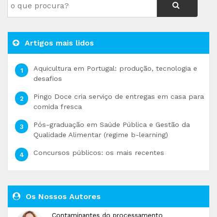
Artigos mais lidos
Aquicultura em Portugal: produção, tecnologia e
desafios
Pingo Doce cria serviço de entregas em casa para
comida fresca
Pós-graduação em Saúde Pública e Gestão da
Qualidade Alimentar (regime b-learning)
Concursos públicos: os mais recentes
Os Nossos Autores
Contaminantes do processamento