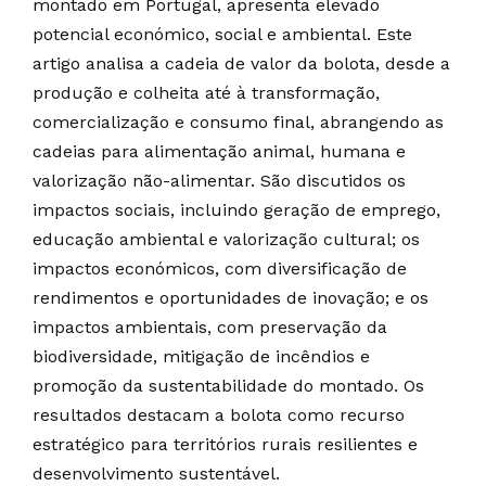
montado em Portugal, apresenta elevado
potencial económico, social e ambiental. Este
artigo analisa a cadeia de valor da bolota, desde a
produção e colheita até à transformação,
comercialização e consumo final, abrangendo as
cadeias para alimentação animal, humana e
valorização não-alimentar. São discutidos os
impactos sociais, incluindo geração de emprego,
educação ambiental e valorização cultural; os
impactos económicos, com diversificação de
rendimentos e oportunidades de inovação; e os
impactos ambientais, com preservação da
biodiversidade, mitigação de incêndios e
promoção da sustentabilidade do montado. Os
resultados destacam a bolota como recurso
estratégico para territórios rurais resilientes e
desenvolvimento sustentável.