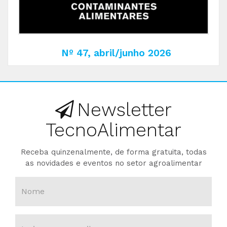
Nº 47, abril/junho 2026
Newsletter
TecnoAlimentar
Receba quinzenalmente, de forma gratuita, todas
as novidades e eventos no setor agroalimentar