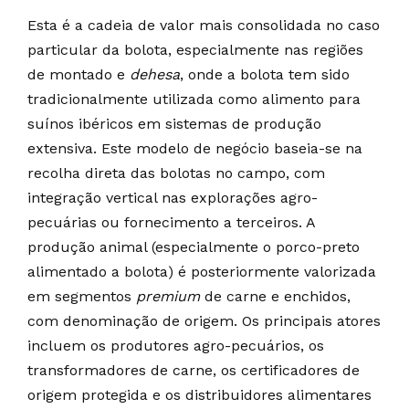
Esta é a cadeia de valor mais consolidada no caso
particular da bolota, especialmente nas regiões
de montado e
dehesa
, onde a bolota tem sido
tradicionalmente utilizada como alimento para
suínos ibéricos em sistemas de produção
extensiva. Este modelo de negócio baseia-se na
recolha direta das bolotas no campo, com
integração vertical nas explorações agro-
pecuárias ou fornecimento a terceiros. A
produção animal (especialmente o porco-preto
alimentado a bolota) é posteriormente valorizada
em segmentos
premium
de carne e enchidos,
com denominação de origem. Os principais atores
incluem os produtores agro-pecuários, os
transformadores de carne, os certificadores de
origem protegida e os distribuidores alimentares