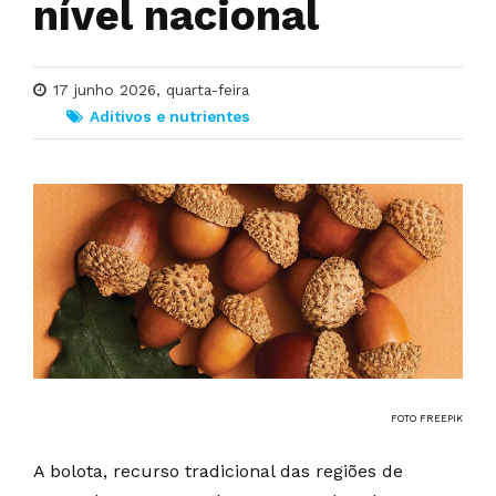
nível nacional
17 junho 2026, quarta-feira
Aditivos e nutrientes
FOTO FREEPIK
A bolota, recurso tradicional das regiões de