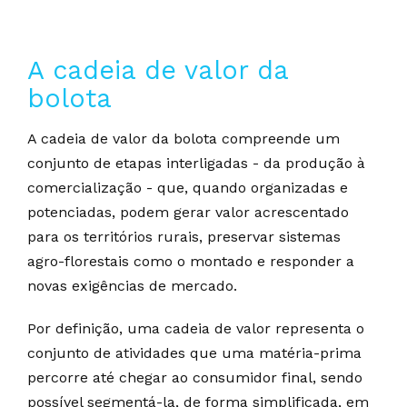
A cadeia de valor da
bolota
A cadeia de valor da bolota compreende um
conjunto de etapas interligadas - da produção à
comercialização - que, quando organizadas e
potenciadas, podem gerar valor acrescentado
para os territórios rurais, preservar sistemas
agro-florestais como o montado e responder a
novas exigências de mercado.
Por definição, uma cadeia de valor representa o
conjunto de atividades que uma matéria-prima
percorre até chegar ao consumidor final, sendo
possível segmentá-la, de forma simplificada, em