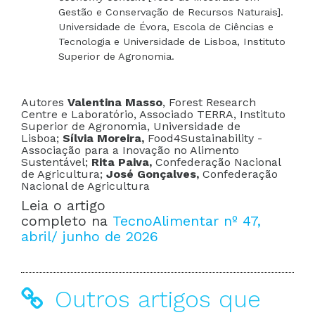
Gestão e Conservação de Recursos Naturais].
Universidade de Évora, Escola de Ciências e
Tecnologia e Universidade de Lisboa, Instituto
Superior de Agronomia.
Autores
Valentina Masso
, Forest Research
Centre e Laboratório, Associado TERRA, Instituto
Superior de Agronomia, Universidade de
Lisboa;
Sílvia Moreira,
Food4Sustainability -
Associação para a Inovação no Alimento
Sustentável;
Rita Paiva,
Confederação Nacional
de Agricultura;
José Gonçalves,
Confederação
Nacional de Agricultura
Leia o artigo
completo na
TecnoAlimentar nº 47,
abril/ junho de 2026
Outros artigos que