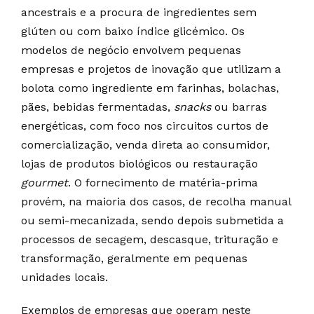
ancestrais e a procura de ingredientes sem
glúten ou com baixo índice glicémico. Os
modelos de negócio envolvem pequenas
empresas e projetos de inovação que utilizam a
bolota como ingrediente em farinhas, bolachas,
pães, bebidas fermentadas,
snacks
ou barras
energéticas, com foco nos circuitos curtos de
comercialização, venda direta ao consumidor,
lojas de produtos biológicos ou restauração
gourmet
. O fornecimento de matéria-prima
provém, na maioria dos casos, de recolha manual
ou semi-mecanizada, sendo depois submetida a
processos de secagem, descasque, trituração e
transformação, geralmente em pequenas
unidades locais.
Exemplos de empresas que operam neste