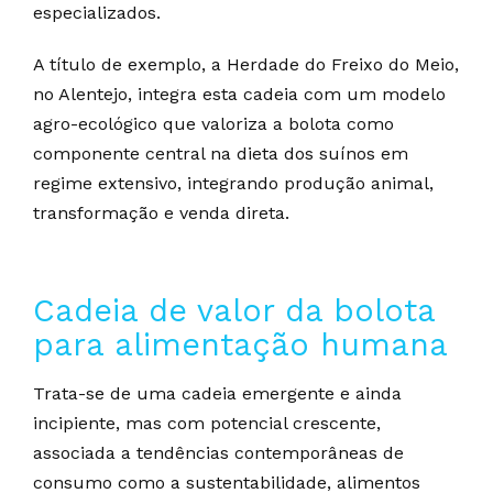
especializados.
A título de exemplo, a Herdade do Freixo do Meio,
no Alentejo, integra esta cadeia com um modelo
agro-ecológico que valoriza a bolota como
componente central na dieta dos suínos em
regime extensivo, integrando produção animal,
transformação e venda direta.
Cadeia de valor da bolota
para alimentação humana
Trata-se de uma cadeia emergente e ainda
incipiente, mas com potencial crescente,
associada a tendências contemporâneas de
consumo como a sustentabilidade, alimentos