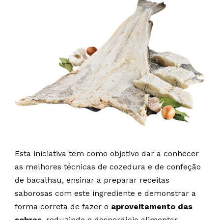
Esta iniciativa tem como objetivo dar a conhecer
as melhores técnicas de cozedura e de confeção
de bacalhau, ensinar a preparar receitas
saborosas com este ingrediente e demonstrar a
forma correta de fazer o
aproveitamento das
sobras
, reduzindo o desperdício alimentar.