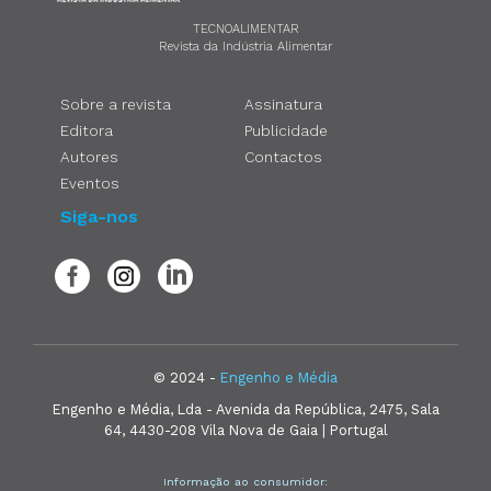
TECNOALIMENTAR
Revista da Indústria Alimentar
Sobre a revista
Assinatura
Editora
Publicidade
Autores
Contactos
Eventos
Siga-nos
© 2024 -
Engenho e Média
Engenho e Média, Lda - Avenida da República, 2475, Sala
64, 4430-208 Vila Nova de Gaia | Portugal
Informação ao consumidor: