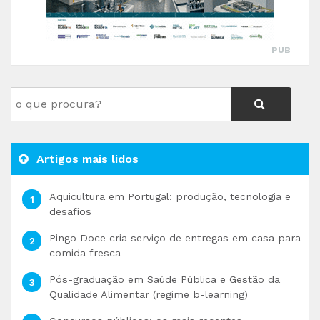
PUB
Artigos mais lidos
Aquicultura em Portugal: produção, tecnologia e
desafios
Pingo Doce cria serviço de entregas em casa para
comida fresca
Pós-graduação em Saúde Pública e Gestão da
Qualidade Alimentar (regime b-learning)