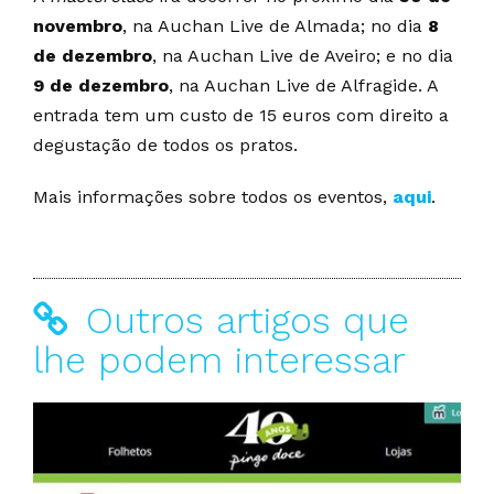
novembro
, na Auchan Live de Almada; no dia
8
de dezembro
, na Auchan Live de Aveiro; e no dia
9 de dezembro
, na Auchan Live de Alfragide. A
entrada tem um custo de 15 euros com direito a
degustação de todos os pratos.
Mais informações sobre todos os eventos,
aqui
.
Outros artigos que
lhe podem interessar