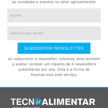
as novidades e eventos no setor agroalimentar
SUBSCREVER NEWSLETTER
Ao subscrever a newsletter noticiosa, está também
a aceitar receber um máximo de 6 newsletters
publicitárias por ano. Esta é a forma de
financiarmos este serviço.