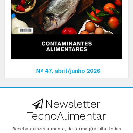
Nº 47, abril/junho 2026
Newsletter
TecnoAlimentar
Receba quinzenalmente, de forma gratuita, todas