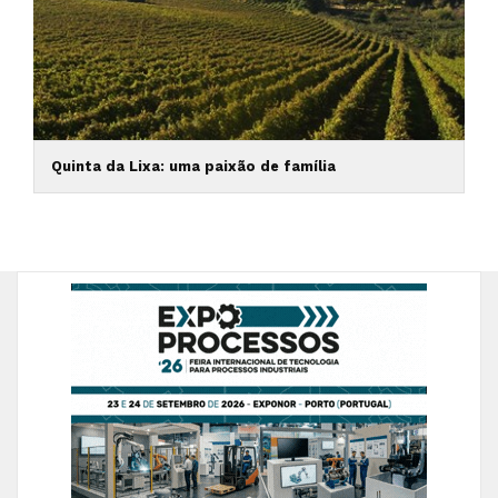
Quinta da Lixa: uma paixão de família