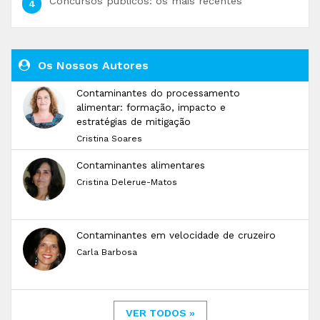
Concursos públicos: os mais recentes
Os Nossos Autores
Contaminantes do processamento
alimentar: formação, impacto e
estratégias de mitigação
Cristina Soares
Contaminantes alimentares
Cristina Delerue-Matos
Contaminantes em velocidade de cruzeiro
Carla Barbosa
VER TODOS »