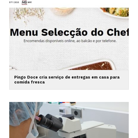
Pingo Doce cria serviço de entregas em casa para
comida fresca