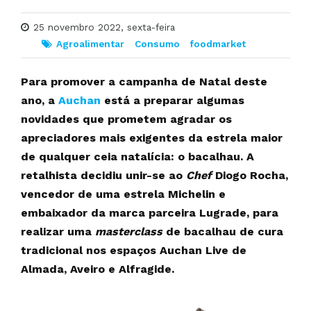
25 novembro 2022, sexta-feira
Agroalimentar
Consumo
foodmarket
Para promover a campanha de Natal deste
ano, a
Auchan
está a preparar algumas
novidades que prometem agradar os
apreciadores mais exigentes da estrela maior
de qualquer ceia natalícia: o bacalhau. A
retalhista decidiu unir-se ao
Chef
Diogo Rocha,
vencedor de uma estrela Michelin e
embaixador da marca parceira Lugrade, para
realizar uma
masterclass
de bacalhau de cura
tradicional nos espaços Auchan Live de
Almada, Aveiro e Alfragide.