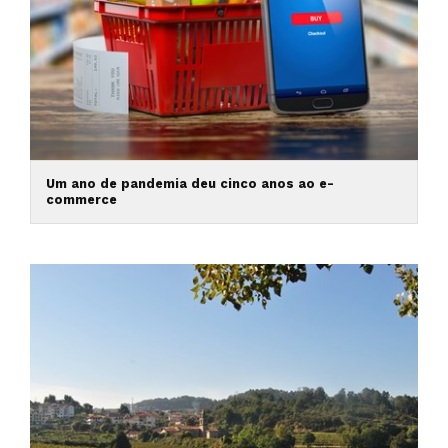
Um ano de pandemia deu cinco anos ao e-
commerce