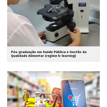
Pós-graduação em Saúde Pública e Gestão da
Qualidade Alimentar (regime b-learning)