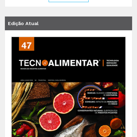
Edição Atual