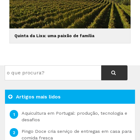
Quinta da Lixa: uma paixão de família
Artigos mais lidos
Aquicultura em Portugal: produção, tecnologia e
desafios
Pingo Doce cria serviço de entregas em casa para
comida fresca