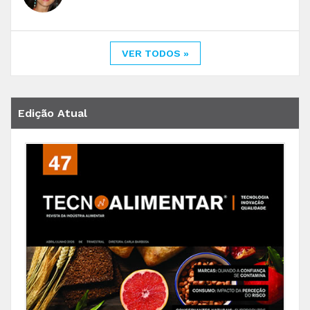
VER TODOS »
Edição Atual