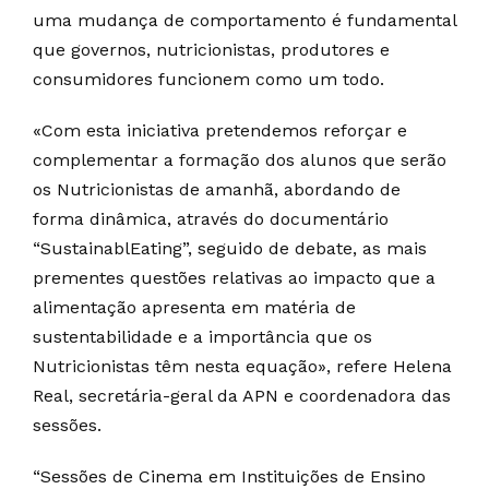
uma mudança de comportamento é fundamental
que governos, nutricionistas, produtores e
consumidores funcionem como um todo.
«Com esta iniciativa pretendemos reforçar e
complementar a formação dos alunos que serão
os Nutricionistas de amanhã, abordando de
forma dinâmica, através do documentário
“SustainablEating”, seguido de debate, as mais
prementes questões relativas ao impacto que a
alimentação apresenta em matéria de
sustentabilidade e a importância que os
Nutricionistas têm nesta equação», refere Helena
Real, secretária-geral da APN e coordenadora das
sessões.
“Sessões de Cinema em Instituições de Ensino