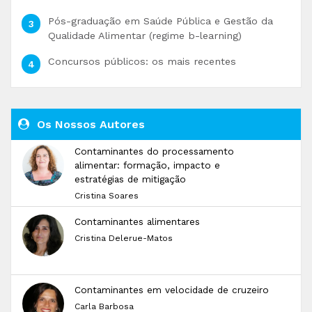
Pós-graduação em Saúde Pública e Gestão da
Qualidade Alimentar (regime b-learning)
Concursos públicos: os mais recentes
Os Nossos Autores
Contaminantes do processamento
alimentar: formação, impacto e
estratégias de mitigação
Cristina Soares
Contaminantes alimentares
Cristina Delerue-Matos
Contaminantes em velocidade de cruzeiro
Carla Barbosa