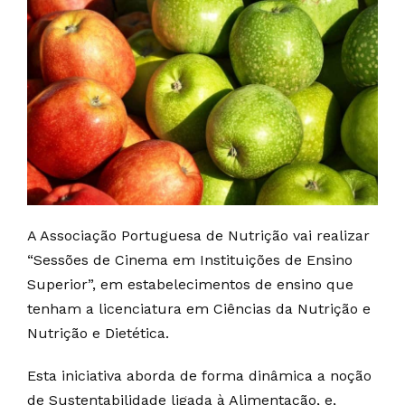
A Associação Portuguesa de Nutrição vai realizar
“Sessões de Cinema em Instituições de Ensino
Superior”, em estabelecimentos de ensino que
tenham a licenciatura em Ciências da Nutrição e
Nutrição e Dietética.
Esta iniciativa aborda de forma dinâmica a noção
de Sustentabilidade ligada à Alimentação, e,