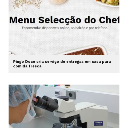
Pingo Doce cria serviço de entregas em casa para
comida fresca