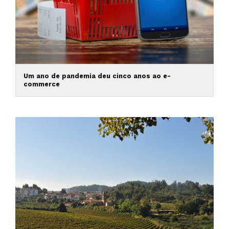
Um ano de pandemia deu cinco anos ao e-
commerce