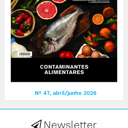
Nº 47, abril/junho 2026
Newsletter