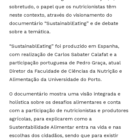
sobretudo, o papel que os nutricionistas têm
neste contexto, através do visionamento do
documentário “SustainablEating” e de debate
sobre a temática.
“SustainablEating” foi produzido em Espanha,
com realização de Carlos Sabater Calafat e a
participação portuguesa de Pedro Graça, atual
Diretor da Faculdade de Ciências da Nutrição e
Alimentação da Universidade do Porto.
O documentário mostra uma visão integrada e
holística sobre os desafios alimentares e conta
com a participação de nutricionistas e produtores
agrícolas, para explicarem como a
Sustentabilidade Alimentar entra na vida e nas
escolhas dos cidadãos, sendo que para existir