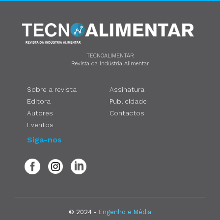
TECNOALIMENTAR
Revista da Indústria Alimentar
Sobre a revista
Assinatura
Editora
Publicidade
Autores
Contactos
Eventos
Siga-nos
© 2024 -
Engenho e Média