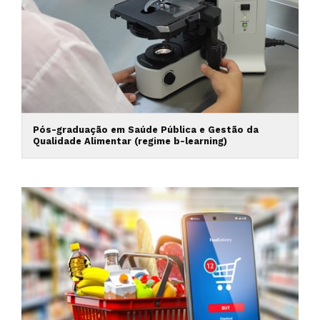
Pós-graduação em Saúde Pública e Gestão da
Qualidade Alimentar (regime b-learning)