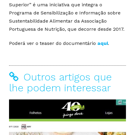
Superior” é uma iniciativa que integra o
Programa de Sensibilização e Informação sobre
Sustentabilidade Alimentar da Associação
Portuguesa de Nutrição, que decorre desde 2017.
Poderá ver o teaser do documentário
aqui
.
Outros artigos que
lhe podem interessar