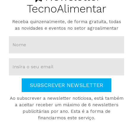
TecnoAlimentar
Receba quinzenalmente, de forma gratuita, todas
as novidades e eventos no setor agroalimentar
SUBSCREVER NEWSLETTER
Ao subscrever a newsletter noticiosa, está também
a aceitar receber um máximo de 6 newsletters
publicitárias por ano. Esta é a forma de
financiarmos este serviço.