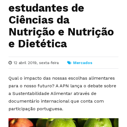
estudantes de
Ciências da
Nutrição e Nutrição
e Dietética
12 abril 2019, sexta-feira
Mercados
Qual o impacto das nossas escolhas alimentares
para o nosso futuro? A APN lança o debate sobre
a Sustentabilidade Alimentar através de
documentário internacional que conta com
participação portuguesa.