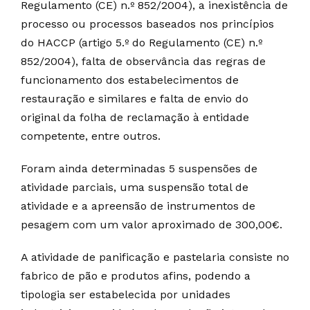
Regulamento (CE) n.º 852/2004), a inexistência de
processo ou processos baseados nos princípios
do HACCP (artigo 5.º do Regulamento (CE) n.º
852/2004), falta de observância das regras de
funcionamento dos estabelecimentos de
restauração e similares e falta de envio do
original da folha de reclamação à entidade
competente, entre outros.
Foram ainda determinadas 5 suspensões de
atividade parciais, uma suspensão total de
atividade e a apreensão de instrumentos de
pesagem com um valor aproximado de 300,00€.
A atividade de panificação e pastelaria consiste no
fabrico de pão e produtos afins, podendo a
tipologia ser estabelecida por unidades