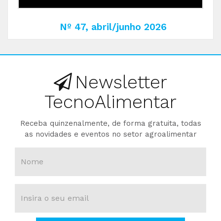
Nº 47, abril/junho 2026
Newsletter
TecnoAlimentar
Receba quinzenalmente, de forma gratuita, todas
as novidades e eventos no setor agroalimentar