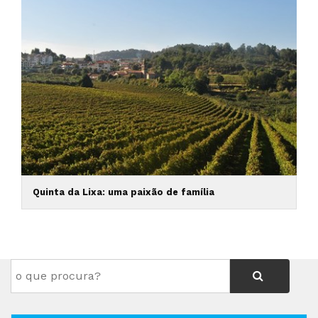
Quinta da Lixa: uma paixão de família