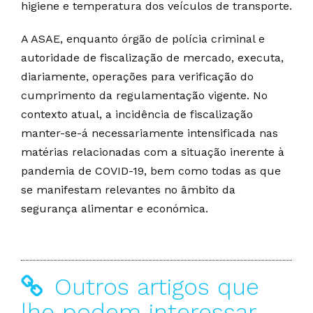
higiene e temperatura dos veículos de transporte.
A ASAE, enquanto órgão de polícia criminal e
autoridade de fiscalização de mercado, executa,
diariamente, operações para verificação do
cumprimento da regulamentação vigente. No
contexto atual, a incidência de fiscalização
manter-se-á necessariamente intensificada nas
matérias relacionadas com a situação inerente à
pandemia de COVID-19, bem como todas as que
se manifestam relevantes no âmbito da
segurança alimentar e económica.
Outros artigos que
lhe podem interessar