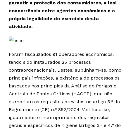
garantir a proteção dos consumidores, a leal
concorrência entre agentes económicos e a
própria legalidade do exercício desta
atividade.
Foram fiscalizados 91 operadores económicos,
tendo sido instaurados 25 processos
contraordenacionais. Destes, sublinham-se, como
principais infrações, a existência de processos os
baseados nos princípios da Análise de Perigos e
Controlo de Pontos Críticos (HACCP), que não
cumpriam os requisitos previstos no artigo 5.º do
Regulamento (CE) n.º 852/2004. Verificou-se,
igualmente, o incumprimento dos requisitos
gerais e específicos de higiene (artigos 3.º e 4.º do