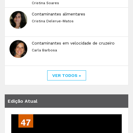
Cristina Soares
Contaminantes alimentares
Cristina Delerue-Matos
Contaminantes em velocidade de cruzeiro
Carla Barbosa
VER TODOS »
Edição Atual