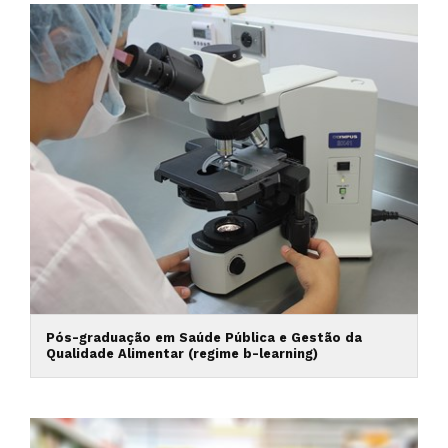
Pós-graduação em Saúde Pública e Gestão da
Qualidade Alimentar (regime b-learning)