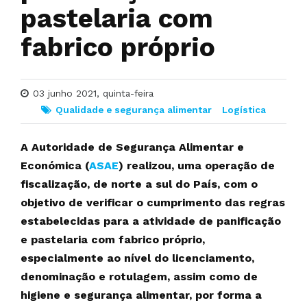
pastelaria com
fabrico próprio
03 junho 2021, quinta-feira
Qualidade e segurança alimentar
Logística
A Autoridade de Segurança Alimentar e
Económica (
ASAE
) realizou, uma operação de
fiscalização, de norte a sul do País, com o
objetivo de verificar o cumprimento das regras
estabelecidas para a atividade de panificação
e pastelaria com fabrico próprio,
especialmente ao nível do licenciamento,
denominação e rotulagem, assim como de
higiene e segurança alimentar, por forma a