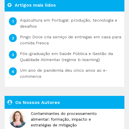
Artigos mais lidos
Aquicultura em Portugal: produção, tecnologia e
desafios
Pingo Doce cria serviço de entregas em casa para
comida fresca
Pós-graduação em Saúde Pública e Gestão da
Qualidade Alimentar (regime b-learning)
Um ano de pandemia deu cinco anos ao e-
commerce
Os Nossos Autores
Contaminantes do processamento
alimentar: formação, impacto e
estratégias de mitigação