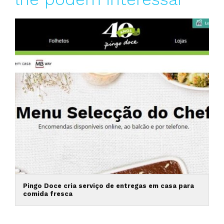
Pingo Doce cria serviço de entregas em casa para
comida fresca