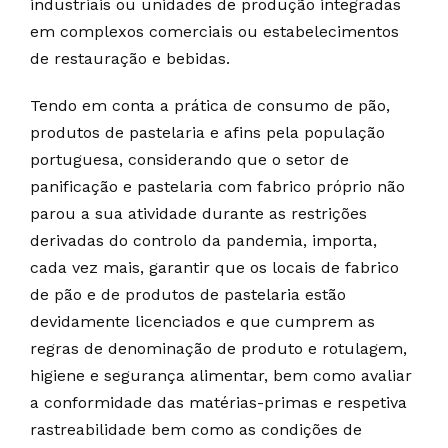
industriais ou unidades de produção integradas
em complexos comerciais ou estabelecimentos
de restauração e bebidas.
Tendo em conta a prática de consumo de pão,
produtos de pastelaria e afins pela população
portuguesa, considerando que o setor de
panificação e pastelaria com fabrico próprio não
parou a sua atividade durante as restrições
derivadas do controlo da pandemia, importa,
cada vez mais, garantir que os locais de fabrico
de pão e de produtos de pastelaria estão
devidamente licenciados e que cumprem as
regras de denominação de produto e rotulagem,
higiene e segurança alimentar, bem como avaliar
a conformidade das matérias-primas e respetiva
rastreabilidade bem como as condições de