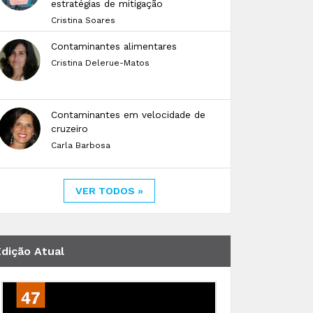
estratégias de mitigação
Cristina Soares
Contaminantes alimentares
Cristina Delerue-Matos
Contaminantes em velocidade de
cruzeiro
Carla Barbosa
VER TODOS »
Edição Atual