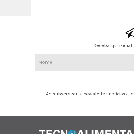
Receba quinzenalm
Ao subscrever a newsletter noticiosa, 