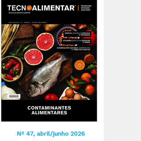
Nº 47, abril/junho 2026