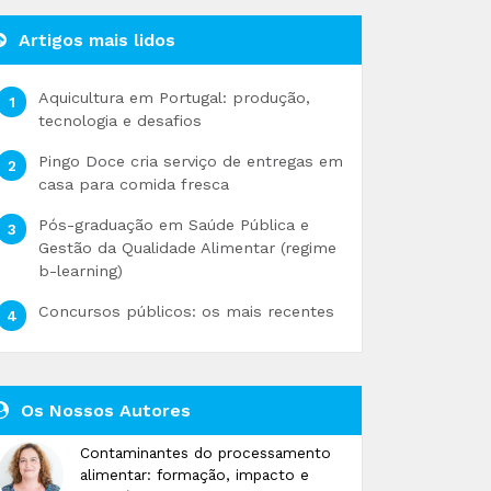
Artigos mais lidos
Aquicultura em Portugal: produção,
tecnologia e desafios
Pingo Doce cria serviço de entregas em
casa para comida fresca
Pós-graduação em Saúde Pública e
Gestão da Qualidade Alimentar (regime
b-learning)
Concursos públicos: os mais recentes
Os Nossos Autores
Contaminantes do processamento
alimentar: formação, impacto e